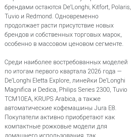
брендами остаются De’Longhi, Kitfort, Polaris,
Tuvio и Redmond. Одновременно
продолжает расти присутствие новых
брендов и собственных торговых марок,
особенно в массовом ценовом сегменте.
Среди наиболее востребованных моделей
по итогам первого квартала 2026 года —
De’Longhi Eletta Explore, линейки De’Longhi
Magnifica и Dedica, Philips Series 2300, Tuvio
TCM10EA, KRUPS Arabica, а также
автоматические кофемашины Jura E8.
Покупатели активно приобретают как
компактные рожковые модели для
домашнего использования, так