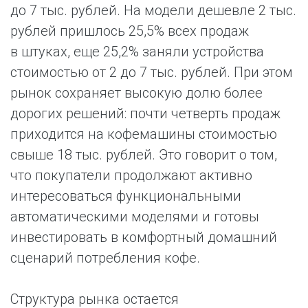
до 7 тыс. рублей. На модели дешевле 2 тыс.
рублей пришлось 25,5% всех продаж
в штуках, еще 25,2% заняли устройства
стоимостью от 2 до 7 тыс. рублей. При этом
рынок сохраняет высокую долю более
дорогих решений: почти четверть продаж
приходится на кофемашины стоимостью
свыше 18 тыс. рублей. Это говорит о том,
что покупатели продолжают активно
интересоваться функциональными
автоматическими моделями и готовы
инвестировать в комфортный домашний
сценарий потребления кофе.
Структура рынка остается