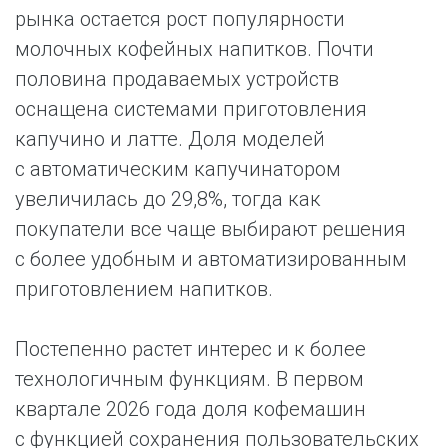
рынка остается рост популярности
молочных кофейных напитков. Почти
половина продаваемых устройств
оснащена системами приготовления
капучино и латте. Доля моделей
с автоматическим капучинатором
увеличилась до 29,8%, тогда как
покупатели все чаще выбирают решения
с более удобным и автоматизированным
приготовлением напитков.
Постепенно растет интерес и к более
технологичным функциям. В первом
квартале 2026 года доля кофемашин
с функцией сохранения пользовательских