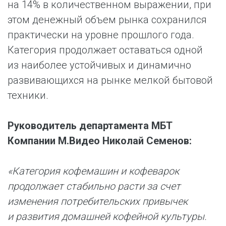
на 14% в количественном выражении, при
этом денежный объем рынка сохранился
практически на уровне прошлого года.
Категория продолжает оставаться одной
из наиболее устойчивых и динамично
развивающихся на рынке мелкой бытовой
техники.
Руководитель департамента МБТ
Компании М.Видео Николай Семенов:
«Категория кофемашин и кофеварок
продолжает стабильно расти за счет
изменения потребительских привычек
и развития домашней кофейной культуры.