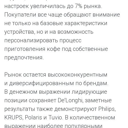
настроек увеличилась до 7% рынка.
Покупатели все чаще обращают внимание
не только на базовые характеристики
устройства, но и на возможность
персонализировать процесс
приготовления кофе под собственные
предпочтения.
Рынок остается высококонкурентным
и диверсифицированным по брендам.
В денежном выражении лидирующие
позиции сохраняет De’Longhi, заметные
результаты также демонстрируют Philips,
KRUPS, Polaris и Tuvio. В количественном
выражении наиболее популярными