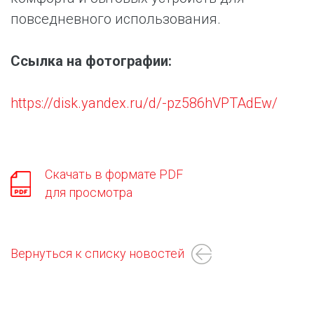
повседневного использования.
Ссылка на фотографии:
https://disk.yandex.ru/d/-pz586hVPTAdEw/
Скачать в формате PDF
для просмотра
Вернуться к списку новостей