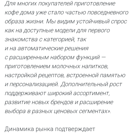
Для многих покупателей приготовление
кофе дома уже стало частью повседневного
образа жизни. Мы видим устойчивый спрос
как на доступные модели для первого
знакомства с категорией, так
и на автоматические решения
с расширенным набором функций —
приготовлением молочных напитков,
настройкой рецептов, встроенной памятью
и персонализацией. Дополнительный рост
поддерживают широкий ассортимент,
развитие новых брендов и расширение
выбора в разных ценовых сегментах»
.
Динамика рынка подтверждает