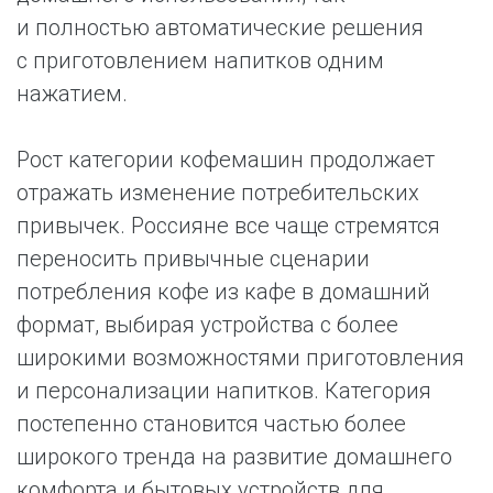
и полностью автоматические решения
с приготовлением напитков одним
нажатием.
Рост категории кофемашин продолжает
отражать изменение потребительских
привычек. Россияне все чаще стремятся
переносить привычные сценарии
потребления кофе из кафе в домашний
формат, выбирая устройства с более
широкими возможностями приготовления
и персонализации напитков. Категория
постепенно становится частью более
широкого тренда на развитие домашнего
комфорта и бытовых устройств для