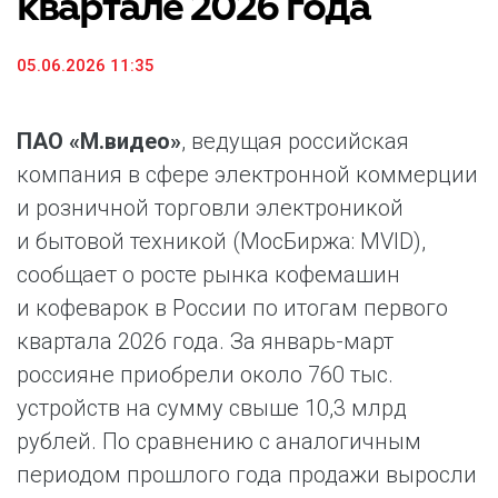
квартале 2026 года
05.06.2026 11:35
ПАО «М.видео»
, ведущая российская
компания в сфере электронной коммерции
и розничной торговли электроникой
и бытовой техникой (МосБиржа: MVID),
сообщает о росте рынка кофемашин
и кофеварок в России по итогам первого
квартала 2026 года. За январь-март
россияне приобрели около 760 тыс.
устройств на сумму свыше 10,3 млрд
рублей. По сравнению с аналогичным
периодом прошлого года продажи выросли