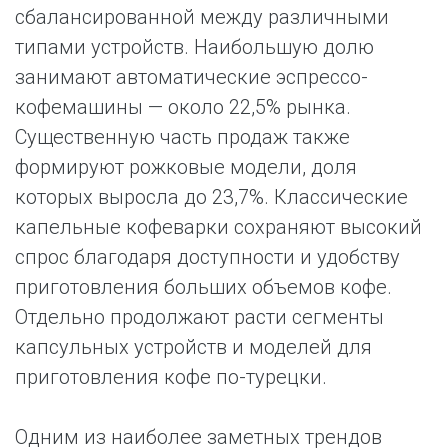
сбалансированной между различными
типами устройств. Наибольшую долю
занимают автоматические эспрессо-
кофемашины — около 22,5% рынка.
Существенную часть продаж также
формируют рожковые модели, доля
которых выросла до 23,7%. Классические
капельные кофеварки сохраняют высокий
спрос благодаря доступности и удобству
приготовления больших объемов кофе.
Отдельно продолжают расти сегменты
капсульных устройств и моделей для
приготовления кофе по-турецки.
Одним из наиболее заметных трендов