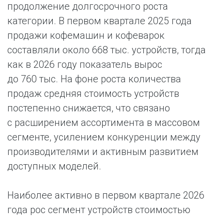
продолжение долгосрочного роста
категории. В первом квартале 2025 года
продажи кофемашин и кофеварок
составляли около 668 тыс. устройств, тогда
как в 2026 году показатель вырос
до 760 тыс. На фоне роста количества
продаж средняя стоимость устройств
постепенно снижается, что связано
с расширением ассортимента в массовом
сегменте, усилением конкуренции между
производителями и активным развитием
доступных моделей.
Наиболее активно в первом квартале 2026
года рос сегмент устройств стоимостью