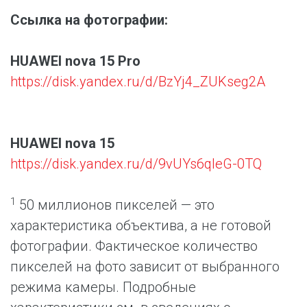
Ссылка на фотографии:
HUAWEI nova 15 Pro
https://disk.yandex.ru/d/BzYj4_ZUKseg2A
HUAWEI nova 15
https://disk.yandex.ru/d/9vUYs6qIeG-0TQ
1
50 миллионов пикселей — это
характеристика объектива, а не готовой
фотографии. Фактическое количество
пикселей на фото зависит от выбранного
режима камеры. Подробные