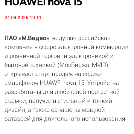
HUAWEI nova 15
24.04.2026 10:11
ПАО «М.Видео»
, ведущая российская
компания в сфере электронной коммерции
и розничной торговли электроникой и
бытовой техникой (МосБиржа: MVID),
открывает старт продаж на серию
смартфонов HUAWEI nova 15. Устройства
разработаны для любителей портретной
съемки, получили стильный и тонкий
дизайн, а также оснащены мощной
батареей для длительного использования.