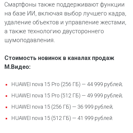
Смартфоны также поддерживают функции
на базе ИИ, включая выбор лучшего кадра,
удаление объектов и управление жестами,
а также технологию двустороннего
шумоподавления.
Стоимость новинок в каналах продаж
М.Видео:
HUAWEI nova 15 Pro (256 ГБ) — 44 999 рублей;
HUAWEI nova 15 Pro (512 ГБ) — 49 999 рублей;
HUAWEI nova 15 (256 ГБ) — 36 999 рублей;
HUAWEI nova 15 (512 ГБ) — 41 999 рублей.