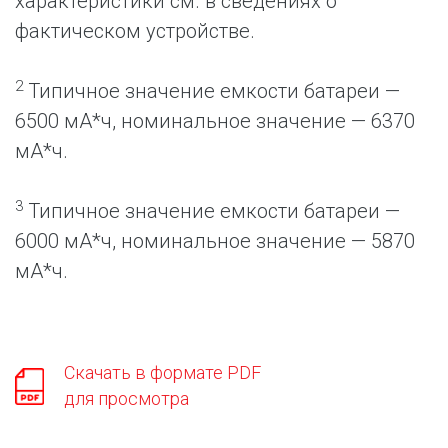
характеристики см. в сведениях о
фактическом устройстве.
2
Типичное значение емкости батареи —
6500 мА*ч, номинальное значение — 6370
мА*ч.
3
Типичное значение емкости батареи —
6000 мА*ч, номинальное значение — 5870
мА*ч.
Скачать в формате PDF
для просмотра