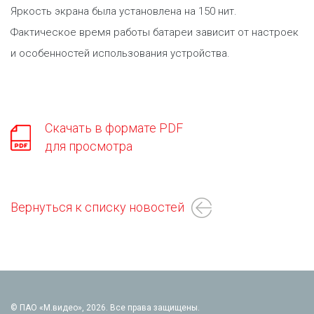
Яркость экрана была установлена на 150 нит.
Фактическое время работы батареи зависит от настроек
и особенностей использования устройства.
Скачать в формате PDF
для просмотра
Вернуться к списку новостей
© ПАО «М.видео», 2026. Все права защищены.