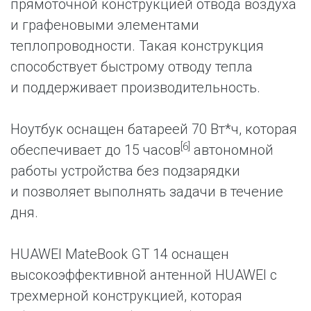
прямоточной конструкцией отвода воздуха
и графеновыми элементами
теплопроводности. Такая конструкция
способствует быстрому отводу тепла
и поддерживает производительность.
Ноутбук оснащен батареей 70 Вт*ч, которая
[6]
обеспечивает до 15 часов
автономной
работы устройства без подзарядки
и позволяет выполнять задачи в течение
дня.
HUAWEI MateBook GT 14 оснащен
высокоэффективной антенной HUAWEI с
трехмерной конструкцией, которая