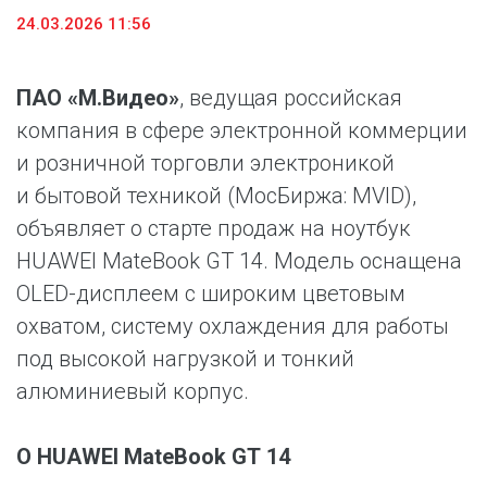
24.03.2026 11:56
ПАО «М.Видео»
, ведущая российская
компания в сфере электронной коммерции
и розничной торговли электроникой
и бытовой техникой (МосБиржа: MVID),
объявляет о старте продаж на ноутбук
HUAWEI MateBook GT 14. Модель оснащена
OLED-дисплеем с широким цветовым
охватом, систему охлаждения для работы
под высокой нагрузкой и тонкий
алюминиевый корпус.
О HUAWEI MateBook GT 14