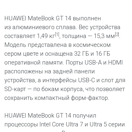
HUAWEI MateBook GT 14 выполнен
из алюминиевого сплава. Вес устройства
[1]
[2]
составляет 1,49 кг
, толщина — 15,3 мм
.
Модель представлена в космическом
сером цвете и оснащена 32 ГБ и 16 ГБ
оперативной памяти. Порты USB-A и HDMI
расположены на задней панели
устройства, а интерфейсы USB-C и слот для
SD-карт — по бокам корпуса, что позволяет
сохранить компактный форм-фактор.
HUAWEI MateBook GT 14 получил
процессоры Intel Core Ultra 7 и Ultra 5 серии