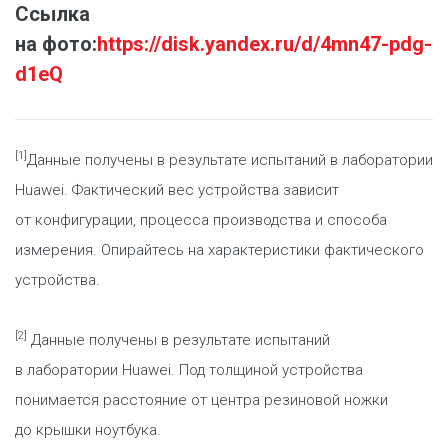
Ссылка
на фото:
https://disk.yandex.ru/d/4mn47-pdg-
d1eQ
[1]
Данные получены в результате испытаний в лаборатории
Huawei. Фактический вес устройства зависит
от конфигурации, процесса производства и способа
измерения. Опирайтесь на характеристики фактического
устройства.
[2]
Данные получены в результате испытаний
в лаборатории Huawei. Под толщиной устройства
понимается расстояние от центра резиновой ножки
до крышки ноутбука.