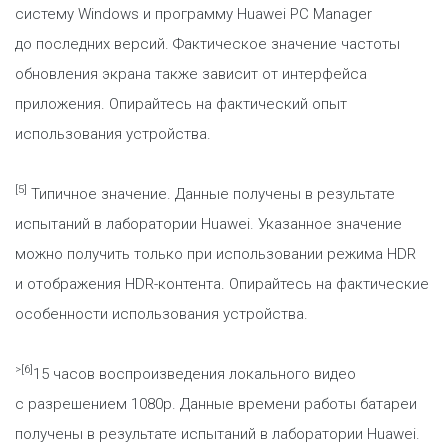
систему Windows и программу Huawei PC Manager
до последних версий. Фактическое значение частоты
обновления экрана также зависит от интерфейса
приложения. Опирайтесь на фактический опыт
использования устройства.
[5]
Типичное значение. Данные получены в результате
испытаний в лаборатории Huawei. Указанное значение
можно получить только при использовании режима HDR
и отображения HDR-контента. Опирайтесь на фактические
особенности использования устройства.
>[6]
15 часов воспроизведения локального видео
с разрешением 1080p. Данные времени работы батареи
получены в результате испытаний в лаборатории Huawei.