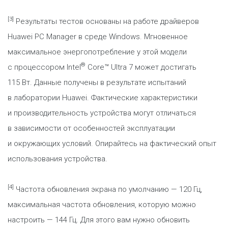
[3]
Результаты тестов основаны на работе драйверов
Huawei PC Manager в среде Windows. Мгновенное
максимальное энергопотребление у этой модели
®
с процессором Intel
Core™ Ultra 7 может достигать
115 Вт. Данные получены в результате испытаний
в лаборатории Huawei. Фактические характеристики
и производительность устройства могут отличаться
в зависимости от особенностей эксплуатации
и окружающих условий. Опирайтесь на фактический опыт
использования устройства.
[4]
Частота обновления экрана по умолчанию — 120 Гц,
максимальная частота обновления, которую можно
настроить — 144 Гц. Для этого вам нужно обновить