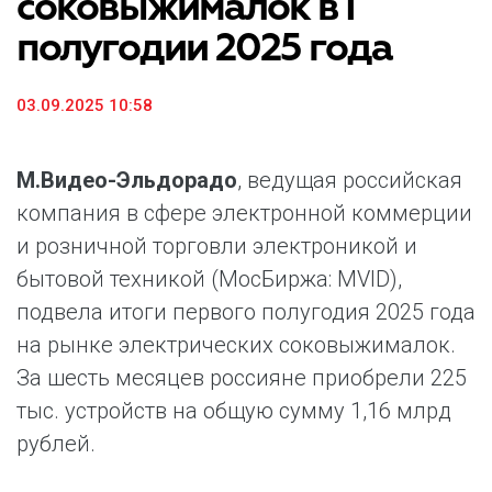
соковыжималок в I
полугодии 2025 года
03.09.2025 10:58
М.Видео-Эльдорадо
, ведущая российская
компания в сфере электронной коммерции
и розничной торговли электроникой и
бытовой техникой (МосБиржа: MVID),
подвела итоги первого полугодия 2025 года
на рынке электрических соковыжималок.
За шесть месяцев россияне приобрели 225
тыс. устройств на общую сумму 1,16 млрд
рублей.