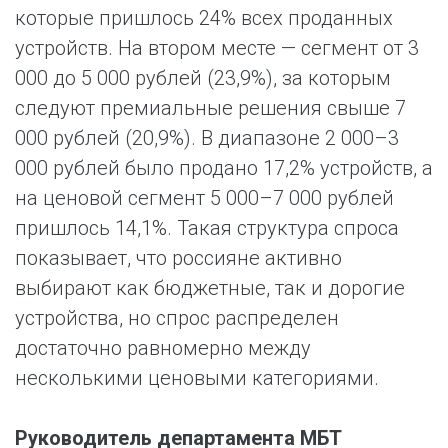
которые пришлось 24% всех проданных
устройств. На втором месте — сегмент от 3
000 до 5 000 рублей (23,9%), за которым
следуют премиальные решения свыше 7
000 рублей (20,9%). В диапазоне 2 000–3
000 рублей было продано 17,2% устройств, а
на ценовой сегмент 5 000–7 000 рублей
пришлось 14,1%. Такая структура спроса
показывает, что россияне активно
выбирают как бюджетные, так и дорогие
устройства, но спрос распределен
достаточно равномерно между
несколькими ценовыми категориями.
Руководитель департамента МБТ