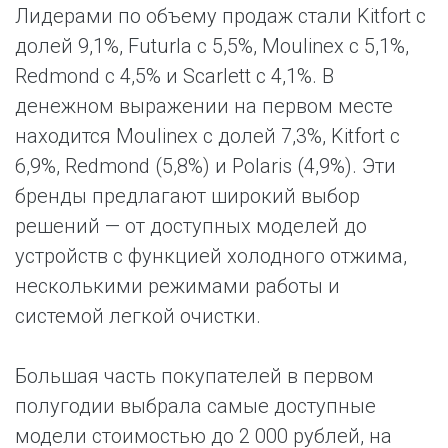
Лидерами по объему продаж стали Kitfort с
долей 9,1%, Futurla с 5,5%, Moulinex с 5,1%,
Redmond с 4,5% и Scarlett с 4,1%. В
денежном выражении на первом месте
находится Moulinex с долей 7,3%, Kitfort с
6,9%, Redmond (5,8%) и Polaris (4,9%). Эти
бренды предлагают широкий выбор
решений — от доступных моделей до
устройств с функцией холодного отжима,
несколькими режимами работы и
системой легкой очистки.
Большая часть покупателей в первом
полугодии выбрала самые доступные
модели стоимостью до 2 000 рублей, на