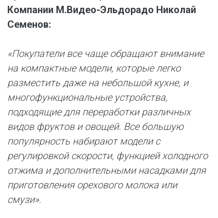
Компании М.Видео-Эльдорадо Николай
Семенов:
«Покупатели все чаще обращают внимание
на компактные модели, которые легко
разместить даже на небольшой кухне, и
многофункциональные устройства,
подходящие для переработки различных
видов фруктов и овощей. Все большую
популярность набирают модели с
регулировкой скорости, функцией холодного
отжима и дополнительными насадками для
приготовления орехового молока или
смузи
».