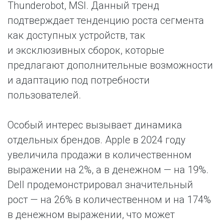
Thunderobot, MSI. Данный тренд
подтверждает тенденцию роста сегмента
как доступных устройств, так
и эксклюзивных сборок, которые
предлагают дополнительные возможности
и адаптацию под потребности
пользователей.
Особый интерес вызывает динамика
отдельных брендов. Apple в 2024 году
увеличила продажи в количественном
выражении на 2%, а в денежном — на 19%.
Dell продемонстрировал значительный
рост — на 26% в количественном и на 174%
в денежном выражении, что может