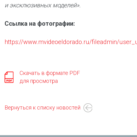
и эксклюзивных моделей».
Ссылка на фотографии:
https://www.mvideoeldorado.ru/fileadmin/user
Скачать в формате PDF
для просмотра
Вернуться к списку новостей