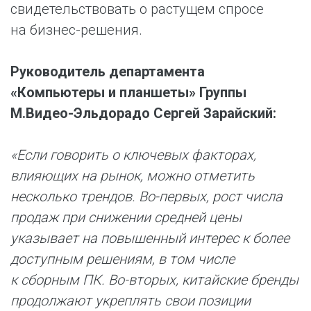
свидетельствовать о растущем спросе
на бизнес-решения.
Руководитель департамента
«Компьютеры и планшеты» Группы
М.Видео-Эльдорадо Сергей Зарайский:
«Если говорить о ключевых факторах,
влияющих на рынок, можно отметить
несколько трендов. Во-первых, рост числа
продаж при снижении средней цены
указывает на повышенный интерес к более
доступным решениям, в том числе
к сборным ПК. Во-вторых, китайские бренды
продолжают укреплять свои позиции