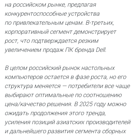
на российском рынке, предлагая
конкурентоспособные устройства
по привлекательным ценам. В-третьих,
корпоративный сегмент демонстрирует
рост, что подтверждается резким
увеличением продаж ПК бренда Dell.
В целом российский рынок настольных
компьютеров остается в фазе роста, но его
структура меняется — потребители все чаще
выбирают оптимальные по соотношению
цена/качество решения. В 2025 году можно
ожидать продолжения этого тренда,
усиления позиций азиатских производителей
и дальнейшего развития сегмента сборных