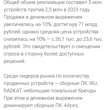
Общий объем реализации составил 3 млн
устройств против 2,5 млн в 2023 году.
Продажи в денежном выражении
увеличились на 10%, достигнув 71 млрд
рублей, однако средняя цена устройства
снизилась на 10% — с 26,1 тыс. до 23,6 тыс.
рублей. Это свидетельствует о смещении
спроса в сторону более доступных
решений.
Среди лидеров рынка по количеству
проданных устройств — сборные ПК: IRU,
RASKAT, небольшие локальные бренды.
При этом в денежном выражении
доминируют сборные ПК: 4Aces,