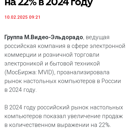
на 22% в 2024 году
10.02.2025 09:21
Группа М.Видео-Эльдорадо
, ведущая
российская компания в сфере электронной
коммерции и розничной торговли
электроникой и бытовой техникой
(МосБиржа: MVID), проанализировала
рынок настольных компьютеров в России
в 2024 году.
В 2024 году российский рынок настольных
компьютеров показал увеличение продаж
в количественном выражении на 22%.