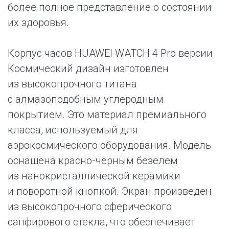
более полное представление о состоянии
их здоровья.
Корпус часов HUAWEI WATCH 4 Pro версии
Космический дизайн изготовлен
из высокопрочного титана
с алмазоподобным углеродным
покрытием. Это материал премиального
класса, используемый для
аэрокосмического оборудования. Модель
оснащена красно-черным безелем
из нанокристаллической керамики
и поворотной кнопкой. Экран произведен
из высокопрочного сферического
сапфирового стекла, что обеспечивает