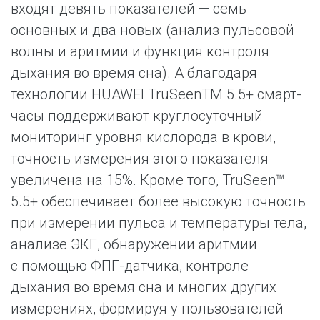
входят девять показателей — семь
основных и два новых (анализ пульсовой
волны и аритмии и функция контроля
дыхания во время сна). А благодаря
технологии HUAWEI TruSeenTM 5.5+ смарт-
часы поддерживают круглосуточный
мониторинг уровня кислорода в крови,
точность измерения этого показателя
увеличена на 15%. Кроме того, TruSeen™
5.5+ обеспечивает более высокую точность
при измерении пульса и температуры тела,
анализе ЭКГ, обнаружении аритмии
с помощью ФПГ-датчика, контроле
дыхания во время сна и многих других
измерениях, формируя у пользователей