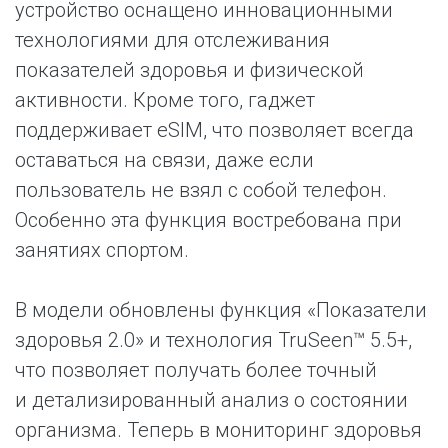
устройство оснащено инновационными
технологиями для отслеживания
показателей здоровья и физической
активности. Кроме того, гаджет
поддерживает eSIM, что позволяет всегда
оставаться на связи, даже если
пользователь не взял с собой телефон.
Особенно эта функция востребована при
занятиях спортом.
В модели обновлены функция «Показатели
здоровья 2.0» и технология TruSeen™ 5.5+,
что позволяет получать более точный
и детализированный анализ о состоянии
организма. Теперь в мониторинг здоровья