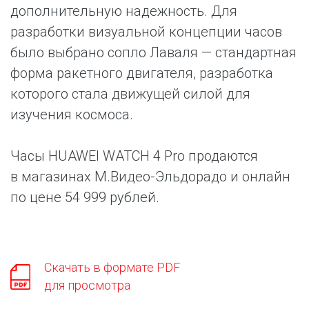
дополнительную надежность. Для
разработки визуальной концепции часов
было выбрано сопло Лаваля — стандартная
форма ракетного двигателя, разработка
которого стала движущей силой для
изучения космоса.
Часы HUAWEI WATCH 4 Pro продаются
в магазинах М.Видео-Эльдорадо и онлайн
по цене 54 999 рублей.
Скачать в формате PDF
для просмотра