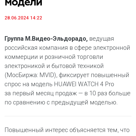
модели
28.06.2024 14:22
Группа М.Видео-Эльдорадо,
ведущая
российская компания в сфере электронной
коммерции и розничной торговли
электроникой и бытовой техникой
(МосБиржа: MVID), фиксирует повышенный
спрос на модель HUAWEI WATCH 4 Pro
за первый месяц продаж — в 10 раз больше
по сравнению с предыдущей моделью.
Повышенный интерес объясняется тем, что