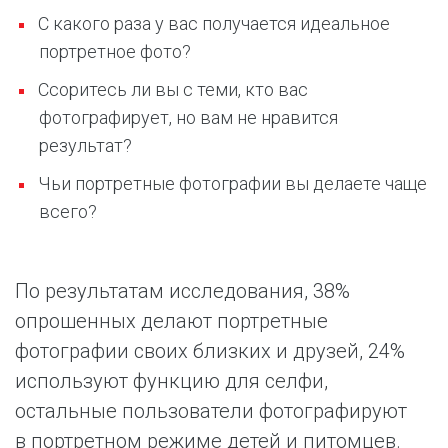
С какого раза у вас получается идеальное
портретное фото?
Ссоритесь ли вы с теми, кто вас
фотографирует, но вам не нравится
результат?
Чьи портретные фотографии вы делаете чаще
всего?
По результатам исследования, 38%
опрошенных делают портретные
фотографии своих близких и друзей, 24%
используют функцию для селфи,
остальные пользователи фотографируют
в портретном режиме детей и питомцев.