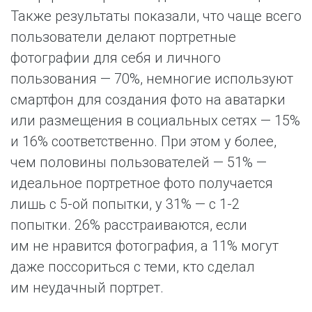
Также результаты показали, что чаще всего
пользователи делают портретные
фотографии для себя и личного
пользования — 70%, немногие используют
смартфон для создания фото на аватарки
или размещения в социальных сетях — 15%
и 16% соответственно. При этом у более,
чем половины пользователей — 51% —
идеальное портретное фото получается
лишь с 5-ой попытки, у 31% — с 1-2
попытки. 26% расстраиваются, если
им не нравится фотография, а 11% могут
даже поссориться с теми, кто сделал
им неудачный портрет.