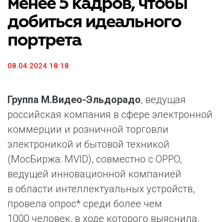
менее 5 кадров, чтобы
добиться идеального
портрета
08.04.2024 18:18
Группа М.Видео-Эльдорадо
, ведущая
российская компания в сфере электронной
коммерции и розничной торговли
электроникой и бытовой техникой
(МосБиржа: MVID), совместно с OPPO,
ведущей инновационной компанией
в области интеллектуальных устройств,
провела опрос* среди более чем
1000 человек, в ходе которого выяснила,