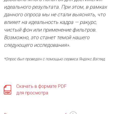
идеального результата. При этом, в рамках
данного опроса мы не стали выяснять, что
влияет на идеальность кадра — ракурс,
чистый фон или применение фильтров.
Возможно, это станет темой нашего
следующего исследования».
*Опрос был проведен с помощью сервиса Яндекс.Взгляд
Скачать в формате PDF
для просмотра