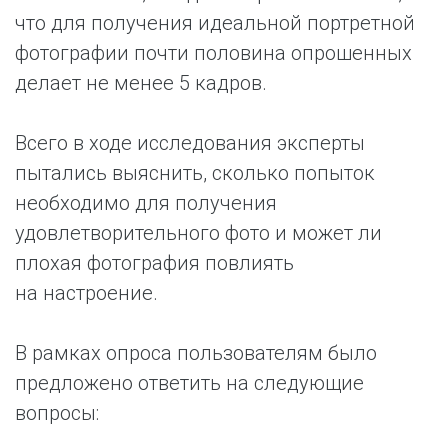
что для получения идеальной портретной
фотографии почти половина опрошенных
делает не менее 5 кадров.
Всего в ходе исследования эксперты
пытались выяснить, сколько попыток
необходимо для получения
удовлетворительного фото и может ли
плохая фотография повлиять
на настроение.
В рамках опроса пользователям было
предложено ответить на следующие
вопросы: