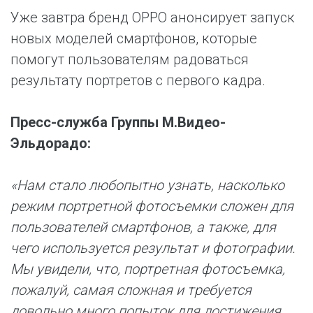
Уже завтра бренд OPPO анонсирует запуск
новых моделей смартфонов, которые
помогут пользователям радоваться
результату портретов с первого кадра.
Пресс-служба Группы М.Видео-
Эльдорадо:
«Нам стало любопытно узнать, насколько
режим портретной фотосъемки сложен для
пользователей смартфонов, а также, для
чего используется результат и фотографии.
Мы увидели, что, портретная фотосъемка,
пожалуй, самая сложная и требуется
довольно много попыток для достижения