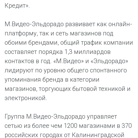
Кредит».
М.Видео-Эльдорадо развивает как онлайн-
платформу, так и сеть магазинов под
обоими брендами, общий трафик компании
составляет порядка 1,3 миллиардов
контактов в год. «М.Видео» и «Эльдорадо»
лидируют по уровню общего спонтанного
упоминания бренда в категории
магазинов, торгующих бытовой техникой и
электроникой.
Группа М.Видео-Эльдорадо управляет
сетью из более чем 1200 магазинами в 370
российских городах от Калининградской