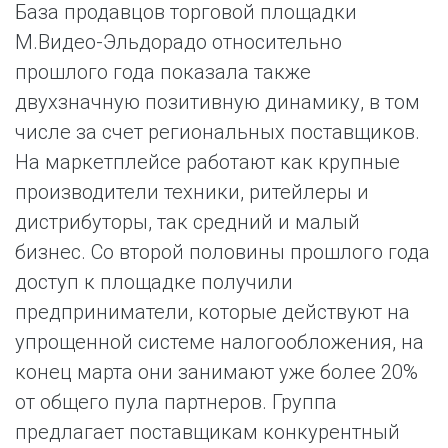
База продавцов торговой площадки
М.Видео-Эльдорадо относительно
прошлого года показала также
двухзначную позитивную динамику, в том
числе за счет региональных поставщиков.
На маркетплейсе работают как крупные
производители техники, ритейлеры и
дистрибуторы, так средний и малый
бизнес. Со второй половины прошлого года
доступ к площадке получили
предприниматели, которые действуют на
упрощенной системе налогообложения, на
конец марта они занимают уже более 20%
от общего пула партнеров. Группа
предлагает поставщикам конкурентный