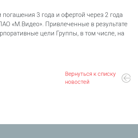
погашения 3 года и офертой через 2 года
АО «М.Видео». Привлеченные в результате
поративные цели Группы, в том числе, на
Вернуться к списку
новостей