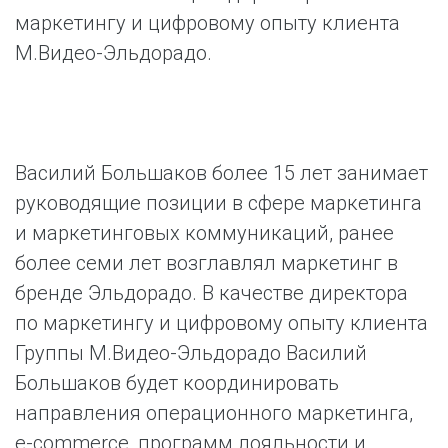
маркетингу и цифровому опыту клиента
М.Видео-Эльдорадо.
Василий Большаков более 15 лет занимает
руководящие позиции в сфере маркетинга
и маркетинговых коммуникаций, ранее
более семи лет возглавлял маркетинг в
бренде Эльдорадо. В качестве директора
по маркетингу и цифровому опыту клиента
Группы М.Видео-Эльдорадо Василий
Большаков будет координировать
направления операционного маркетинга,
e-commerce, программ лояльности и