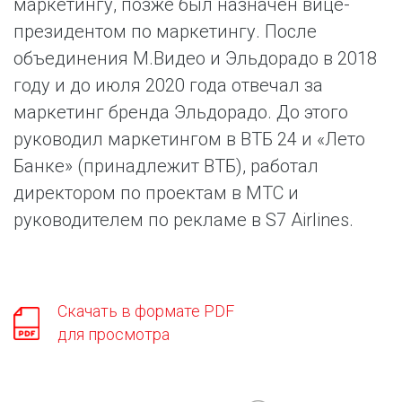
маркетингу, позже был назначен вице-
президентом по маркетингу. После
объединения М.Видео и Эльдорадо в 2018
году и до июля 2020 года отвечал за
маркетинг бренда Эльдорадо. До этого
руководил маркетингом в ВТБ 24 и «Лето
Банке» (принадлежит ВТБ), работал
директором по проектам в МТС и
руководителем по рекламе в S7 Airlines.
Скачать в формате PDF
для просмотра