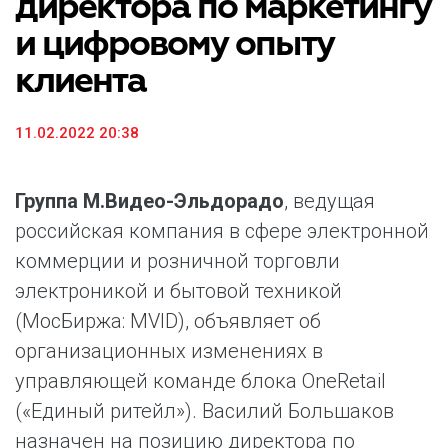
директора по маркетингу
и цифровому опыту
клиента
11.02.2022 20:38
Группа М.Видео-Эльдорадо
, ведущая
российская компания в сфере электронной
коммерции и розничной торговли
электроникой и бытовой техникой
(МосБиржа: MVID), объявляет об
организационных изменениях в
управляющей команде блока OneRetail
(«Единый ритейл»). Василий Большаков
назначен на позицию директора по