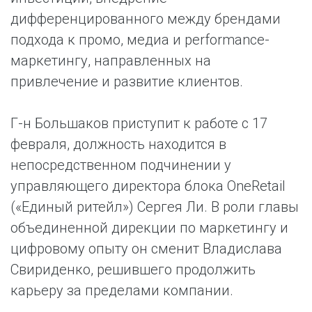
дифференцированного между брендами
подхода к промо, медиа и performance-
маркетингу, направленных на
привлечение и развитие клиентов.
Г-н Большаков приступит к работе с 17
февраля, должность находится в
непосредственном подчинении у
управляющего директора блока OneRetail
(«Единый ритейл») Сергея Ли. В роли главы
объединенной дирекции по маркетингу и
цифровому опыту он сменит Владислава
Свириденко, решившего продолжить
карьеру за пределами компании.