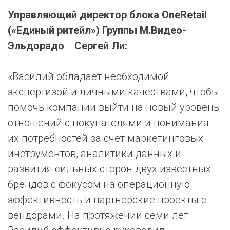
Управляющий директор блока
OneRetail
(«Единый ритейл») Группы М.Видео-
Эльдорадо Сергей Ли:
«Василий обладает необходимой
экспертизой и личными качествами, чтобы
помочь компании выйти на новый уровень
отношений с покупателями и понимания
их потребностей за счет маркетинговых
инструментов, аналитики данных и
развития сильных сторон двух известных
брендов с фокусом на операционную
эффективность и партнерские проекты с
вендорами. На протяжении семи лет