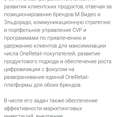
развития клиентских продуктов, отвечая за
позиционирование брендов М.Видео и
Эльдорадо, коммуникационную стратегию
и портфельное управление CVP и
программами по привлечению и
удержанию клиентов для максимизации
числа OneRetail-покупателей, развитие
продуктового подхода и обеспечение роста
цифровизации с фокусом на
разворачивание единой OneRetail-
платформы для обоих брендов.
В числе его задач также обеспечение
эффективности маркетинговых
инвестиций, внедрение