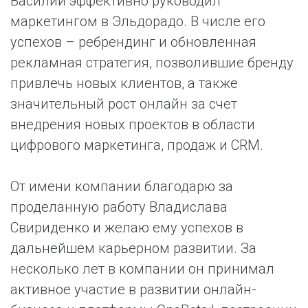
Василий эффективно руководил
маркетингом в Эльдорадо. В числе его
успехов – ребрендинг и обновленная
рекламная стратегия, позволившие бренду
привлечь новых клиентов, а также
значительный рост онлайн за счет
внедрения новых проектов в области
цифрового маркетинга, продаж и CRM.
От имени компании благодарю за
проделанную работу Владислава
Свириденко и желаю ему успехов в
дальнейшем карьерном развитии. За
несколько лет в компании он принимал
активное участие в развитии онлайн-