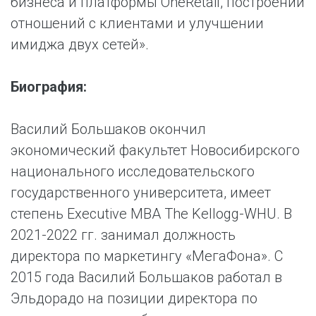
бизнеса и платформы OneRetail, построении
отношений с клиентами и улучшении
имиджа двух сетей».
Биография:
Василий Большаков окончил
экономический факультет Новосибирского
национального исследовательского
государственного университета, имеет
степень Executive MBA The Kellogg-WHU. В
2021-2022 гг. занимал должность
директора по маркетингу «МегаФона». С
2015 года Василий Большаков работал в
Эльдорадо на позиции директора по