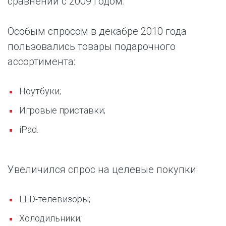
сравнении с 2009 годом.
Особым спросом в декабре 2010 года
пользовались товары подарочного
ассортимента:
Ноутбуки;
Игровые приставки;
iPad.
Увеличился спрос на целевые покупки:
LED-телевизоры;
Холодильники;