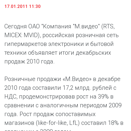
17.01.2011 11:30
Сегодня ОАО "Компания "М.видео" (RTS,
MICEX: MVID), российская розничная сеть
гипермаркетов электроники и бытовой
техники объявляет итоги декабрьских
продаж 2010 года.
Розничные продажи «М.Видео» в декабре
2010 года составили 17,2 млрд. рублей с
НДС, продемонстрировав рост на 39% в
сравнении с аналогичным периодом 2009
года. Рост продаж сопоставимых
магазинов (like-for-like, LfL) составил 18% в