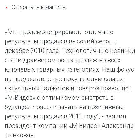
Стиральные машины.
«Мы продемонстрировали отличные
результаты продаж в высокий сезон в
декабре 2010 года. Технологичные новинки
стали драйвером роста продаж во всех
ключевых товарных категориях. Наш фокус
на предоставление покупателям самых
актуальных гаджетов и товаров позволяет
«М.Видео» с оптимизмом смотреть в
будущее и рассчитывать на позитивные
результаты продаж в 2011 году”, - заявил
президент компании «М.Видео» Александр
Тынкован.