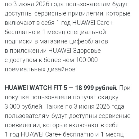
по 3 июня 2026 года пользователям будут
доступны сервисные привилегии, которые
включают в себя 1 год HUAWEI Care+
бесплатно и 1 месяц специальной
подписки в магазине циферблатов
в приложении HUAWEI Здоровье
с доступом к более чем 100 000
премиальных дизайнов.
HUAWEI WATCH FIT 5 — 18 999 рублей.
При
покупке пользователи получат скидку
3 000 рублей. Также по 3 июня 2026 года
пользователям будут доступны сервисные
привилегии, которые включают в себя
1 год HUAWEI Care+ бесплатно и 1 месяц