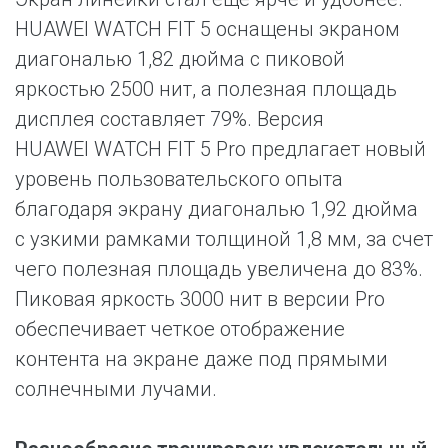
HUAWEI WATCH FIT 5 оснащены экраном
диагональю 1,82 дюйма с пиковой
яркостью 2500 нит, а полезная площадь
дисплея составляет 79%. Версия
HUAWEI WATCH FIT 5 Pro предлагает новый
уровень пользовательского опыта
благодаря экрану диагональю 1,92 дюйма
с узкими рамками толщиной 1,8 мм, за счет
чего полезная площадь увеличена до 83%.
Пиковая яркость 3000 нит в версии Pro
обеспечивает четкое отображение
контента на экране даже под прямыми
солнечными лучами.