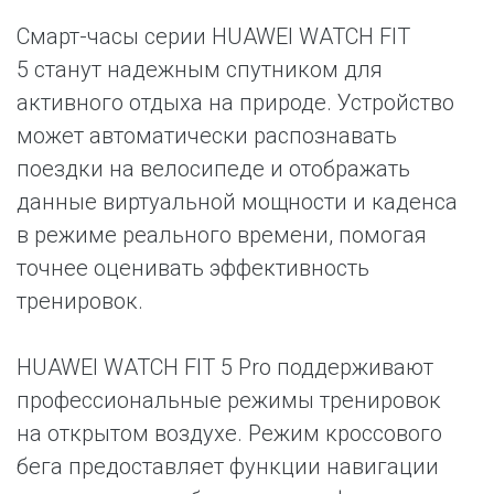
Смарт-часы серии HUAWEI WATCH FIT
5 станут надежным спутником для
активного отдыха на природе. Устройство
может автоматически распознавать
поездки на велосипеде и отображать
данные виртуальной мощности и каденса
в режиме реального времени, помогая
точнее оценивать эффективность
тренировок.
HUAWEI WATCH FIT 5 Pro поддерживают
профессиональные режимы тренировок
на открытом воздухе. Режим кроссового
бега предоставляет функции навигации