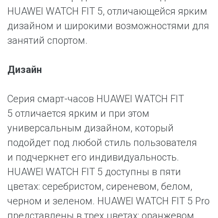
HUAWEI WATCH FIT 5, отличающейся ярким
дизайном и широкими возможностями для
занятий спортом.
Дизайн
Серия смарт-часов HUAWEI WATCH FIT
5 отличается ярким и при этом
универсальным дизайном, который
подойдет под любой стиль пользователя
и подчеркнет его индивидуальность.
HUAWEI WATCH FIT 5 доступны в пяти
цветах: серебристом, сиреневом, белом,
черном и зеленом. HUAWEI WATCH FIT 5 Pro
представлены в трех цветах: оранжевом,