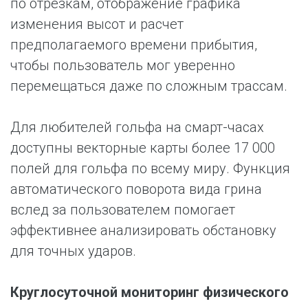
по отрезкам, отображение графика
изменения высот и расчет
предполагаемого времени прибытия,
чтобы пользователь мог уверенно
перемещаться даже по сложным трассам.
Для любителей гольфа на смарт-часах
доступны векторные карты более 17 000
полей для гольфа по всему миру. Функция
автоматического поворота вида грина
вслед за пользователем помогает
эффективнее анализировать обстановку
для точных ударов.
Круглосуточной мониторинг физического