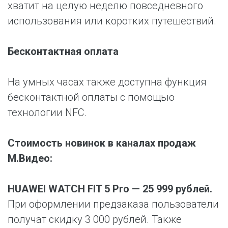
хватит на целую неделю повседневного
использования или коротких путешествий.
Бесконтактная оплата
На умных часах также доступна функция
бесконтактной оплаты с помощью
технологии NFC.
Стоимость новинок в каналах продаж
М.Видео:
HUAWEI WATCH FIT 5 Pro — 25 999 рублей.
При оформлении предзаказа пользователи
получат скидку 3 000 рублей. Также