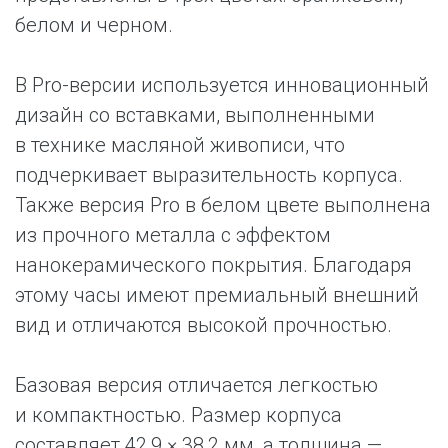
белом и черном.
В Pro-версии используется инновационный
дизайн со вставками, выполненными
в технике масляной живописи, что
подчеркивает выразительность корпуса.
Также версия Pro в белом цвете выполнена
из прочного металла с эффектом
нанокерамического покрытия. Благодаря
этому часы имеют премиальный внешний
вид и отличаются высокой прочностью.
Базовая версия отличается легкостью
и компактностью. Размер корпуса
составляет 42,9 × 38,2 мм, а толщина —