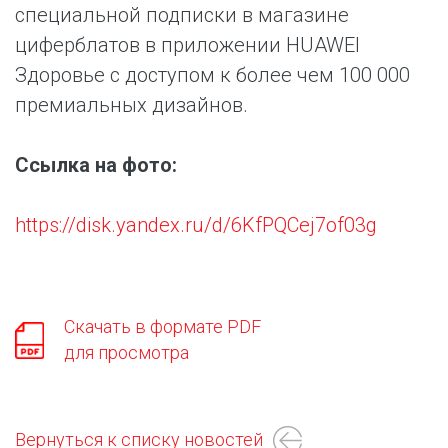
специальной подписки в магазине
циферблатов в приложении HUAWEI
Здоровье с доступом к более чем 100 000
премиальных дизайнов.
Ссылка на фото:
https://disk.yandex.ru/d/6KfPQCej7of03g
Скачать в формате PDF
для просмотра
Вернуться к списку новостей