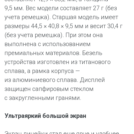
9,5 мм. Вес модели составляет 27 г (без
учета ремешка). Старшая модель имеет
размеры 44,5 × 40,8 × 9,5 мм и весит 30,4 г
(без учета ремешка). При этом она
выполнена с использованием
премиальных материалов. Безель
устройства изготовлен из титанового
сплава, а рамка корпуса —
из алюминиевого сплава. Дисплей
защищен сапфировым стеклом
с закругленными гранями.
Ультраяркий большой экран
Экран линейки стал еще ярче и удобнее.