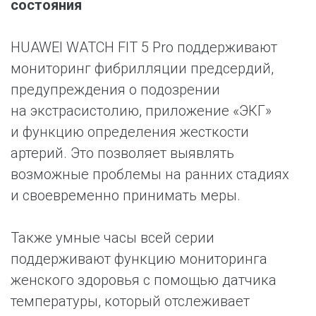
состояния
HUAWEI WATCH FIT 5 Pro поддерживают
мониторинг фибрилляции предсердий,
предупреждения о подозрении
на экстрасистолию, приложение «ЭКГ»
и функцию определения жесткости
артерий. Это позволяет выявлять
возможные проблемы на ранних стадиях
и своевременно принимать меры.
Также умные часы всей серии
поддерживают функцию мониторинга
женского здоровья с помощью датчика
температуры, который отслеживает