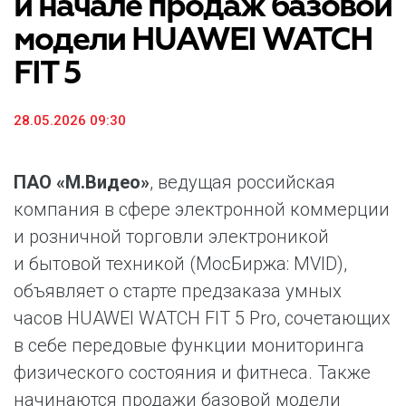
и начале продаж базовой
модели HUAWEI WATCH
FIT 5
28.05.2026 09:30
ПАО «М.Видео»
, ведущая российская
компания в сфере электронной коммерции
и розничной торговли электроникой
и бытовой техникой (МосБиржа: MVID),
объявляет о старте предзаказа умных
часов HUAWEI WATCH FIT 5 Pro, сочетающих
в себе передовые функции мониторинга
физического состояния и фитнеса. Также
начинаются продажи базовой модели