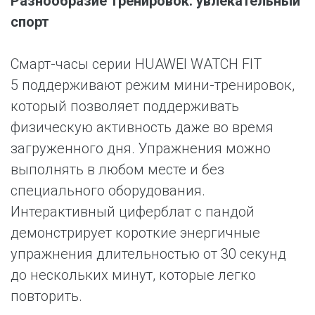
Разнообразие тренировок: увлекательный
спорт
Смарт-часы серии HUAWEI WATCH FIT
5 поддерживают режим мини-тренировок,
который позволяет поддерживать
физическую активность даже во время
загруженного дня. Упражнения можно
выполнять в любом месте и без
специального оборудования.
Интерактивный циферблат с пандой
демонстрирует короткие энергичные
упражнения длительностью от 30 секунд
до нескольких минут, которые легко
повторить.