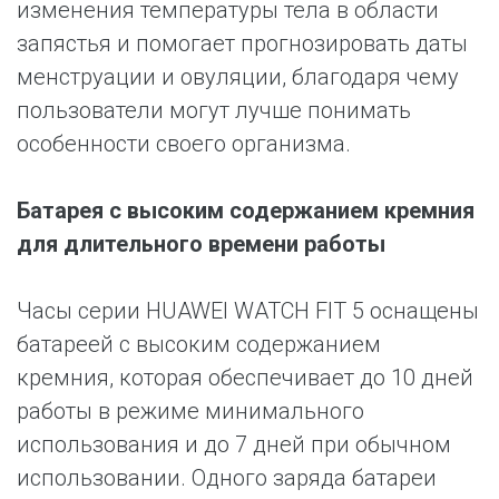
изменения температуры тела в области
запястья и помогает прогнозировать даты
менструации и овуляции, благодаря чему
пользователи могут лучше понимать
особенности своего организма.
Батарея с высоким содержанием кремния
для длительного времени работы
Часы серии HUAWEI WATCH FIT 5 оснащены
батареей с высоким содержанием
кремния, которая обеспечивает до 10 дней
работы в режиме минимального
использования и до 7 дней при обычном
использовании. Одного заряда батареи