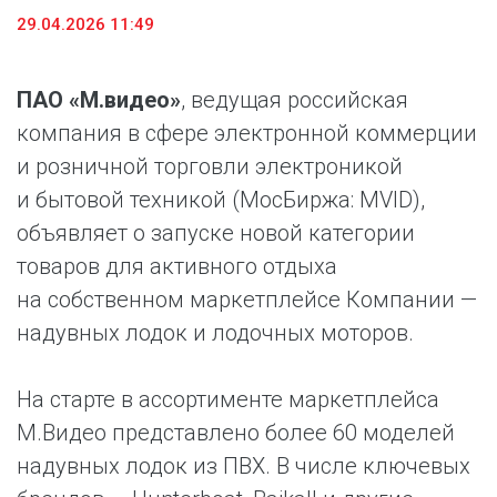
29.04.2026 11:49
ПАО «М.видео»
, ведущая российская
компания в сфере электронной коммерции
и розничной торговли электроникой
и бытовой техникой (МосБиржа: MVID),
объявляет о запуске новой категории
товаров для активного отдыха
на собственном маркетплейсе Компании —
надувных лодок и лодочных моторов.
На старте в ассортименте маркетплейса
М.Видео представлено более 60 моделей
надувных лодок из ПВХ. В числе ключевых