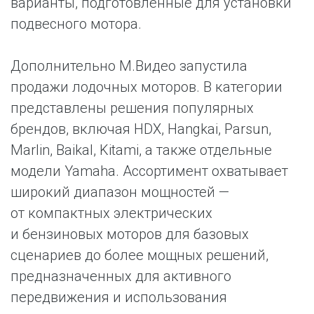
варианты, подготовленные для установки
подвесного мотора.
Дополнительно М.Видео запустила
продажи лодочных моторов. В категории
представлены решения популярных
брендов, включая HDX, Hangkai, Parsun,
Marlin, Baikal, Kitami, а также отдельные
модели Yamaha. Ассортимент охватывает
широкий диапазон мощностей —
от компактных электрических
и бензиновых моторов для базовых
сценариев до более мощных решений,
предназначенных для активного
передвижения и использования