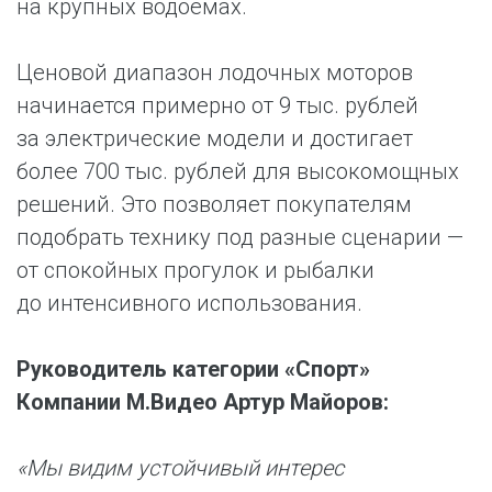
на крупных водоемах.
Ценовой диапазон лодочных моторов
начинается примерно от 9 тыс. рублей
за электрические модели и достигает
более 700 тыс. рублей для высокомощных
решений. Это позволяет покупателям
подобрать технику под разные сценарии —
от спокойных прогулок и рыбалки
до интенсивного использования.
Руководитель категории «Спорт»
Компании М.Видео Артур Майоров:
«Мы видим устойчивый интерес