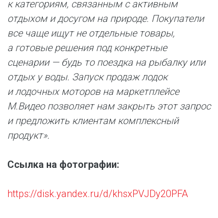
к категориям, связанным с активным
отдыхом и досугом на природе. Покупатели
все чаще ищут не отдельные товары,
а готовые решения под конкретные
сценарии — будь то поездка на рыбалку или
отдых у воды. Запуск продаж лодок
и лодочных моторов на маркетплейсе
М.Видео позволяет нам закрыть этот запрос
и предложить клиентам комплексный
продукт».
Ссылка на фотографии:
https://disk.yandex.ru/d/khsxPVJDy20PFA