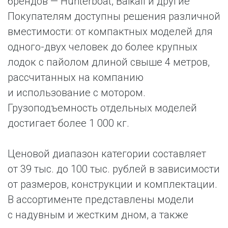
брендов — Hunterboat, Baikall и другие
Покупателям доступны решения различной
вместимости: от компактных моделей для
одного-двух человек до более крупных
лодок c пайолом длиной свыше 4 метров,
рассчитанных на компанию
и использование с мотором.
Грузоподъемность отдельных моделей
достигает более 1 000 кг.
Ценовой диапазон категории составляет
от 39 тыс. до 100 тыс. рублей в зависимости
от размеров, конструкции и комплектации.
В ассортименте представлены модели
с надувным и жестким дном, а также