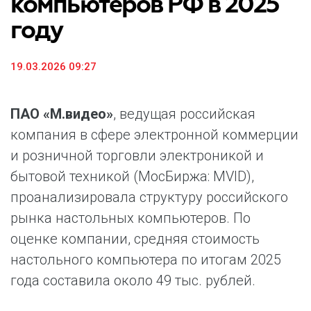
компьютеров РФ в 2025
году
19.03.2026 09:27
ПАО «М.видео»
, ведущая российская
компания в сфере электронной коммерции
и розничной торговли электроникой и
бытовой техникой (МосБиржа: MVID),
проанализировала структуру российского
рынка настольных компьютеров. По
оценке компании, средняя стоимость
настольного компьютера по итогам 2025
года составила около 49 тыс. рублей.