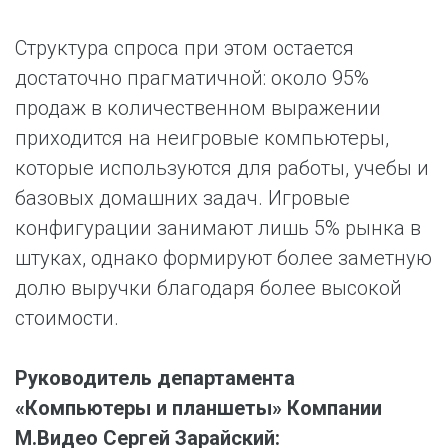
Структура спроса при этом остается
достаточно прагматичной: около 95%
продаж в количественном выражении
приходится на неигровые компьютеры,
которые используются для работы, учебы и
базовых домашних задач. Игровые
конфигурации занимают лишь 5% рынка в
штуках, однако формируют более заметную
долю выручки благодаря более высокой
стоимости.
Руководитель департамента
«Компьютеры и планшеты» Компании
М.Видео Сергей Зарайский: