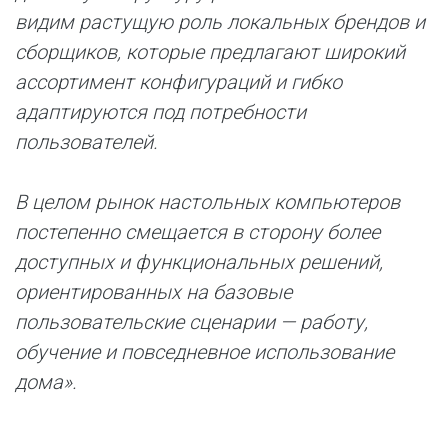
видим растущую роль локальных брендов и
сборщиков, которые предлагают широкий
ассортимент конфигураций и гибко
адаптируются под потребности
пользователей.
В целом рынок настольных компьютеров
постепенно смещается в сторону более
доступных и функциональных решений,
ориентированных на базовые
пользовательские сценарии — работу,
обучение и повседневное использование
дома».