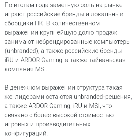
По итогам года заметную роль на рынке
играют российские бренды и локальные
сборщики ПК. В количественном
выражении крупнейшую долю продаж
занимают небрендированные компьютеры
(unbranded), а также российские бренды
iRU и ARDOR Gaming, а также тайваньская
компания MSI.
В денежном выражении структура такая
же: лидерами остаются unbranded-решения,
а также ARDOR Gaming, iRU и MSI, что
связано с более высокой стоимостью
игровых и производительных
конфигураций.