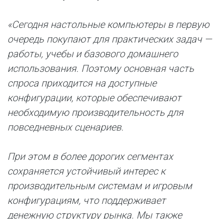
«Сегодня настольные компьютеры в первую
очередь покупают для практических задач —
работы, учебы и базового домашнего
использования. Поэтому основная часть
спроса приходится на доступные
конфигурации, которые обеспечивают
необходимую производительность для
повседневных сценариев.
При этом в более дорогих сегментах
сохраняется устойчивый интерес к
производительным системам и игровым
конфигурациям, что поддерживает
денежную структуру рынка. Мы также