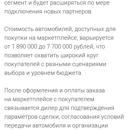
сегмент и будет расширяться по мере
подключения новых партнеров.
Стоимость автомобилей, доступных для
покупки на маркетплейсе, варьируется
от 1 890 000 до 7 700 000 рублей, что
позволяет охватить широкий круг
покупателей с разными сценариями
выбора и уровнем бюджета.
После оформления и оплаты заказа
на маркетплейсе с покупателем
связывается дилер для подтверждения
параметров сделки, согласования условий
передачи автомобиля и организации