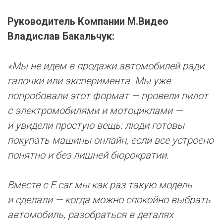
Руководитель Компании М.Видео
Владислав Бакальчук:
«Мы не идем в продажи автомобилей ради
галочки или эксперимента. Мы уже
попробовали этот формат — провели пилот
с электромобилями и мотоциклами —
и увидели простую вещь: люди готовы
покупать машины онлайн, если все устроено
понятно и без лишней бюрократии.
Вместе с E.car мы как раз такую модель
и сделали — когда можно спокойно выбрать
автомобиль, разобраться в деталях