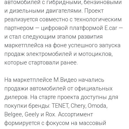
автомобилей с гибридными, бензиновыми
и дизельными двигателями. Проект
реализуется совместно с технологическим
партнером — цифровой платформой E.car —
и стал следующим этапом развития
маркетплейса на фоне успешного запуска
продаж электромобилей и мотоциклов,
которые стартовали ранее.
На маркетплейсе М.Видео начались
продажи автомобилей от официальных
дилеров. На старте проекта доступны для
покупки бренды: TENET, Chery, Omoda,
Belgee, Geely и Rox. Ассортимент
формируется с фокусом на массовый