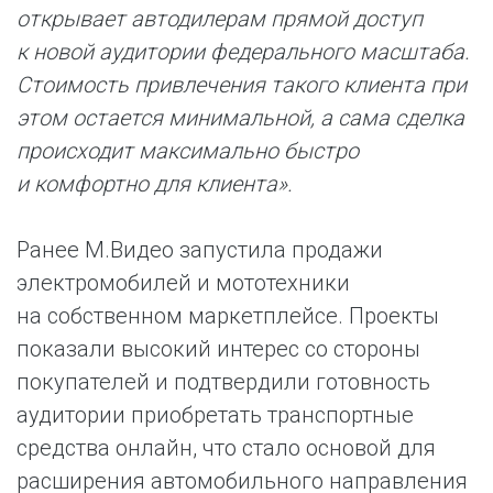
открывает автодилерам прямой доступ
к новой аудитории федерального масштаба.
Стоимость привлечения такого клиента при
этом остается минимальной, а сама сделка
происходит максимально быстро
и комфортно для клиента».
Ранее М.Видео запустила продажи
электромобилей и мототехники
на собственном маркетплейсе. Проекты
показали высокий интерес со стороны
покупателей и подтвердили готовность
аудитории приобретать транспортные
средства онлайн, что стало основой для
расширения автомобильного направления