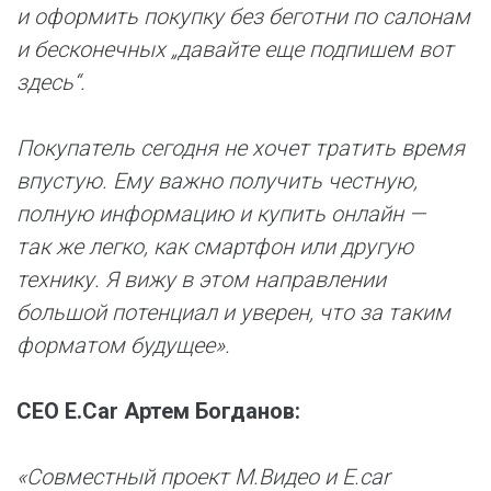
и оформить покупку без беготни по салонам
и бесконечных „давайте еще подпишем вот
здесь“.
Покупатель сегодня не хочет тратить время
впустую. Ему важно получить честную,
полную информацию и купить онлайн —
так же легко, как смартфон или другую
технику. Я вижу в этом направлении
большой потенциал и уверен, что за таким
форматом будущее».
CEO E.Car Артем Богданов:
«Совместный проект М.Видео и E.car