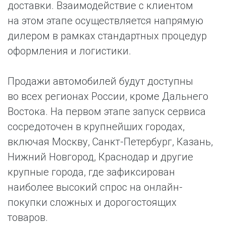
доставки. Взаимодействие с клиентом
на этом этапе осуществляется напрямую
дилером в рамках стандартных процедур
оформления и логистики.
Продажи автомобилей будут доступны
во всех регионах России, кроме Дальнего
Востока. На первом этапе запуск сервиса
сосредоточен в крупнейших городах,
включая Москву, Санкт-Петербург, Казань,
Нижний Новгород, Краснодар и другие
крупные города, где зафиксирован
наиболее высокий спрос на онлайн-
покупки сложных и дорогостоящих
товаров.