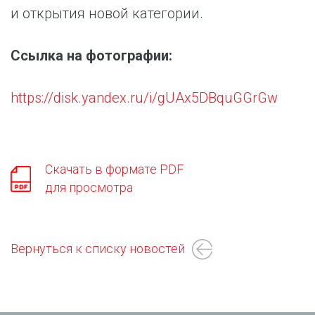
и открытия новой категории.
Ссылка на фотографии:
https://disk.yandex.ru/i/gUAx5DBquGGrGw
Скачать в формате PDF
для просмотра
Вернуться к списку новостей