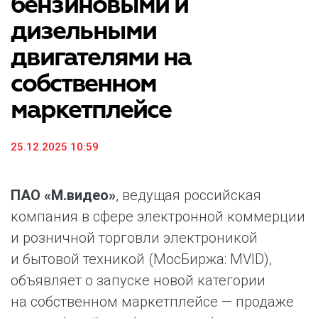
бензиновыми и
дизельными
двигателями на
собственном
маркетплейсе
25.12.2025 10:59
ПАО «М.видео»
, ведущая российская
компания в сфере электронной коммерции
и розничной торговли электроникой
и бытовой техникой (МосБиржа: MVID),
объявляет о запуске новой категории
на собственном маркетплейсе — продаже