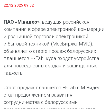
22.12.2025 09:02
ПАО «М.видео»
, ведущая российская
компания в сфере электронной коммерции
и розничной торговли электроникой
и бытовой техникой (МосБиржа: MVID),
объявляет о старте продаж белорусских
планшетов H-Tab, куда входят устройства
для повседневных задач и защищенные
гаджеты.
Старт продаж планшетов H-Tab в М.Видео
стал продолжением развития
сотрудничества с белорусскими