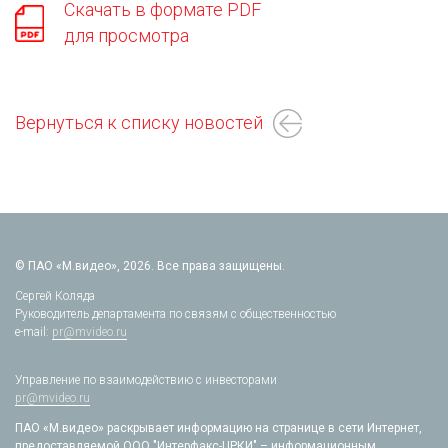
Скачать в формате PDF
для просмотра
Вернуться к списку новостей
© ПАО «М.видео», 2026. Все права защищены.
Сергей Коляда
Руководитель департамента по связям с общественностью
e-mail:
pr@mvideo.ru
Управление по взаимодействию с инвесторами
pr@mvideo.ru
ПАО «М.видео» раскрывает информацию на странице в сети Интернет,
предоставляемой ООО "Интерфакс-ЦРКИ" – информационным