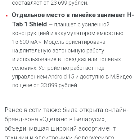
составляет от 23 699 рублей.
Отдельное место в линейке занимает H-
Tab 1 Shield
— планшет с усиленной
конструкцией и аккумулятором емкостью
15 600 мА·ч. Модель ориентирована
на длительную автономную работу
и использование в поездках или полевых
условиях. Устройство работает под
управлением Android 15 и доступно в М.Видео
по цене от 33 899 рублей.
Ранее в сети также была открыта онлайн-
бренд-зона «Сделано в Беларуси»,
объединившая широкий ассортимент
техники и электроники белорусского