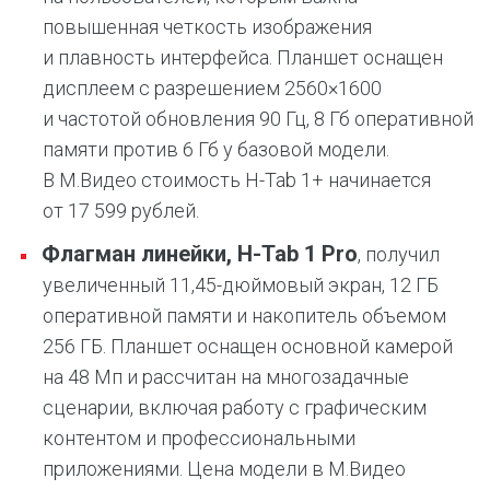
повышенная четкость изображения
и плавность интерфейса. Планшет оснащен
дисплеем с разрешением 2560×1600
и частотой обновления 90 Гц, 8 Гб оперативной
памяти против 6 Гб у базовой модели.
В М.Видео стоимость H-Tab 1+ начинается
от 17 599 рублей.
Флагман линейки, H-Tab 1 Pro
, получил
увеличенный 11,45-дюймовый экран, 12 ГБ
оперативной памяти и накопитель объемом
256 ГБ. Планшет оснащен основной камерой
на 48 Мп и рассчитан на многозадачные
сценарии, включая работу с графическим
контентом и профессиональными
приложениями. Цена модели в М.Видео