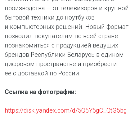
производства — от телевизоров и крупной
бытовой техники до ноутбуков
и компьютерных решений. Новый формат
позволил покупателям по всей стране
познакомиться с продукцией ведущих
брендов Республики Беларусь в едином
цифровом пространстве и приобрести
ее с доставкой по России.
Ссылка на фотографии:
https://disk.yandex.com/d/5Q5Y5gC_QtG5bg