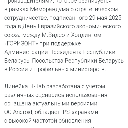
производителями, которое реализуется
в рамках Меморандума о стратегическом
сотрудничестве, подписанного 29 мая 2025
года в День Евразийского экономического
союза между М.Видео и Холдингом
«ГОРИЗОНТ» при поддержке
Администрации Президента Республики
Беларусь, Посольства Республики Беларусь
в России и профильных министерств.
Линейка H-Tab разработана с учетом
различных сценариев использования,
оснащена актуальными версиями
ОС Android, обладает IPS-экранами
с высокой частотой обновления