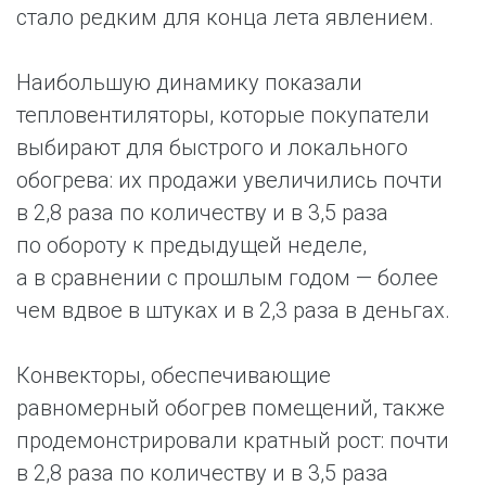
стало редким для конца лета явлением.
Наибольшую динамику показали
тепловентиляторы, которые покупатели
выбирают для быстрого и локального
обогрева: их продажи увеличились почти
в 2,8 раза по количеству и в 3,5 раза
по обороту к предыдущей неделе,
а в сравнении с прошлым годом — более
чем вдвое в штуках и в 2,3 раза в деньгах.
Конвекторы, обеспечивающие
равномерный обогрев помещений, также
продемонстрировали кратный рост: почти
в 2,8 раза по количеству и в 3,5 раза