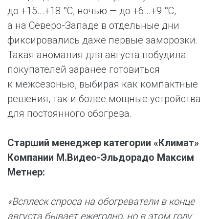
до +15...+18 °C, ночью — до +6...+9 °C,
а на Северо-Западе в отдельные дни
фиксировались даже первые заморозки.
Такая аномалия для августа побудила
покупателей заранее готовиться
к межсезонью, выбирая как компактные
решения, так и более мощные устройства
для постоянного обогрева.
Старший менеджер категории «Климат»
Компании М.Видео-Эльдорадо Максим
Метнер:
«Всплеск спроса на обогреватели в конце
августа бывает ежегодно, но в этом году