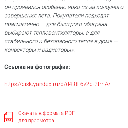
он проявился особенно ярко из-за холодного
завершения лета. Покупатели подходят
прагматично — для быстрого обогрева
выбирают тепловентиляторы, а для
стабильного и безопасного тепла в доме —
конвекторы и радиаторы».
Ссылка на фотографии:
https://disk.yandex.ru/d/d4t8F6v2b-2tmA/
Скачать в формате PDF
для просмотра