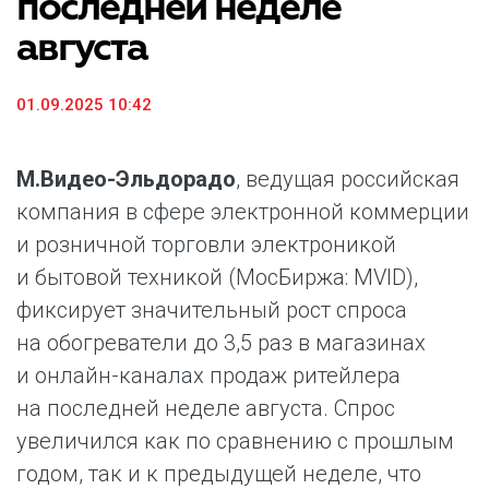
последней неделе
августа
01.09.2025 10:42
М.Видео-Эльдорадо
, ведущая российская
компания в сфере электронной коммерции
и розничной торговли электроникой
и бытовой техникой (МосБиржа: MVID),
фиксирует значительный рост спроса
на обогреватели до 3,5 раз в магазинах
и онлайн-каналах продаж ритейлера
на последней неделе августа. Спрос
увеличился как по сравнению с прошлым
годом, так и к предыдущей неделе, что