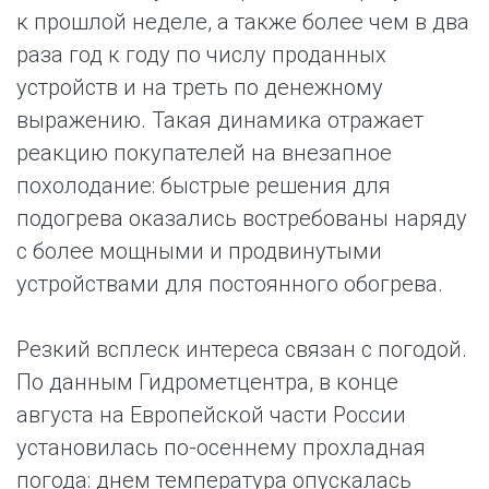
к прошлой неделе, а также более чем в два
раза год к году по числу проданных
устройств и на треть по денежному
выражению. Такая динамика отражает
реакцию покупателей на внезапное
похолодание: быстрые решения для
подогрева оказались востребованы наряду
с более мощными и продвинутыми
устройствами для постоянного обогрева.
Резкий всплеск интереса связан с погодой.
По данным Гидрометцентра, в конце
августа на Европейской части России
установилась по-осеннему прохладная
погода: днем температура опускалась