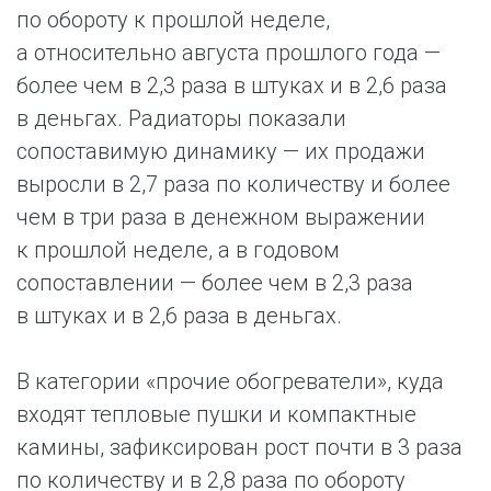
по обороту к прошлой неделе,
а относительно августа прошлого года —
более чем в 2,3 раза в штуках и в 2,6 раза
в деньгах. Радиаторы показали
сопоставимую динамику — их продажи
выросли в 2,7 раза по количеству и более
чем в три раза в денежном выражении
к прошлой неделе, а в годовом
сопоставлении — более чем в 2,3 раза
в штуках и в 2,6 раза в деньгах.
В категории «прочие обогреватели», куда
входят тепловые пушки и компактные
камины, зафиксирован рост почти в 3 раза
по количеству и в 2,8 раза по обороту