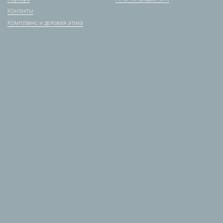
Контакты
Комплаенс и деловая этика