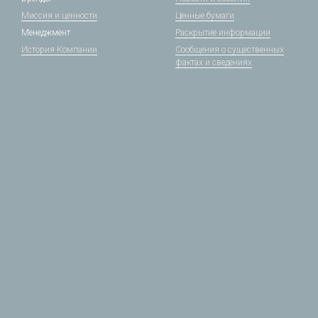
Миссия и ценности
Ценные бумаги
Менеджмент
Раскрытие информации
История Компании
Сообщения о существенных
фактах и сведениях