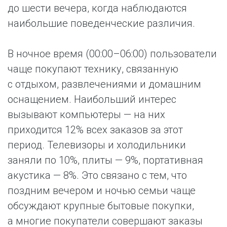
до шести вечера, когда наблюдаются
наибольшие поведенческие различия.
В ночное время (00:00–06:00) пользователи
чаще покупают технику, связанную
с отдыхом, развлечениями и домашним
оснащением. Наибольший интерес
вызывают компьютеры — на них
приходится 12% всех заказов за этот
период. Телевизоры и холодильники
заняли по 10%, плиты — 9%, портативная
акустика — 8%. Это связано с тем, что
поздним вечером и ночью семьи чаще
обсуждают крупные бытовые покупки,
а многие покупатели совершают заказы