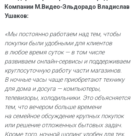
Компании М.Видео-Эльдорадо Владислав
Ушаков:
«Мы постоянно работаем над тем, чтобы
покупки были удобными для клиентов
в любое время суток — в том числе
развиваем онлайн-сервисы и поддерживаем
круглосуточную работу части магазинов.
В ночные часы чаще приобретают технику
для дома и досуга — компьютеры,
телевизоры, холодильники. Это объясняется
тем, что вечером больше времени
на семейное обсуждение крупных покупок
или решение отложенных бытовых задач.
Кроме того, ночной шопинг удобен для тех,