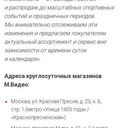
и распродаж до масштабных спортивных
событий и праздничных периодов.
Мы внимательно отслеживаем эти
изменения и предлагаем покупателям
актуальный ассортимент и сервис вне
зависимости от времени суток
и календаря»
.
Адреса круглосуточных магазинов
М.Видео:
Москва, ул. Красная Пресня, д. 23, к. Б,
стр. 1 (метро «Улица 1905 года» /
«Краснопресненская»)