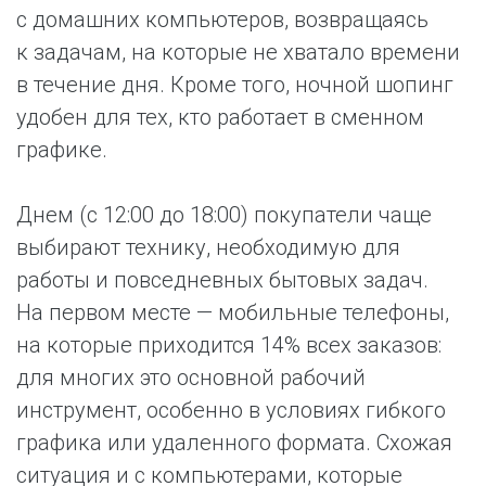
с домашних компьютеров, возвращаясь
к задачам, на которые не хватало времени
в течение дня. Кроме того, ночной шопинг
удобен для тех, кто работает в сменном
графике.
Днем (с 12:00 до 18:00) покупатели чаще
выбирают технику, необходимую для
работы и повседневных бытовых задач.
На первом месте — мобильные телефоны,
на которые приходится 14% всех заказов:
для многих это основной рабочий
инструмент, особенно в условиях гибкого
графика или удаленного формата. Схожая
ситуация и с компьютерами, которые