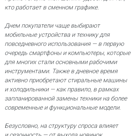
кто работает в сменном графике.
Днем покупатели чаще выбирают
мобильные устройства и технику для
повседневного использования — в первую
очередь смартфоны и компьютеры, которые
для многих стали основными рабочими
инструментами. Также в дневное время
активно приобретают стиральные машины
и холодильники — как правило, в рамках
запланированной замены техники на более
современные и функциональные модели.
Безусловно, на структуру спроса влияет
и сезонность — от выхода новинок