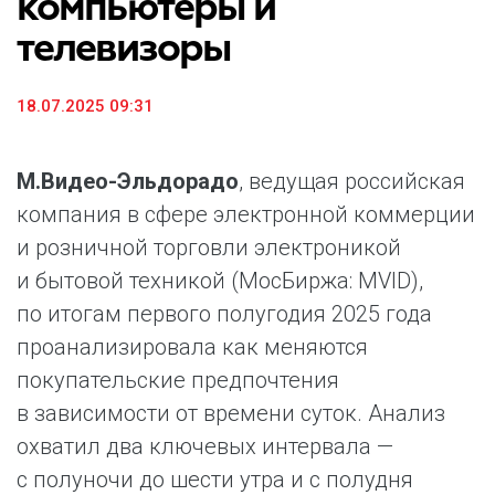
компьютеры и
телевизоры
18.07.2025 09:31
М.Видео-Эльдорадо
, ведущая российская
компания в сфере электронной коммерции
и розничной торговли электроникой
и бытовой техникой (МосБиржа: MVID),
по итогам первого полугодия 2025 года
проанализировала как меняются
покупательские предпочтения
в зависимости от времени суток. Анализ
охватил два ключевых интервала —
с полуночи до шести утра и с полудня