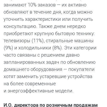
занимают 10% заказов — их активно
обновляют в течение дня, когда можно
уточнить характеристики или получить
консультацию. Также днем нередко
приобретают крупную бытовую технику:
телевизоры (11%), стиральные машины
(9%) и холодильники (8%). Эти категории
часто связаны с решением давно
запланированных задач по обновлению
домашнего оборудования — покупатели
хотят заменить устаревшие устройства
на более современные
и энергоэффективные модели.
И.О. директора по розничным продажам