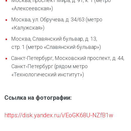
Москва, проспект Мира, д. 91, к. 1 (метро
«Алексеевская»)
Москва, ул. Обручева, д. 34/63 (метро
«Калужская»)
Москва, Славянский бульвар, д. 13,
стр. 1 (метро «Славянский бульвар»)
Санкт-Петербург, Московский проспект, д. 44,
Санкт‑Петербург (рядом метро
«Технологический институт»)
Ссылка на фотографии:
https://disk.yandex.ru/i/EoGK68U-NZfB1w