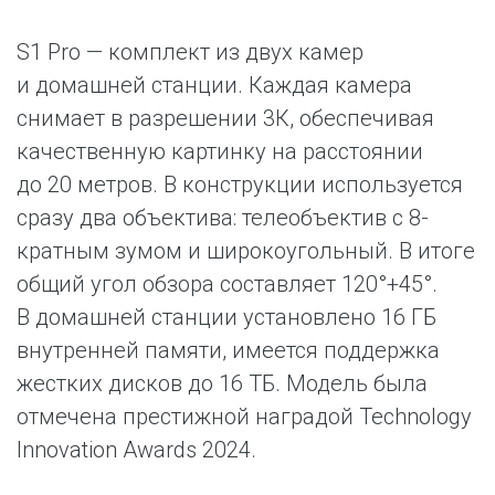
S1 Pro — комплект из двух камер
и домашней станции. Каждая камера
снимает в разрешении 3К, обеспечивая
качественную картинку на расстоянии
до 20 метров. В конструкции используется
сразу два объектива: телеобъектив с 8-
кратным зумом и широкоугольный. В итоге
общий угол обзора составляет 120°+45°.
В домашней станции установлено 16 ГБ
внутренней памяти, имеется поддержка
жестких дисков до 16 ТБ. Модель была
отмечена престижной наградой Technology
Innovation Awards 2024.