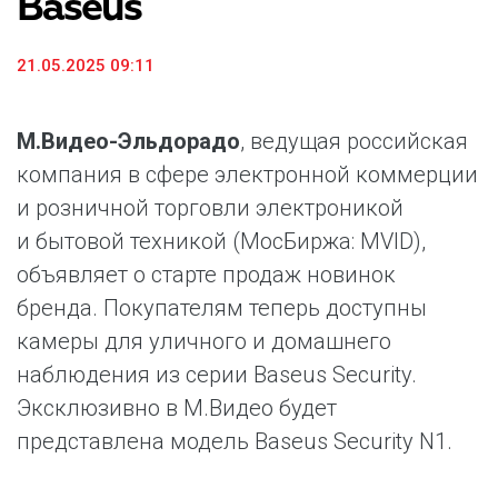
Baseus
21.05.2025 09:11
М.Видео-Эльдорадо
, ведущая российская
компания в сфере электронной коммерции
и розничной торговли электроникой
и бытовой техникой (МосБиржа: MVID),
объявляет о старте продаж новинок
бренда. Покупателям теперь доступны
камеры для уличного и домашнего
наблюдения из серии Baseus Security.
Эксклюзивно в М.Видео будет
представлена модель Baseus Security N1.