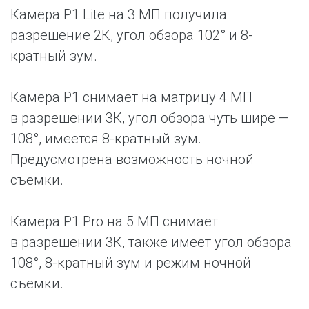
Камера P1 Lite на 3 МП получила
разрешение 2К, угол обзора 102° и 8-
кратный зум.
Камера P1 снимает на матрицу 4 МП
в разрешении 3К, угол обзора чуть шире —
108°, имеется 8-кратный зум.
Предусмотрена возможность ночной
съемки.
Камера P1 Pro на 5 МП снимает
в разрешении 3К, также имеет угол обзора
108°, 8-кратный зум и режим ночной
съемки.