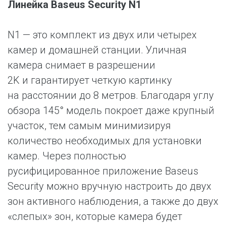
Линейка Baseus Security N1
N1 — это комплект из двух или четырех
камер и домашней станции. Уличная
камера снимает в разрешении
2K и гарантирует четкую картинку
на расстоянии до 8 метров. Благодаря углу
обзора 145° модель покроет даже крупный
участок, тем самым минимизируя
количество необходимых для установки
камер. Через полностью
русифицированное приложение Baseus
Security можно вручную настроить до двух
зон активного наблюдения, а также до двух
«слепых» зон, которые камера будет