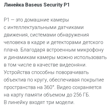
Линейка Baseus Security P1
P1 — это домашние камеры
с интеллектуальными датчиками
движения, системами обнаружения
человека в кадре и детекторами детского
плача. Благодаря встроенным микрофону
и динамикам камеры можно использовать
в том числе в качестве видеоняни.
Устройства способны поворачивать
объектив по кругу, обеспечивая покрытие
пространства на 360°. Видео сохраняется
на карту памяти объемом до 256 ГБ.
В линейку входят три модели.