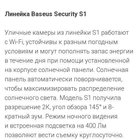
Линейка Baseus Security S1
Уличные камеры из линейки S1 работают
с Wi-Fi, устойчивы к разным погодным
условиям и могут пополнять запас энергии
в течение дня при помощи установленной
на корпусе солнечной панели. Солнечная
панель автоматически поворачивается,
чтобы максимизировать распределение
солнечного света. Модель S1 получила
разрешение 2К, угол обзора 145° и 8-
кратный зум. Режим ночного видения
и встроенная подсветка на 400 Лм
позволяют вести съемку круглосуточно.