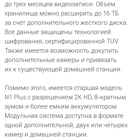
до трех месяцев видеозаписи. Объем
хранилища можно расширить до 16 ТБ
за счет дополнительного жесткого диска.
Все данные защищены технологией
шифрования, сертифицированной TÜV.
Также имеется возможность докупить
дополнительные камеры и привязать
их к существующей домашней станции.
Помимо этого, имеется старшая модель
N1 Plus с разрешением 2K HD, 8-кратным
зумом и более емким аккумулятором.
Модульная система доступна в формате
одной дополнительной, двух или четырех
камер и домашней станции.