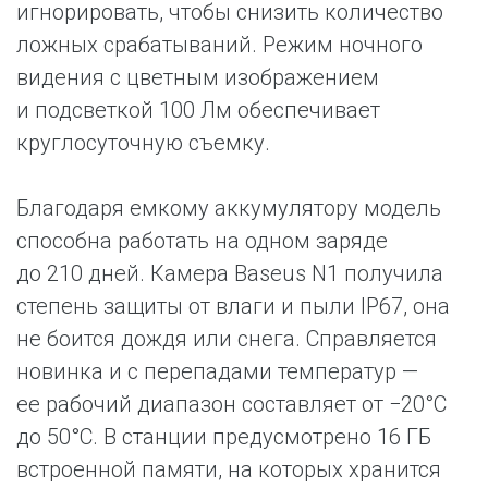
игнорировать, чтобы снизить количество
ложных срабатываний. Режим ночного
видения с цветным изображением
и подсветкой 100 Лм обеспечивает
круглосуточную съемку.
Благодаря емкому аккумулятору модель
способна работать на одном заряде
до 210 дней. Камера Baseus N1 получила
степень защиты от влаги и пыли IP67, она
не боится дождя или снега. Справляется
новинка и с перепадами температур —
ее рабочий диапазон составляет от −20°C
до 50°C. В станции предусмотрено 16 ГБ
встроенной памяти, на которых хранится