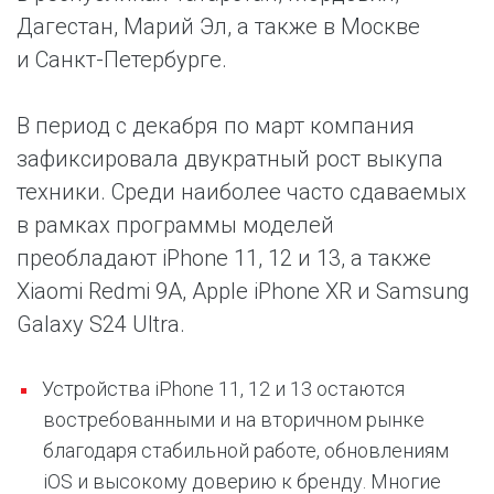
Дагестан, Марий Эл, а также в Москве
и Санкт-Петербурге.
В период с декабря по март компания
зафиксировала двукратный рост выкупа
техники. Среди наиболее часто сдаваемых
в рамках программы моделей
преобладают iPhone 11, 12 и 13, а также
Xiaomi Redmi 9A, Apple iPhone XR и Samsung
Galaxy S24 Ultra.
Устройства iPhone 11, 12 и 13 остаются
востребованными и на вторичном рынке
благодаря стабильной работе, обновлениям
iOS и высокому доверию к бренду. Многие