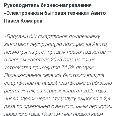
Руководитель бизнес-направления
«Электроника и бытовая техника» Авито
Павел Комаров:
«Продажи б/у смартфонов по-прежнему
занимают лидирующую позицию на Авито,
несмотря на рост продаж новых гаджетов —
в первом квартале 2025 года на такие
устройства приходится 74,5% продаж.
Проникновение сервиса быстрого выкупа
смартфонов на нашей платформе стабильно
растет — так, за первый квартал 2025 года
число сделок через эту услугу выросло в 2,4
раза по сравнению с аналогичным периодом
прошлого года. Поэтому мы продолжаем