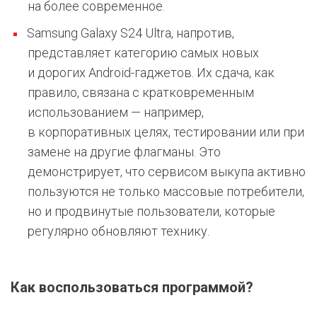
на более современное.
Samsung Galaxy S24 Ultra, напротив,
представляет категорию самых новых
и дорогих Android-гаджетов. Их сдача, как
правило, связана с кратковременным
использованием — например,
в корпоративных целях, тестировании или при
замене на другие флагманы. Это
демонстрирует, что сервисом выкупа активно
пользуются не только массовые потребители,
но и продвинутые пользователи, которые
регулярно обновляют технику.
Как воспользоваться программой?