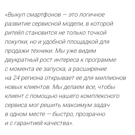
«Выкуп смартфонов — это логичное
развитие сервисной модели, в которой
ритейл становится не только точкой
покупки, но и удобной площадкой для
продажи техники. Мы уже видим
двукратный рост интереса к программе
с момента ее запуска, а расширение
на 24 региона открывает ее для миллионов
новых клиентов. Мы делаем все, чтобы
клиент с помощью нашего комплексного
сервиса мог решить максимум задач
в одном месте — быстро, прозрачно
и с гарантией качества».