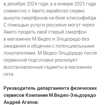
в декабре 2024 года, а в январе 2025 года
совместно с Авито заработал сервис
выкупа смартфонов на базе классифайда.
С помощью услуги россияне могут через
Авито продать свой старый смартфон
в магазинах М.Видео и Эльдорадо без
ожидания и общения с потенциальными
покупателями. М.Видео-Эльдорадо после
сервисной подготовки реализует
восстановленные гаджеты в магазинах
сети.
Руководитель департамента физических
сервисов Компании М.Видео-Эльдорадо
Андрей Агапов: