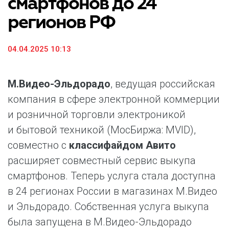
смартфонов до 24
регионов РФ
04.04.2025 10:13
М.Видео-Эльдорадо
, ведущая российская
компания в сфере электронной коммерции
и розничной торговли электроникой
и бытовой техникой (МосБиржа: MVID),
совместно с
классифайдом Авито
расширяет совместный сервис выкупа
смартфонов. Теперь услуга стала доступна
в 24 регионах России в магазинах М.Видео
и Эльдорадо. Собственная услуга выкупа
была запущена в М.Видео-Эльдорадо