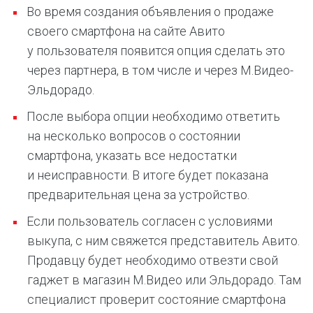
Во время создания объявления о продаже
своего смартфона на сайте Авито
у пользователя появится опция сделать это
через партнера, в том числе и через М.Видео-
Эльдорадо.
После выбора опции необходимо ответить
на несколько вопросов о состоянии
смартфона, указать все недостатки
и неисправности. В итоге будет показана
предварительная цена за устройство.
Если пользователь согласен с условиями
выкупа, с ним свяжется представитель Авито.
Продавцу будет необходимо отвезти свой
гаджет в магазин М.Видео или Эльдорадо. Там
специалист проверит состояние смартфона