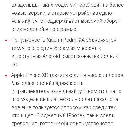
владельцы таких моделей переходят на более
новые версии, а старые устройства сдают
на выкуп, что поддерживает высокий оборот
этих моделей в программе.
Популярность Xiaomi Redmi 9A объясняется
тем, что это один из самых массовых
и доступных Android-смартфонов последних
лет.
Apple iPhone XR также входит в число лидеров
благодаря своей надежности
и привлекательному дизайну. Несмотря на то,
что модель вышла несколько лет назад, она
все еще пользуется спросом как среди тех,
кто ищет «бюджетный iPhone», так и среди
продавцов, готовых обновить устройство