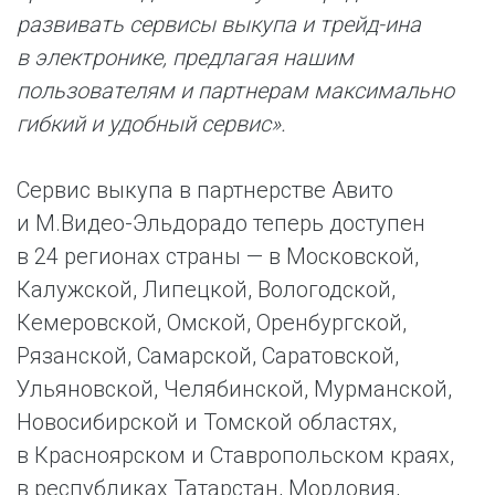
развивать сервисы выкупа и трейд-ина
в электронике, предлагая нашим
пользователям и партнерам максимально
гибкий и удобный сервис».
Сервис выкупа в партнерстве Авито
и М.Видео-Эльдорадо теперь доступен
в 24 регионах страны — в Московской,
Калужской, Липецкой, Вологодской,
Кемеровской, Омской, Оренбургской,
Рязанской, Самарской, Саратовской,
Ульяновской, Челябинской, Мурманской,
Новосибирской и Томской областях,
в Красноярском и Ставропольском краях,
в республиках Татарстан, Мордовия,