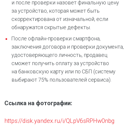
и после проверки назовет финальную цену
за устройство, которая может быть
скорректирована от изначальной, если
обнаружатся скрытые дефекты.
После офлайн-проверки смартфона,
заключения договора и проверки документа,
удостоверяющего личность, продавец
сможет получить оплату за устройство
на банковскую карту или по СБП (систему
выбирают 75% пользователей сервиса).
Ссылка на фотографии:
https://disk.yandex.ru/i/QLpV6sRPHw0nbg