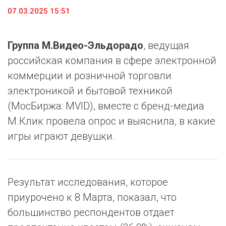
07.03.2025 15:51
Группа М.Видео-Эльдорадо
, ведущая
российская компания в сфере электронной
коммерции и розничной торговли
электроникой и бытовой техникой
(МосБиржа: MVID), вместе с бренд-медиа
М.Клик провела опрос и выяснила, в какие
игры играют девушки.
Результат исследования, которое
приурочено к 8 Марта, показал, что
большинство респондентов отдает