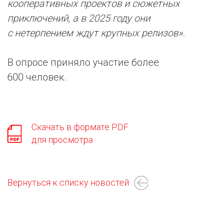
кооперативных проектов и сюжетных
приключений, а в 2025 году они
с нетерпением ждут крупных релизов».
В опросе приняло участие более
600 человек.
Скачать в формате PDF
для просмотра
Вернуться к списку новостей