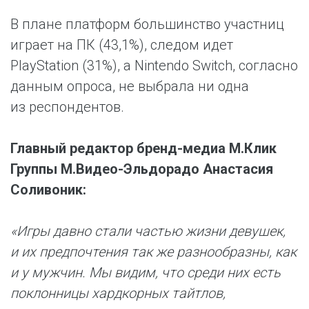
В плане платформ большинство участниц
играет на ПК (43,1%), следом идет
PlayStation (31%), а Nintendo Switch, согласно
данным опроса, не выбрала ни одна
из респондентов.
Главный редактор бренд-медиа М.Клик
Группы М.Видео-Эльдорадо Анастасия
Соливоник:
«Игры давно стали частью жизни девушек,
и их предпочтения так же разнообразны, как
и у мужчин. Мы видим, что среди них есть
поклонницы хардкорных тайтлов,