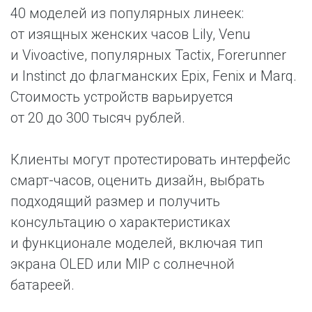
40 моделей из популярных линеек:
от изящных женских часов Lily, Venu
и Vivoactive, популярных Tactix, Forerunner
и Instinct до флагманских Epix, Fenix и Marq.
Стоимость устройств варьируется
от 20 до 300 тысяч рублей.
Клиенты могут протестировать интерфейс
смарт-часов, оценить дизайн, выбрать
подходящий размер и получить
консультацию о характеристиках
и функционале моделей, включая тип
экрана OLED или MIP с солнечной
батареей.