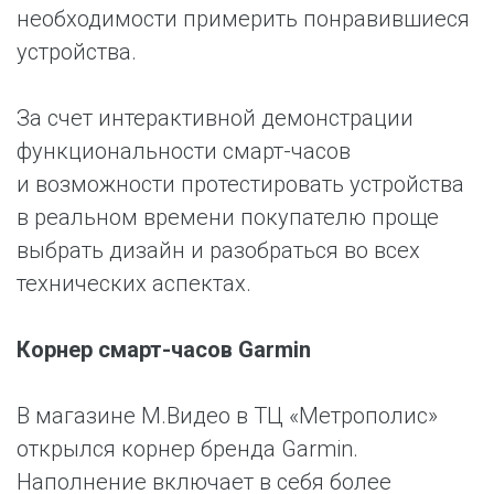
необходимости примерить понравившиеся
устройства.
За счет интерактивной демонстрации
функциональности смарт-часов
и возможности протестировать устройства
в реальном времени покупателю проще
выбрать дизайн и разобраться во всех
технических аспектах.
Корнер смарт-часов Garmin
В магазине М.Видео в ТЦ «Метрополис»
открылся корнер бренда Garmin.
Наполнение включает в себя более