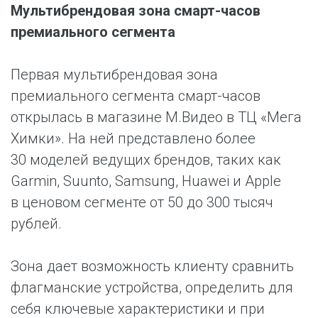
Мультибрендовая зона смарт-часов
премиального сегмента
Первая мультибрендовая зона
премиального сегмента смарт-часов
открылась в магазине М.Видео в ТЦ «Мега
Химки». На ней представлено более
30 моделей ведущих брендов, таких как
Garmin, Suunto, Samsung, Huawei и Apple
в ценовом сегменте от 50 до 300 тысяч
рублей.
Зона дает возможность клиенту сравнить
флагманские устройства, определить для
себя ключевые характеристики и при