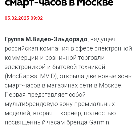
смарт-часов в Москве
05.02.2025 09:02
Группа М.Видео-Эльдорадо
, ведущая
российская компания в сфере электронной
коммерции и розничной торговли
электроникой и бытовой техникой
(МосБиржа: MVID), открыла две новые зоны
смарт-часов в магазинах сети в Москве.
Первая представляет собой
мультибрендовую зону премиальных
моделей, вторая — корнер, полностью
посвященный часам бренда Garmin.