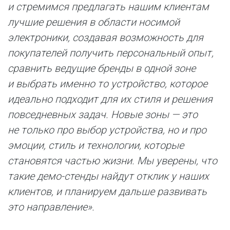
и стремимся предлагать нашим клиентам
лучшие решения в области носимой
электроники, создавая возможность для
покупателей получить персональный опыт,
сравнить ведущие бренды в одной зоне
и выбрать именно то устройство, которое
идеально подходит для их стиля и решения
повседневных задач. Новые зоны — это
не только про выбор устройства, но и про
эмоции, стиль и технологии, которые
становятся частью жизни. Мы уверены, что
такие демо-стенды найдут отклик у наших
клиентов, и планируем дальше развивать
это направление».