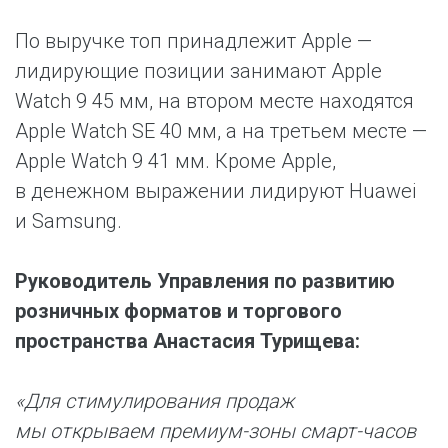
По выручке топ принадлежит Apple —
лидирующие позиции занимают Apple
Watch 9 45 мм, на втором месте находятся
Apple Watch SE 40 мм, а на третьем месте —
Apple Watch 9 41 мм. Кроме Apple,
в денежном выражении лидируют Huawei
и Samsung.
Руководитель Управления по развитию
розничных форматов и торгового
пространства Анастасия Турищева:
«Для стимулирования продаж
мы открываем премиум-зоны смарт-часов