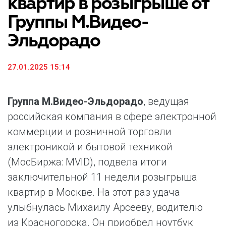
квартир в розыгрыше от
Группы М.Видео-
Эльдорадо
27.01.2025 15:14
Группа М.Видео-Эльдорадо
, ведущая
российская компания в сфере электронной
коммерции и розничной торговли
электроникой и бытовой техникой
(МосБиржа: MVID), подвела итоги
заключительной 11 недели розыгрыша
квартир в Москве. На этот раз удача
улыбнулась Михаилу Арсееву, водителю
из Красногорска. Он приобрел ноутбук