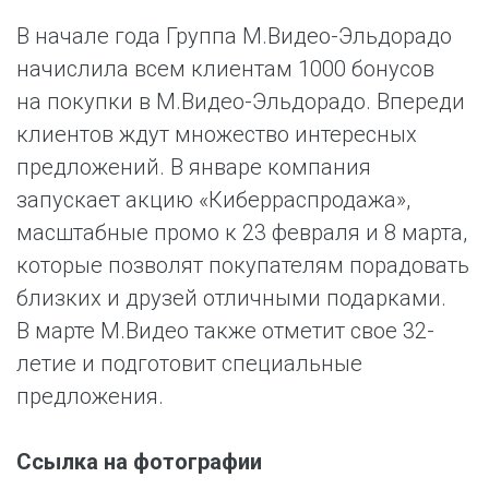
В начале года Группа М.Видео-Эльдорадо
начислила всем клиентам 1000 бонусов
на покупки в М.Видео-Эльдорадо. Впереди
клиентов ждут множество интересных
предложений. В январе компания
запускает акцию «Киберраспродажа»,
масштабные промо к 23 февраля и 8 марта,
которые позволят покупателям порадовать
близких и друзей отличными подарками.
В марте М.Видео также отметит свое 32-
летие и подготовит специальные
предложения.
Ссылка на фотографии