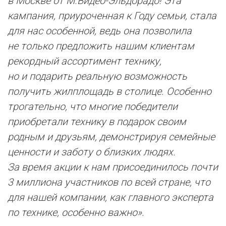
в Москве от М.Видео-Эльдорадо! Эта
кампания, приуроченная к Году семьи, стала
для нас особенной, ведь она позволила
не только предложить нашим клиентам
рекордный ассортимент технику,
но и подарить реальную возможность
получить жилплощадь в столице. Особенно
трогательно, что многие победители
приобретали технику в подарок своим
родным и друзьям, демонстрируя семейные
ценности и заботу о близких людях.
За время акции к нам присоединилось почти
3 миллиона участников по всей стране, что
для нашей компании, как главного эксперта
по технике, особенно важно».