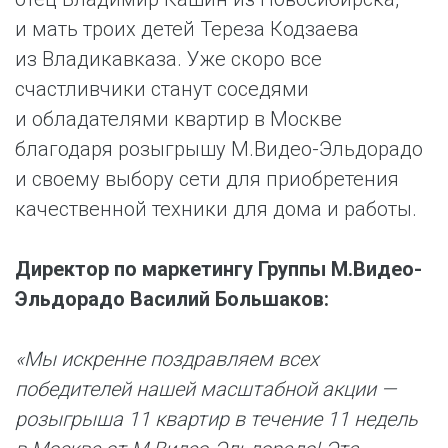
и мать троих детей Тереза Кодзаева
из Владикавказа. Уже скоро все
счастливчики станут соседями
и обладателями квартир в Москве
благодаря розыгрышу М.Видео-Эльдорадо
и своему выбору сети для приобретения
качественной техники для дома и работы.
Директор по маркетингу Группы М.Видео-
Эльдорадо Василий Большаков:
«Мы искренне поздравляем всех
победителей нашей масштабной акции —
розыгрыша 11 квартир в течение 11 недель