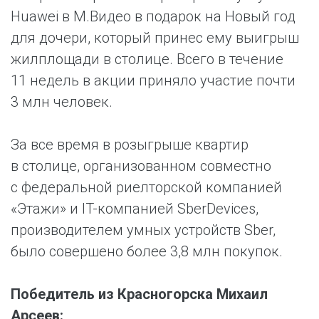
Huawei в М.Видео в подарок на Новый год
для дочери, который принес ему выигрыш
жилплощади в столице. Всего в течение
11 недель в акции приняло участие почти
3 млн человек.
За все время в розыгрыше квартир
в столице, организованном совместно
с федеральной риелторской компанией
«Этажи» и IT-компанией SberDevices,
производителем умных устройств Sber,
было совершено более 3,8 млн покупок.
Победитель из Красногорска Михаил
Арсеев: