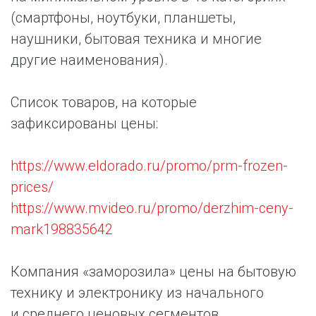
(смартфоны, ноутбуки, планшеты,
наушники, бытовая техника и многие
другие наименования).
Список товаров, на которые
зафиксированы цены:
https://www.eldorado.ru/promo/prm-frozen-
prices/
https://www.mvideo.ru/promo/derzhim-ceny-
mark198835642
Компания «заморозила» цены на бытовую
технику и электронику из начального
и среднего ценовых сегментов