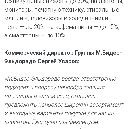
технику цены снижены до 30%, на лэптопы,
мониторы, печатную технику, стиральные
машины, телевизоры и холодильники
цены — до 20%, на кофемашины — до 15%,
а смартфоны — до 10%.
Коммерческий директор Группы М.Видео-
Эльдорадо Сергей Уваров:
«М.Видео-Эльдорадо всегда ответственно
подходит к вопросу ценообразования
на товары в нашей сети, стараясь
предложить наиболее широкий ассортимент
и выгодные варианты покупки для наших
клиентов. Ежегодно мы фиксируем