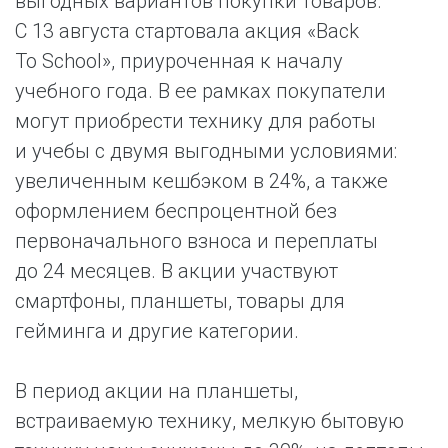
выгодных вариантов покупки товаров.
С 13 августа стартовала акция «Back
To School», приуроченная к началу
учебного года. В ее рамках покупатели
могут приобрести технику для работы
и учебы с двумя выгодными условиями:
увеличенным кешбэком в 24%, а также
оформлением беспроцентной без
первоначального взноса и переплаты
до 24 месяцев. В акции участвуют
смартфоны, планшеты, товары для
гейминга и другие категории.
В период акции на планшеты,
встраиваемую технику, мелкую бытовую