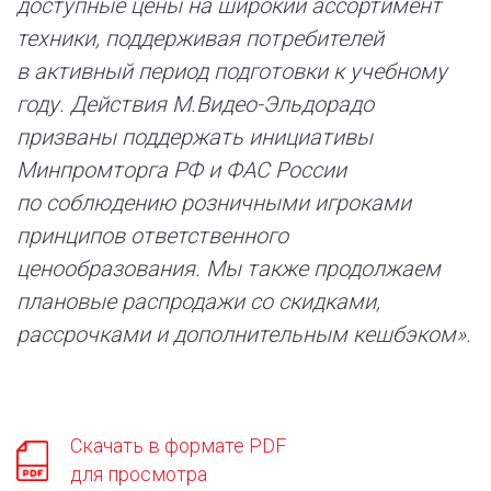
доступные цены на широкий ассортимент
техники, поддерживая потребителей
в активный период подготовки к учебному
году. Действия М.Видео-Эльдорадо
призваны поддержать инициативы
Минпромторга РФ и ФАС России
по соблюдению розничными игроками
принципов ответственного
ценообразования. Мы также продолжаем
плановые распродажи со скидками,
рассрочками и дополнительным кешбэком».
Скачать в формате PDF
для просмотра