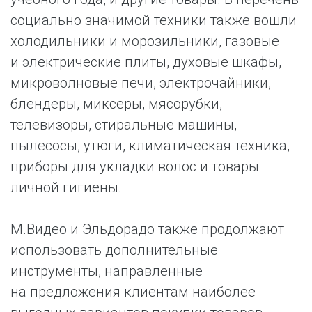
социально значимой техники также вошли
холодильники и морозильники, газовые
и электрические плиты, духовые шкафы,
микроволновые печи, электрочайники,
блендеры, миксеры, мясорубки,
телевизоры, стиральные машины,
пылесосы, утюги, климатическая техника,
приборы для укладки волос и товары
личной гигиены.
М.Видео и Эльдорадо также продолжают
использовать дополнительные
инструменты, направленные
на предложения клиентам наиболее