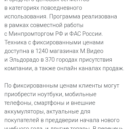
в категориях повседневного
использования. Программа реализована
в рамках совместной работы
с Минпромторгом РФ и ФАС России.
Техника с фиксированными ценами
доступна в 1240 магазинах М.Видео
и Эльдорадо в 370 городах присутствия
компании, а также онлайн каналах продаж.
По фиксированным ценам клиенты могут
приобрести ноутбуки, мобильные
телефоны, смартфоны и внешние
аккумуляторы, актуальные для
покупателей в преддверии начала нового
учебного года, и другие товары. В перечень