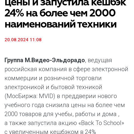
цены и запустила кешбэк
24% на более чем 2000
наименований техники
20.08.2024 11:08
Группа М.Видео-Эльдорадо
, ведущая
российская компания в сфере электронной
коммерции и розничной торговли
электроникой и бытовой техникой
(МосБиржа: MVID) в преддверии нового
учебного года снизила цены на более чем
2000 товаров для учебы, работы и дома ,
а также запустила акцию «Back To School»
с увеличенным кешбэком в 24%