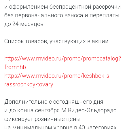
и оформлением беспроцентной рассрочки
без первоначального взноса и переплаты
до 24 месяцев.
Список товаров, участвующих в акции:
https://www.mvideo.ru/promo/promocatalog?
from=hb
https://www.mvideo.ru/promo/keshbek-s-
rassrochkoy-tovary
Дополнительно с сегодняшнего дня
и до конца сентября М.Видео-Эльдорадо
фиксирует розничные цены
на минимальном уровне в 40 категориях