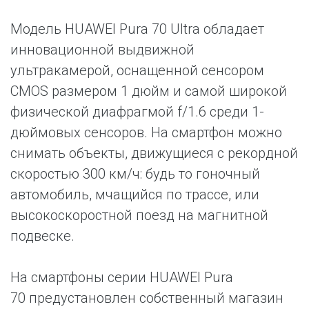
Модель HUAWEI Pura 70 Ultra обладает
инновационной выдвижной
ультракамерой, оснащенной сенсором
CMOS размером 1 дюйм и самой широкой
физической диафрагмой f/1.6 среди 1-
дюймовых сенсоров. На смартфон можно
снимать объекты, движущиеся с рекордной
скоростью 300 км/ч: будь то гоночный
автомобиль, мчащийся по трассе, или
высокоскоростной поезд на магнитной
подвеске.
На смартфоны серии HUAWEI Pura
70 предустановлен собственный магазин