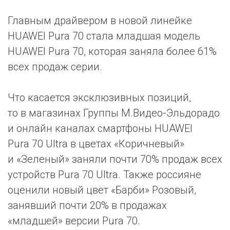
Главным драйвером в новой линейке
HUAWEI Pura 70 стала младшая модель
HUAWEI Pura 70, которая заняла более 61%
всех продаж серии.
Что касается эксклюзивных позиций,
то в магазинах Группы М.Видео-Эльдорадо
и онлайн каналах смартфоны HUAWEI
Pura 70 Ultra в цветах «Коричневый»
и «Зеленый» заняли почти 70% продаж всех
устройств Pura 70 Ultra. Также россияне
оценили новый цвет «Барби» Розовый,
занявший почти 20% в продажах
«младшей» версии Pura 70.