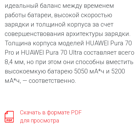
идеальный баланс между временем
работы батареи, высокой скоростью
зарядки и толщиной корпуса за счет
совершенствования архитектуры зарядки.
Толщина корпуса моделей HUAWEI Pura 70
Pro и HUAWEI Pura 70 Ultra составляет всего
8,4 мм, но при этом они способны вместить
высокоемкую батарею 5050 мА*ч и 5200
мА*ч, — соответственно.
Скачать в формате PDF
для просмотра