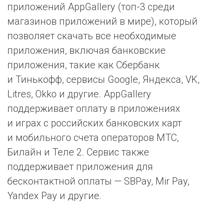
приложений AppGallery (топ-3 среди
магазинов приложений в мире), который
позволяет скачать все необходимые
приложения, включая банковские
приложения, такие как Сбербанк
и Тинькофф, сервисы Google, Яндекса, VK,
Litres, Okko и другие. AppGallery
поддерживает оплату в приложениях
и играх с российских банковских карт
и мобильного счета операторов МТС,
Билайн и Теле 2. Сервис также
поддерживает приложения для
бесконтактной оплаты — SBPay, Mir Pay,
Yandex Pay и другие.