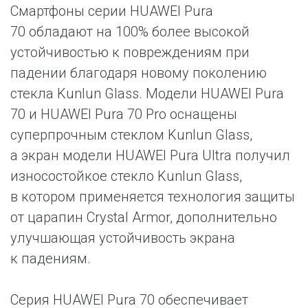
Смартфоны серии HUAWEI Pura
70 обладают на 100% более высокой
устойчивостью к повреждениям при
падении благодаря новому поколению
стекла Kunlun Glass. Модели HUAWEI Pura
70 и HUAWEI Pura 70 Pro оснащены
суперпрочным стеклом Kunlun Glass,
а экран модели HUAWEI Pura Ultra получил
износостойкое стекло Kunlun Glass,
в котором применяется технология защиты
от царапин Crystal Armor, дополнительно
улучшающая устойчивость экрана
к падениям.
Серия HUAWEI Pura 70 обеспечивает