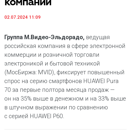
компании
02.07.2024 11:09
Группа М.Видео-Эльдорадо,
ведущая
российская компания в сфере электронной
коммерции и розничной торговли
электроникой и бытовой техникой
(МосБиржа: MVID), фиксирует повышенный
спрос на серию смартфонов HUAWEI Pura
70 за первые полтора месяца продаж —
он на 35% выше в денежном и на 33% выше
в штучном выражении по сравнению
с серией HUAWEI P60.