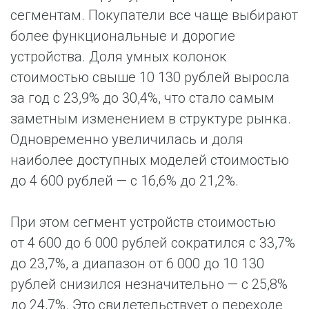
сегментам. Покупатели все чаще выбирают
более функциональные и дорогие
устройства. Доля умных колонок
стоимостью свыше 10 130 рублей выросла
за год с 23,9% до 30,4%, что стало самым
заметным изменением в структуре рынка.
Одновременно увеличилась и доля
наиболее доступных моделей стоимостью
до 4 600 рублей — с 16,6% до 21,2%.
При этом сегмент устройств стоимостью
от 4 600 до 6 000 рублей сократился с 33,7%
до 23,7%, а диапазон от 6 000 до 10 130
рублей снизился незначительно — с 25,8%
до 24,7%. Это свидетельствует о переходе