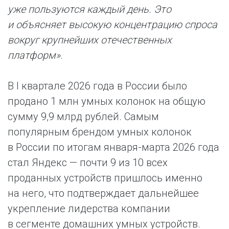
уже пользуются каждый день. Это
и объясняет высокую концентрацию спроса
вокруг крупнейших отечественных
платформ»
.
В I квартале 2026 года в России было
продано 1 млн умных колонок на общую
сумму 9,9 млрд рублей. Самым
популярным брендом умных колонок
в России по итогам января-марта 2026 года
стал Яндекс — почти 9 из 10 всех
проданных устройств пришлось именно
на него, что подтверждает дальнейшее
укрепление лидерства компании
в сегменте домашних умных устройств.