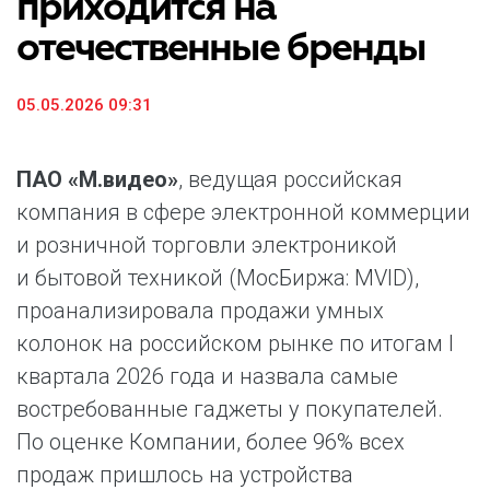
приходится на
отечественные бренды
05.05.2026 09:31
ПАО «М.видео»
, ведущая российская
компания в сфере электронной коммерции
и розничной торговли электроникой
и бытовой техникой (МосБиржа: MVID),
проанализировала продажи умных
колонок на российском рынке по итогам I
квартала 2026 года и назвала самые
востребованные гаджеты у покупателей.
По оценке Компании, более 96% всех
продаж пришлось на устройства