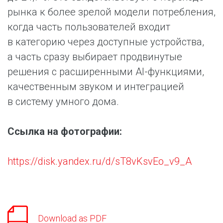
рынка к более зрелой модели потребления,
когда часть пользователей входит
в категорию через доступные устройства,
а часть сразу выбирает продвинутые
решения с расширенными AI-функциями,
качественным звуком и интеграцией
в систему умного дома.
Ссылка на фотографии:
https://disk.yandex.ru/d/sT8vKsvEo_v9_A
Download as PDF