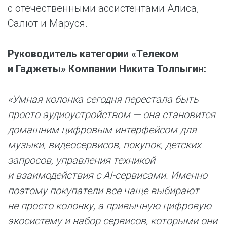
с отечественными ассистентами Алиса,
Салют и Маруся.
Руководитель категории «Телеком
и Гаджеты» Компании Никита Толпыгин:
«Умная колонка сегодня перестала быть
просто аудиоустройством — она становится
домашним цифровым интерфейсом для
музыки, видеосервисов, покупок, детских
запросов, управления техникой
и взаимодействия с AI-сервисами. Именно
поэтому покупатели все чаще выбирают
не просто колонку, а привычную цифровую
экосистему и набор сервисов, которыми они