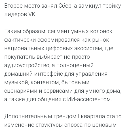
Второе место занял Сбер, а замкнул тройку
лидеров VK.
Таким образом, сегмент умных колонок
фактически сформировался как рынок
национальных цифровых экосистем, где
покупатель выбирает не просто
аудиоустройство, а полноценный
домашний интерфейс для управления
музыкой, контентом, бытовыми
сценариями и сервисами для умного дома,
а также для общения с ИИ-ассистентом.
Дополнительным трендом I квартала стало
изменение структуры спроса по ценовым