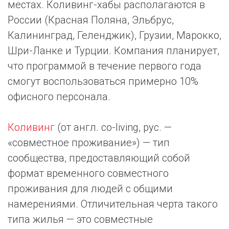
местах. Коливинг-хабы располагаются в
России (Красная Поляна, Эльбрус,
Калининград, Геленджик), Грузии, Марокко,
Шри-Ланке и Турции. Компания планирует,
что программой в течение первого года
смогут воспользоваться примерно 10%
офисного персонала.
Коливинг
(от англ. co-living, рус. —
«совместное проживание») — тип
сообщества, предоставляющий собой
формат временного совместного
проживания для людей с общими
намерениями. Отличительная черта такого
типа жилья — это совместные