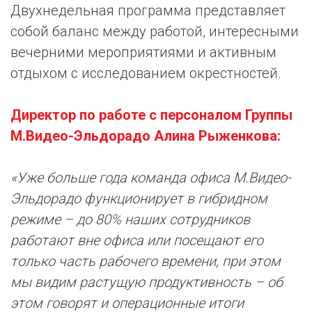
Двухнедельная программа представляет
собой баланс между работой, интересными
вечерними мероприятиями и активным
отдыхом с исследованием окрестностей.
Директор по работе с персоналом Группы
М.Видео-Эльдорадо Алина Рыженкова:
«Уже больше года команда офиса М.Видео-
Эльдорадо функционирует в гибридном
режиме – до 80% наших сотрудников
работают вне офиса или посещают его
только часть рабочего времени, при этом
мы видим растущую продуктивность – об
этом говорят и операционные итоги