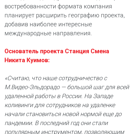
востребованности формата компания
планирует расширить географию проекта,
добавив наиболее интересные
международные направления.
Основатель проекта Станция Смена
Никита Куимов:
«Считаю, что наше сотрудничество с
М.Видео-Эльдорадо — большой шаг для всей
удаленной работы в России. На Западе
коливинги для сотрудников на удаленке
начали становиться новой нормой еще до
пандемии. В последний год они стали
популярным инструментом, позволяющим