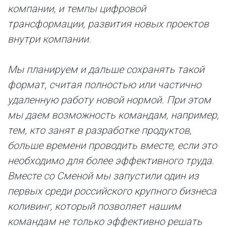
компании, и темпы цифровой
трансформации, развития новых проектов
внутри компании.
Мы планируем и дальше сохранять такой
формат, считая полностью или частично
удаленную работу новой нормой. При этом
мы даем возможность командам, например,
тем, кто занят в разработке продуктов,
больше времени проводить вместе, если это
необходимо для более эффективного труда.
Вместе со Сменой мы запустили один из
первых среди российского крупного бизнеса
коливинг, который позволяет нашим
командам не только эффективно решать