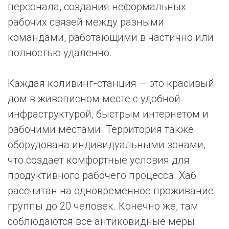
персонала, создания неформальных
рабочих связей между разными
командами, работающими в частично или
полностью удаленно.
Каждая коливинг-станция — это красивый
дом в живописном месте с удобной
инфраструктурой, быстрым интернетом и
рабочими местами. Территория также
оборудована индивидуальными зонами,
что создает комфортные условия для
продуктивного рабочего процесса. Хаб
рассчитан на одновременное проживание
группы до 20 человек. Конечно же, там
соблюдаются все антиковидные меры.