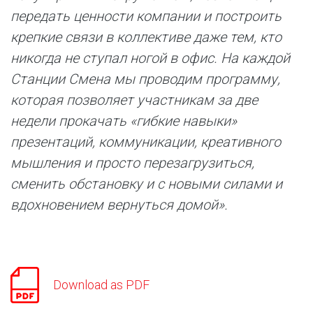
передать ценности компании и построить
крепкие связи в коллективе даже тем, кто
никогда не ступал ногой в офис. На каждой
Станции Смена мы проводим программу,
которая позволяет участникам за две
недели прокачать «гибкие навыки»
презентаций, коммуникации, креативного
мышления и просто перезагрузиться,
сменить обстановку и с новыми силами и
вдохновением вернуться домой».
Download as PDF