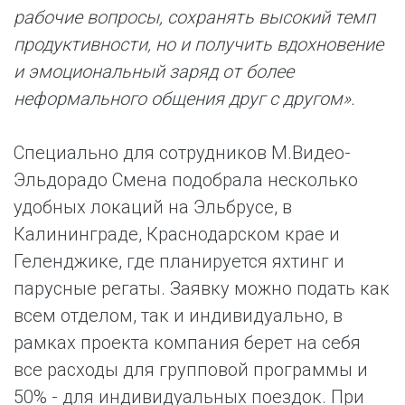
рабочие вопросы, сохранять высокий темп
продуктивности, но и получить вдохновение
и эмоциональный заряд от более
неформального общения друг с другом».
Специально для сотрудников М.Видео-
Эльдорадо Смена подобрала несколько
удобных локаций на Эльбрусе, в
Калининграде, Краснодарском крае и
Геленджике, где планируется яхтинг и
парусные регаты. Заявку можно подать как
всем отделом, так и индивидуально, в
рамках проекта компания берет на себя
все расходы для групповой программы и
50% - для индивидуальных поездок. При