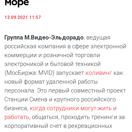
море
13.09.2021 11:57
Группа М.Видео-Эльдорадо
, ведущая
российская компания в сфере электронной
коммерции и розничной торговли
электроникой и бытовой техникой
(МосБиржа: MVID) запускает
коливинг
как
новый формат удаленной работы
персонала. Это первый совместный проект
Станции Смена и крупного российского
бизнеса,
когда сотрудники могут жить и
работать
, общаться, проходить тренинги за
корпоративный счет в рекреационных