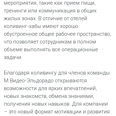
мероприятия, такие как прием пищи,
тренинги или коммуникация в общих
жилых зонах. В отличие от отелей
коливинг-хабы имеют хорошо
обустроенное общее рабочее пространство,
что позволяет сотрудникам в полном
объеме выполнять все операционные
задачи.
Благодаря коливингу для членов команды
М.Видео-Эльдорадо открываются
возможности для ярких впечатлений,
новых знакомств, обмена знаниями,
получения новых навыков. Для компании
– это новый формат мотивации и развития