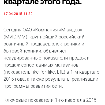
квартале этого года.
17.04.2015 11:30
Сегодня ОАО «Компания «М.видео»
(MVID.MM), крупнейший российский
розничный продавец электроники и
бытовой техники, объявляет
неаудированные показатели продаж и
продаж сопоставимых магазинов
(показатель like-for-like, LfL) в 1-м квартале
2015 года, а также результаты реализации
программы развития сети.
Ключевые показатели 1-го квартала 2015