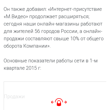
Он также добавил: «Интернет-присутствие
«М.Видео» продолжает расширяться;
сегодня наши онлайн-магазины работают
для жителей 56 городов России, а онлайн-
продажи составляют свыше 10% от общего
оборота Компании».
Основные показатели работы сети в 1-м
квартале 2015 г:
Продажи