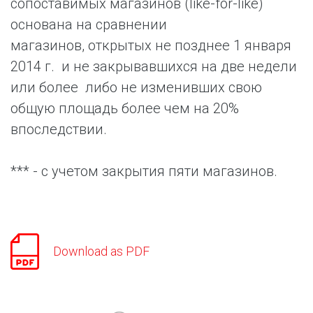
сопоставимых магазинов (like-for-like)
основана на сравнении
магазинов, открытых не позднее 1 января
2014 г. и не закрывавшихся на две недели
или более либо не изменивших свою
общую площадь более чем на 20%
впоследствии.
*** - с учетом закрытия пяти магазинов.
Download as PDF