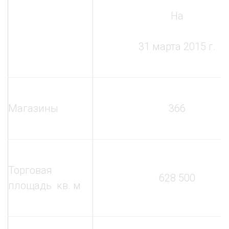
На
31 марта 2015 г.
Магазины
366
Торговая
628 500
площадь кв. м