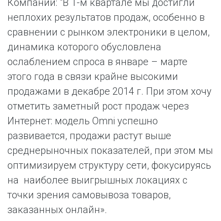
Компании: "В 1-м квартале мы достигли
неплохих результатов продаж, особенно в
сравнении с рынком электроники в целом,
динамика которого обусловлена
ослаблением спроса в январе – марте
этого года в связи крайне высокими
продажами в декабре 2014 г. При этом хочу
отметить заметный рост продаж через
Интернет: модель Omni успешно
развивается, продажи растут выше
среднерыночных показателей, при этом мы
оптимизируем структуру сети, фокусируясь
на наиболее выигрышных локациях с
точки зрения самовывоза товаров,
заказанных онлайн».