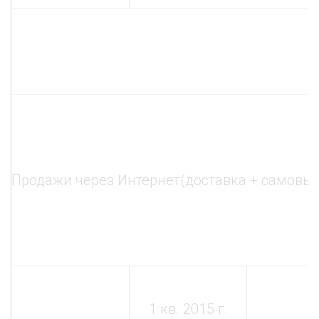
Продажи через Интернет
(доставка + самовы
1 кв. 2015 г.