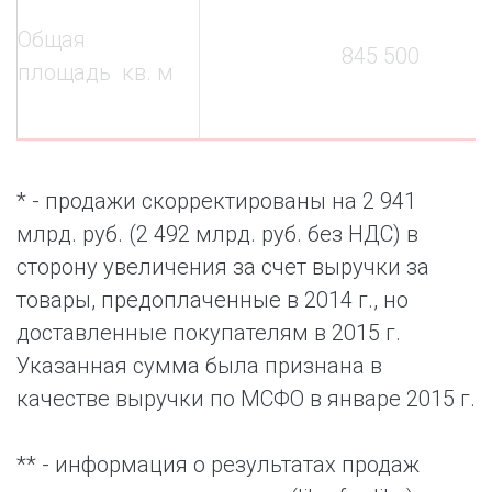
Общая
845 500
площадь кв. м
* - продажи скорректированы на 2 941
млрд. руб. (2 492 млрд. руб. без НДС) в
сторону увеличения за счет выручки за
товары, предоплаченные в 2014 г., но
доставленные покупателям в 2015 г.
Указанная сумма была признана в
качестве выручки по МСФО в январе 2015 г.
** - информация о результатах продаж