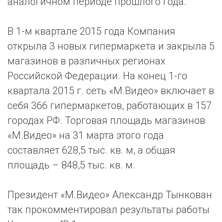
аналогичном периоде прошлого года.
В 1-м квартале 2015 года Компания
открыла 3 новых гипермаркета и закрыла 5
магазинов в различных регионах
Российской Федерации. На конец 1-го
квартала 2015 г. сеть «М.Видео» включает в
себя 366 гипермаркетов, работающих в 157
городах РФ. Торговая площадь магазинов
«М.Видео» на 31 марта этого года
составляет 628,5 тыс. кв. м, а общая
площадь – 848,5 тыс. кв. м.
Президент «М.Видео» Александр Тынкован
так прокомментировал результаты работы