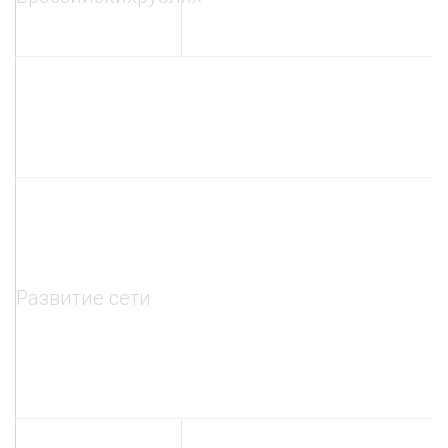
Развитие сети