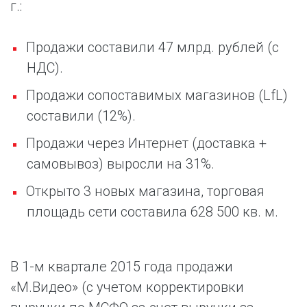
г.:
Продажи составили 47 млрд. рублей (с
НДС).
Продажи сопоставимых магазинов (
LfL
)
составили (12%).
Продажи через Интернет (доставка +
самовывоз) выросли на 31%.
Открыто 3 новых магазина, торговая
площадь сети составила 628 500 кв. м.
В 1-м квартале 2015 года продажи
«М.Видео» (с учетом корректировки