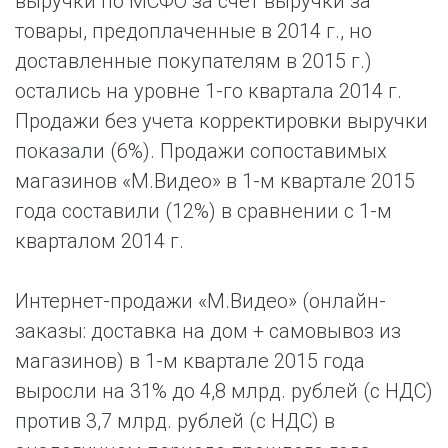
выручки по МСФО за счет выручки за
товары, предоплаченные в 2014 г., но
доставленные покупателям в 2015 г.)
остались на уровне 1-го квартала 2014 г.
Продажи без учета корректировки выручки
показали (6%). Продажи сопоставимых
магазинов «М.Видео» в 1-м квартале 2015
года составили (12%) в сравнении с 1-м
кварталом 2014 г.
Интернет-продажи «М.Видео» (онлайн-
заказы: доставка на дом + самовывоз из
магазинов) в 1-м квартале 2015 года
выросли на 31% до 4,8 млрд. рублей (с НДС)
против 3,7 млрд. рублей (с НДС) в