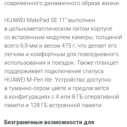
современного динамичного образа жизни.
HUAWEI MatePad SE 11″ выполнен
в цельнометаллическом литом корпусе
со встроенным модулем камеры, толщиной
всего 6,9 мм и весом 475 г, что делает его
легким и комфортным для повседневного
использования и поездок. Также планшет
поддерживает подключение стилуса
HUAWEI M-Pen lite. Устройство доступно
в туманно-сером цвете и предлагается
в конфигурациях с 4 или 8 ГБ оперативной
памяти и 128 ГБ встроенной памяти.
Безграничные возможности для