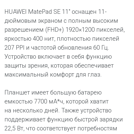
HUAWEI MatePad SE 11″ оснащен 11-
дюймовым экраном с полным высоким
разрешением (FHD+) 1920×1200 пикселей,
яркостью 400 нит, плотностью пикселей
207 PPI и частотой обновления 60 Гц.
Устройство включает в себя функцию
защиты зрения, которая обеспечивает
максимальный комфорт для глаз.
Планшет имеет большую батарею
емкостью 7700 мА*ч, которой хватит
на несколько дней. Также устройство
поддерживает функцию быстрой зарядки
22,5 Вт, что соответствует потребностям