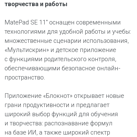
творчества и работы
MatePad SE 11″ оснащен современными
технологиями для удобной работы и учебы:
множественные сценарии использования,
«Мультискрин» и детское приложение
с функциями родительского контроля,
обеспечивающими безопасное онлайн-
пространство.
Приложение «Блокнот» открывает новые
грани продуктивности и предлагает
широкий выбор функций для обучения
и творчества: распознавание формул
на базе ИИ, а также широкий спектр