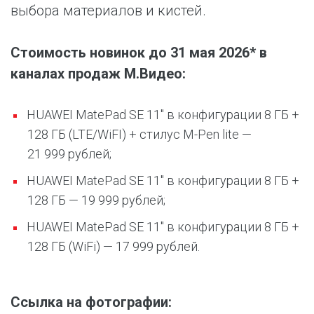
выбора материалов и кистей.
Стоимость новинок до 31 мая 2026* в
каналах продаж М.Видео:
HUAWEI MatePad SE 11″ в конфигурации 8 ГБ +
128 ГБ (LTE/WiFI) + стилус M-Pen lite —
21 999 рублей;
HUAWEI MatePad SE 11″ в конфигурации 8 ГБ +
128 ГБ — 19 999 рублей;
HUAWEI MatePad SE 11″ в конфигурации 8 ГБ +
128 ГБ (WiFi) — 17 999 рублей.
Ссылка на фотографии: