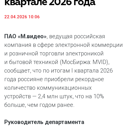
квартале 2026 года
22.04.2026 10:06
ПАО «М.видео»
, ведущая российская
компания в сфере электронной коммерции
и розничной торговли электроникой
и бытовой техникой (МосБиржа: MVID),
сообщает, что по итогам I квартала 2026
года россияне приобрели рекордное
количество коммуникационных
устройств — 2,4 млн штук, что на 10%
больше, чем годом ранее.
Руководитель департамента