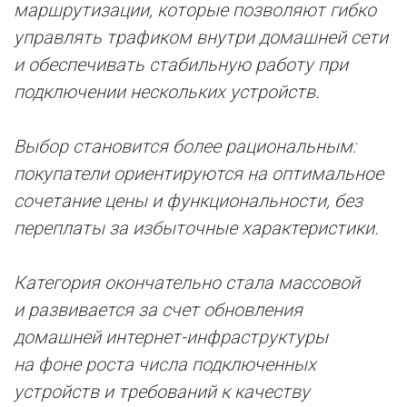
маршрутизации, которые позволяют гибко
управлять трафиком внутри домашней сети
и обеспечивать стабильную работу при
подключении нескольких устройств.
Выбор становится более рациональным:
покупатели ориентируются на оптимальное
сочетание цены и функциональности, без
переплаты за избыточные характеристики.
Категория окончательно стала массовой
и развивается за счет обновления
домашней интернет-инфраструктуры
на фоне роста числа подключенных
устройств и требований к качеству