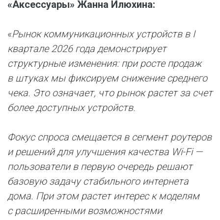
«Аксессуары» Жанна Илюхина:
«
Рынок коммуникационных устройств в I
квартале 2026 года демонстрирует
структурные изменения: при росте продаж
в штуках мы фиксируем снижение среднего
чека. Это означает, что рынок растет за счет
более доступных устройств.
Фокус спроса смещается в сегмент роутеров
и решений для улучшения качества Wi-Fi —
пользователи в первую очередь решают
базовую задачу стабильного интернета
дома. При этом растет интерес к моделям
с расширенными возможностями