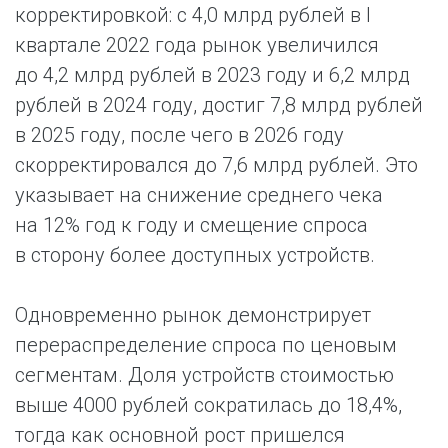
корректировкой: с 4,0 млрд рублей в I
квартале 2022 года рынок увеличился
до 4,2 млрд рублей в 2023 году и 6,2 млрд
рублей в 2024 году, достиг 7,8 млрд рублей
в 2025 году, после чего в 2026 году
скорректировался до 7,6 млрд рублей. Это
указывает на снижение среднего чека
на 12% год к году и смещение спроса
в сторону более доступных устройств.
Одновременно рынок демонстрирует
перераспределение спроса по ценовым
сегментам. Доля устройств стоимостью
выше 4000 рублей сократилась до 18,4%,
тогда как основной рост пришелся