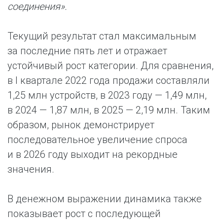
соединения».
Текущий результат стал максимальным
за последние пять лет и отражает
устойчивый рост категории. Для сравнения,
в I квартале 2022 года продажи составляли
1,25 млн устройств, в 2023 году — 1,49 млн,
в 2024 — 1,87 млн, в 2025 — 2,19 млн. Таким
образом, рынок демонстрирует
последовательное увеличение спроса
и в 2026 году выходит на рекордные
значения.
В денежном выражении динамика также
показывает рост с последующей