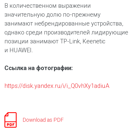
В количественном выражении
значительную долю по-прежнему
занимают небрендированные устройства,
однако среди производителей лидирующие
позиции занимают TP-Link, Keenetic
и HUAWEI.
Ссылка на фотографии:
https://disk.yandex.ru/i/i_Q0vhXy1adiuA
Download as PDF