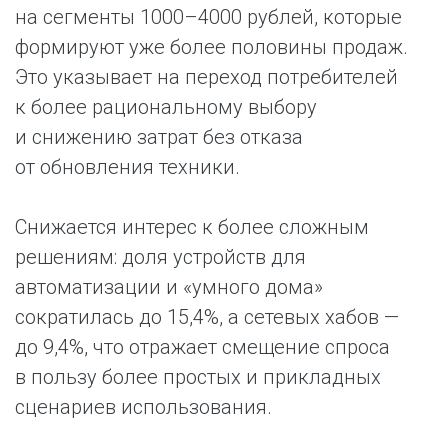
на сегменты 1000–4000 рублей, которые
формируют уже более половины продаж.
Это указывает на переход потребителей
к более рациональному выбору
и снижению затрат без отказа
от обновления техники.
Снижается интерес к более сложным
решениям: доля устройств для
автоматизации и «умного дома»
сократилась до 15,4%, а сетевых хабов —
до 9,4%, что отражает смещение спроса
в пользу более простых и прикладных
сценариев использования.