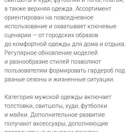
а также верхняя одежда. Ассортимент
ориентирован на повседневное
использование и охватывает ключевые
сценарии — от городских образов
до комфортной одежды для дома и отдыха.
Регулярное обновление моделей
и разнообразие стилей позволяют
пользователям формировать гардероб под
разные сезоны и жизненные ситуации.
Категория мужской одежды включает
толстовки, свитшоты, худи, футболки
и майки. Дополнительное развитие
получают аксессуары, дополняющие