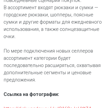
повседневные сценарии покупок.
В ассортимент входят рюкзаки и сумки —
городские рюкзаки, шопперы, поясные
сумки и другие форматы для ежедневного
использования, а также солнцезащитные
очки.
По мере подключения новых селлеров
ассортимент категории будет
последовательно расширяться, охватывая
дополнительные сегменты и ценовые
предложения.
Ссылка на фотографии: