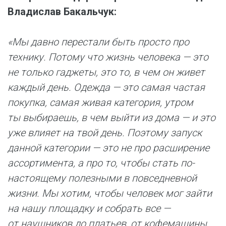
Владислав Бакальчук:
«Мы давно перестали быть просто про
технику. Потому что жизнь человека — это
не только гаджеты, это то, в чем он живет
каждый день. Одежда — это самая частая
покупка, самая живая категория, утром
ты выбираешь, в чем выйти из дома — и это
уже влияет на твой день. Поэтому запуск
данной категории — это не про расширение
ассортимента, а про то, чтобы стать по-
настоящему полезными в повседневной
жизни. Мы хотим, чтобы человек мог зайти
на нашу площадку и собрать все —
от наушников до платьев, от кофемашины