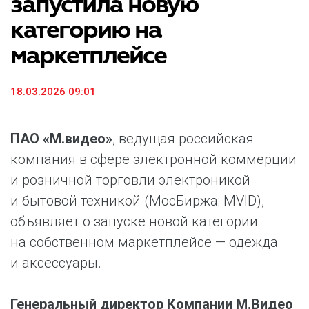
запустила новую
категорию на
маркетплейсе
18.03.2026 09:01
ПАО «М.видео»
, ведущая российская
компания в сфере электронной коммерции
и розничной торговли электроникой
и бытовой техникой (МосБиржа: MVID),
объявляет о запуске новой категории
на собственном маркетплейсе — одежда
и аксессуары.
Генеральный директор Компании М.Видео