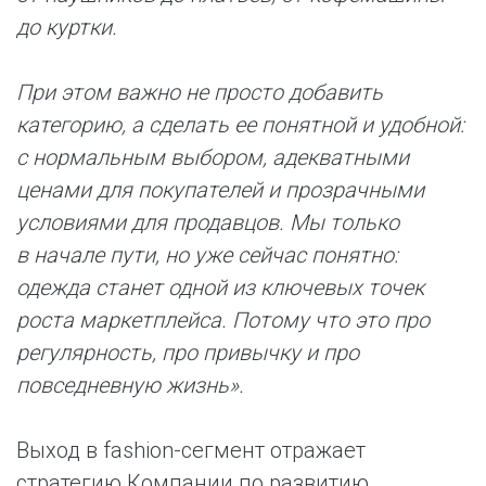
до куртки.
При этом важно не просто добавить
категорию, а сделать ее понятной и удобной:
с нормальным выбором, адекватными
ценами для покупателей и прозрачными
условиями для продавцов. Мы только
в начале пути, но уже сейчас понятно:
одежда станет одной из ключевых точек
роста маркетплейса. Потому что это про
регулярность, про привычку и про
повседневную жизнь».
Выход в fashion-сегмент отражает
стратегию Компании по развитию