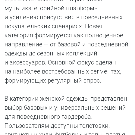
мультикатегорийной платформы
и усилению присутствия в повседневных
покупательских сценариях. Новая
категория формируется как полноценное
направление — от базовой и повседневной
одежды до сезонных коллекций
и аксессуаров. Основной фокус сделан
на наиболее востребованных сегментах,
формирующих регулярный спрос.
В категории женской одежды представлен
выбор базовых и универсальных решений
для повседневного гардероба.
Пользователям доступны толстовки,
свитшоты и худи, футболки и топы, платья,