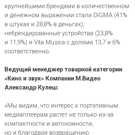
крупнейшими брендами в количественном
и денежном выражении стали DIGMA (41%
в штуках и 28,8% в деньгах),
небрендированные устройства (23,8%
и 11,9%) и Vita Musica с долями 13,7 и 6%
соответственно.
Ведущий менеджер товарной категории
«Кино и звук» Компании М.Видео
Александр Кулеш:
«Мы видим, что интерес к портативным
медиаплеерам растет не только из-за
компактности и автономности,
но и благодаря возвращению