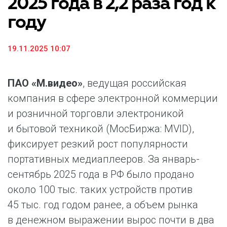
2025 года в 2,2 раза год к
году
19.11.2025 10:07
ПАО «М.видео»
, ведущая российская
компания в сфере электронной коммерции
и розничной торговли электроникой
и бытовой техникой (МосБиржа: MVID),
фиксирует резкий рост популярности
портативных медиаплееров. За январь-
сентябрь 2025 года в РФ было продано
около 100 тыс. таких устройств против
45 тыс. год годом ранее, а объем рынка
в денежном выражении вырос почти в два