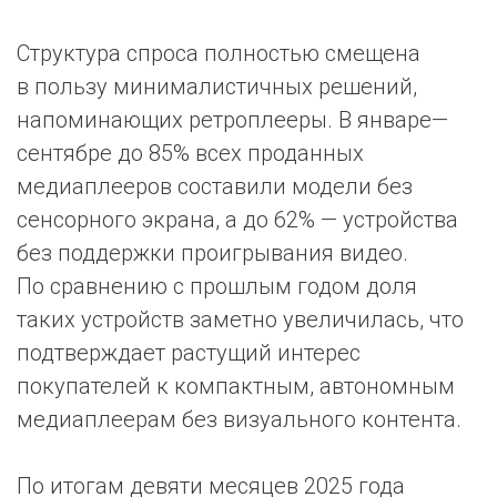
Структура спроса полностью смещена
в пользу минималистичных решений,
напоминающих ретроплееры. В январе—
сентябре до 85% всех проданных
медиаплееров составили модели без
сенсорного экрана, а до 62% — устройства
без поддержки проигрывания видео.
По сравнению с прошлым годом доля
таких устройств заметно увеличилась, что
подтверждает растущий интерес
покупателей к компактным, автономным
медиаплеерам без визуального контента.
По итогам девяти месяцев 2025 года