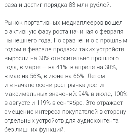
раза и достиг порядка 83 млн рублей.
Рынок портативных медиаплееров вошел
в активную фазу роста начиная с февраля
нынешнего года. По сравнению с прошлым
годом в феврале продажи таких устройств
выросли на 30% относительно прошлого
года, в марте — на 41%, в апреле на 38%,
в мае на 56%, в июне на 66%. Летом
и в начале осени рост рынка достиг
максимальных значений: 94% в июле, 100%
в августе и 119% в сентябре. Это отражает
смещение интереса покупателей в сторону
отдельных устройств для аудиоконтента
без лишних функций.