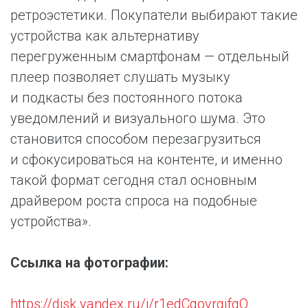
ретроэстетики. Покупатели выбирают такие
устройства как альтернативу
перегруженным смартфонам — отдельный
плеер позволяет слушать музыку
и подкасты без постоянного потока
уведомлений и визуального шума. Это
становится способом перезагрузиться
и сфокусироваться на контенте, и именно
такой формат сегодня стал основным
драйвером роста спроса на подобные
устройства».
Ссылка на фотографии:
https://disk.yandex.ru/i/r1edCqovrgifgQ