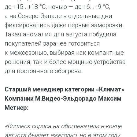
до +15...+18 °C, ночью — до +6...+9 °C,
а на Северо-Западе в отдельные дни
фиксировались даже первые заморозки.
Такая аномалия для августа побудила
покупателей заранее готовиться
к межсезонью, выбирая как компактные
решения, так и более мощные устройства
для постоянного обогрева.
Старший менеджер категории «Климат»
Компании М.Видео-Эльдорадо Максим
Метнер:
«Всплеск спроса на обогреватели в конце
августа бывает ежегодно, но в этом году