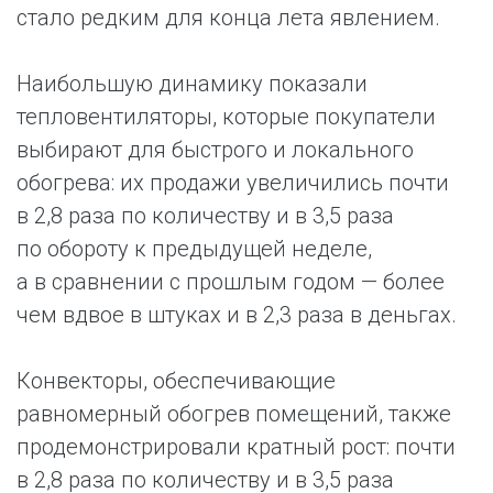
стало редким для конца лета явлением.
Наибольшую динамику показали
тепловентиляторы, которые покупатели
выбирают для быстрого и локального
обогрева: их продажи увеличились почти
в 2,8 раза по количеству и в 3,5 раза
по обороту к предыдущей неделе,
а в сравнении с прошлым годом — более
чем вдвое в штуках и в 2,3 раза в деньгах.
Конвекторы, обеспечивающие
равномерный обогрев помещений, также
продемонстрировали кратный рост: почти
в 2,8 раза по количеству и в 3,5 раза