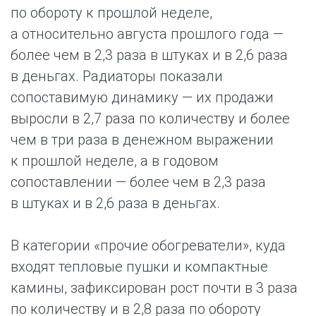
по обороту к прошлой неделе,
а относительно августа прошлого года —
более чем в 2,3 раза в штуках и в 2,6 раза
в деньгах. Радиаторы показали
сопоставимую динамику — их продажи
выросли в 2,7 раза по количеству и более
чем в три раза в денежном выражении
к прошлой неделе, а в годовом
сопоставлении — более чем в 2,3 раза
в штуках и в 2,6 раза в деньгах.
В категории «прочие обогреватели», куда
входят тепловые пушки и компактные
камины, зафиксирован рост почти в 3 раза
по количеству и в 2,8 раза по обороту