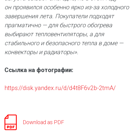
он проявился особенно ярко из-за холодного
завершения лета. Покупатели подходят
прагматично — для быстрого обогрева
выбирают тепловентиляторы, а для
стабильного и безопасного тепла в доме —
конвекторы и радиаторы».
Ссылка на фотографии:
https://disk.yandex.ru/d/d4t8F6v2b-2tmA/
Download as PDF