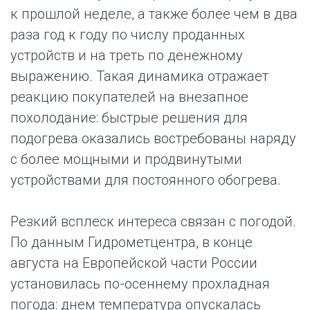
к прошлой неделе, а также более чем в два
раза год к году по числу проданных
устройств и на треть по денежному
выражению. Такая динамика отражает
реакцию покупателей на внезапное
похолодание: быстрые решения для
подогрева оказались востребованы наряду
с более мощными и продвинутыми
устройствами для постоянного обогрева.
Резкий всплеск интереса связан с погодой.
По данным Гидрометцентра, в конце
августа на Европейской части России
установилась по-осеннему прохладная
погода: днем температура опускалась