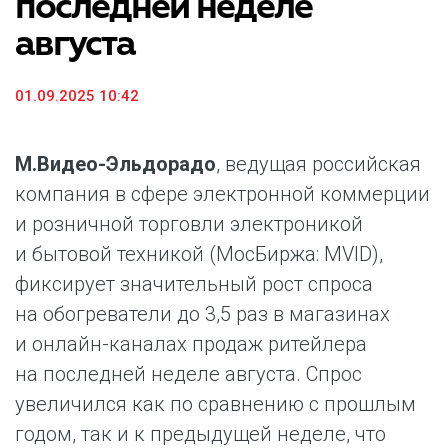
последней неделе
августа
01.09.2025 10:42
М.Видео-Эльдорадо
, ведущая российская
компания в сфере электронной коммерции
и розничной торговли электроникой
и бытовой техникой (МосБиржа: MVID),
фиксирует значительный рост спроса
на обогреватели до 3,5 раз в магазинах
и онлайн-каналах продаж ритейлера
на последней неделе августа. Спрос
увеличился как по сравнению с прошлым
годом, так и к предыдущей неделе, что