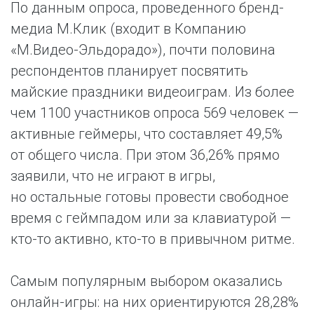
По данным опроса, проведенного бренд-
медиа М.Клик (входит в Компанию
«М.Видео-Эльдорадо»), почти половина
респондентов планирует посвятить
майские праздники видеоиграм. Из более
чем 1100 участников опроса 569 человек —
активные геймеры, что составляет 49,5%
от общего числа. При этом 36,26% прямо
заявили, что не играют в игры,
но остальные готовы провести свободное
время с геймпадом или за клавиатурой —
кто-то активно, кто-то в привычном ритме.
Самым популярным выбором оказались
онлайн-игры: на них ориентируются 28,28%