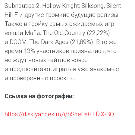
Subnautica 2, Hollow Knight: Silksong, Silent
Hill F и другие громкие будущие релизы.
Также в тройку самых ожидаемых игр
вошли Mafia: The Old Country (22,22%)
и DOOM: The Dark Ages (21,89%). В то же
время 13% участников признались, что
не ждут новых тайтлов вовсе
и предпочитают играть в уже знакомые
и проверенные проекты.
Ссылка на фотографии:
https://disk.yandex.ru/i/hSqeLeGTfzX-SQ