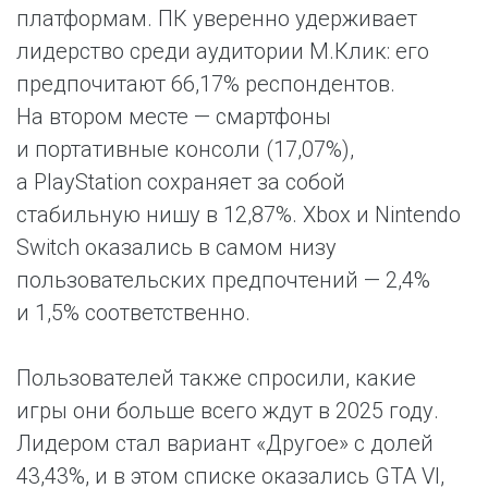
платформам. ПК уверенно удерживает
лидерство среди аудитории М.Клик: его
предпочитают 66,17% респондентов.
На втором месте — смартфоны
и портативные консоли (17,07%),
а PlayStation сохраняет за собой
стабильную нишу в 12,87%. Xbox и Nintendo
Switch оказались в самом низу
пользовательских предпочтений — 2,4%
и 1,5% соответственно.
Пользователей также спросили, какие
игры они больше всего ждут в 2025 году.
Лидером стал вариант «Другое» с долей
43,43%, и в этом списке оказались GTA VI,