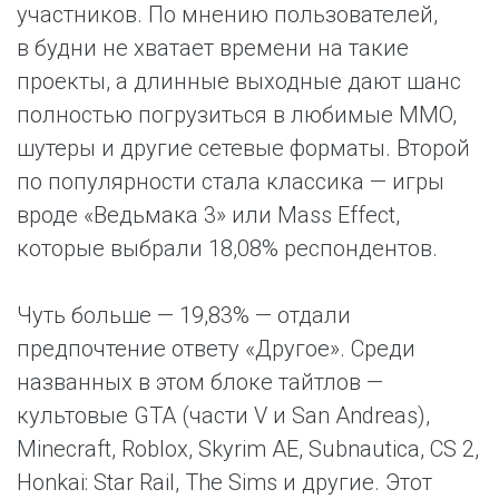
участников. По мнению пользователей,
в будни не хватает времени на такие
проекты, а длинные выходные дают шанс
полностью погрузиться в любимые MMO,
шутеры и другие сетевые форматы. Второй
по популярности стала классика — игры
вроде «Ведьмака 3» или Mass Effect,
которые выбрали 18,08% респондентов.
Чуть больше — 19,83% — отдали
предпочтение ответу «Другое». Среди
названных в этом блоке тайтлов —
культовые GTA (части V и San Andreas),
Minecraft, Roblox, Skyrim AE, Subnautica, CS 2,
Honkai: Star Rail, The Sims и другие. Этот