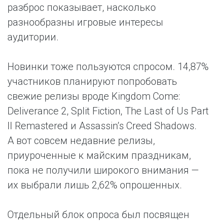
разброс показывает, насколько
разнообразны игровые интересы
аудитории.
Новинки тоже пользуются спросом. 14,87%
участников планируют попробовать
свежие релизы вроде Kingdom Come:
Deliverance 2, Split Fiction, The Last of Us Part
II Remastered и Assassin’s Creed Shadows.
А вот совсем недавние релизы,
приуроченные к майским праздникам,
пока не получили широкого внимания —
их выбрали лишь 2,62% опрошенных.
Отдельный блок опроса был посвящен