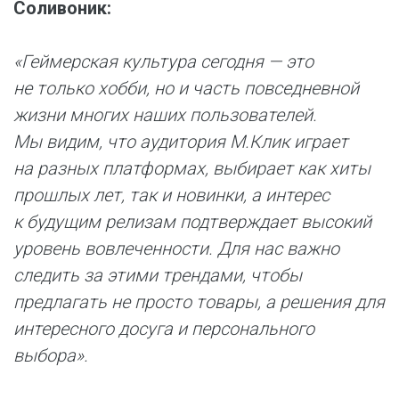
Соливоник:
«Геймерская культура сегодня — это
не только хобби, но и часть повседневной
жизни многих наших пользователей.
Мы видим, что аудитория М.Клик играет
на разных платформах, выбирает как хиты
прошлых лет, так и новинки, а интерес
к будущим релизам подтверждает высокий
уровень вовлеченности. Для нас важно
следить за этими трендами, чтобы
предлагать не просто товары, а решения для
интересного досуга и персонального
выбора».