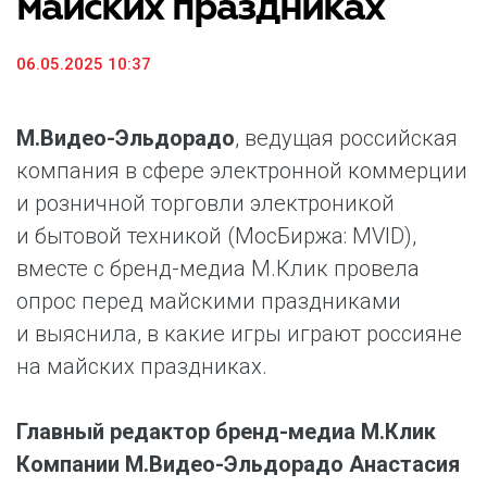
майских праздниках
06.05.2025 10:37
М.Видео-Эльдорадо
, ведущая российская
компания в сфере электронной коммерции
и розничной торговли электроникой
и бытовой техникой (МосБиржа: MVID),
вместе с бренд-медиа М.Клик провела
опрос перед майскими праздниками
и выяснила, в какие игры играют россияне
на майских праздниках.
Главный редактор бренд-медиа М.Клик
Компании М.Видео-Эльдорадо Анастасия