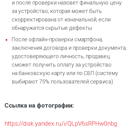
и после проверки назовет финальную цену
за устройство, которая может быть
скорректирована от изначальной, если
обнаружатся скрытые дефекты.
После офлайн-проверки смартфона,
заключения договора и проверки документа,
удостоверяющего личность, продавец
сможет получить оплату за устройство
на банковскую карту или по СБП (систему
выбирают 75% пользователей сервиса).
Ссылка на фотографии:
https://disk.yandex.ru/i/QLpV6sRPHw0nbg