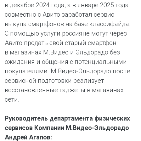
в декабре 2024 года, а в январе 2025 года
совместно с Авито заработал сервис
выкупа смартфонов на базе классифайда.
С помощью услуги россияне могут через
Авито продать свой старый смартфон
в магазинах М.Видео и Эльдорадо без
ожидания и общения с потенциальными
покупателями. М.Видео-Эльдорадо после
сервисной подготовки реализует
восстановленные гаджеты в магазинах
сети.
Руководитель департамента физических
сервисов Компании М.Видео-Эльдорадо
Андрей Агапов: