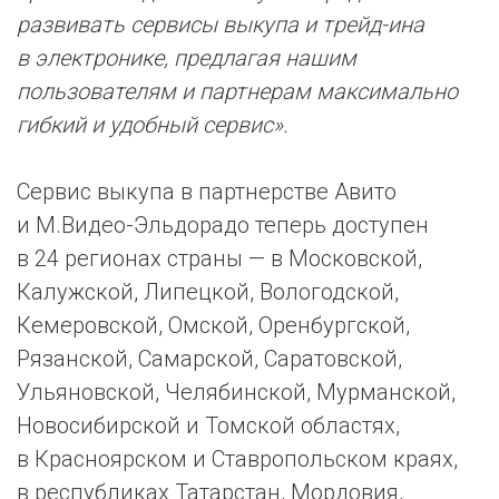
развивать сервисы выкупа и трейд-ина
в электронике, предлагая нашим
пользователям и партнерам максимально
гибкий и удобный сервис».
Сервис выкупа в партнерстве Авито
и М.Видео-Эльдорадо теперь доступен
в 24 регионах страны — в Московской,
Калужской, Липецкой, Вологодской,
Кемеровской, Омской, Оренбургской,
Рязанской, Самарской, Саратовской,
Ульяновской, Челябинской, Мурманской,
Новосибирской и Томской областях,
в Красноярском и Ставропольском краях,
в республиках Татарстан, Мордовия,