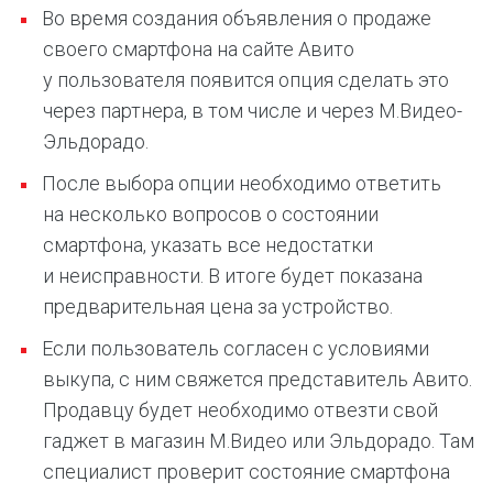
Во время создания объявления о продаже
своего смартфона на сайте Авито
у пользователя появится опция сделать это
через партнера, в том числе и через М.Видео-
Эльдорадо.
После выбора опции необходимо ответить
на несколько вопросов о состоянии
смартфона, указать все недостатки
и неисправности. В итоге будет показана
предварительная цена за устройство.
Если пользователь согласен с условиями
выкупа, с ним свяжется представитель Авито.
Продавцу будет необходимо отвезти свой
гаджет в магазин М.Видео или Эльдорадо. Там
специалист проверит состояние смартфона