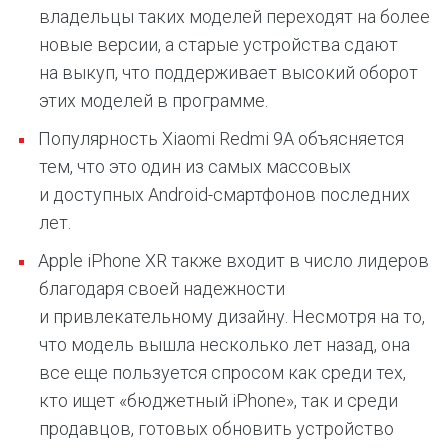
владельцы таких моделей переходят на более
новые версии, а старые устройства сдают
на выкуп, что поддерживает высокий оборот
этих моделей в программе.
Популярность Xiaomi Redmi 9A объясняется
тем, что это один из самых массовых
и доступных Android-смартфонов последних
лет.
Apple iPhone XR также входит в число лидеров
благодаря своей надежности
и привлекательному дизайну. Несмотря на то,
что модель вышла несколько лет назад, она
все еще пользуется спросом как среди тех,
кто ищет «бюджетный iPhone», так и среди
продавцов, готовых обновить устройство