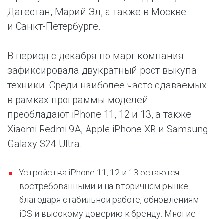
Дагестан, Марий Эл, а также в Москве
и Санкт-Петербурге.
В период с декабря по март компания
зафиксировала двукратный рост выкупа
техники. Среди наиболее часто сдаваемых
в рамках программы моделей
преобладают iPhone 11, 12 и 13, а также
Xiaomi Redmi 9A, Apple iPhone XR и Samsung
Galaxy S24 Ultra.
Устройства iPhone 11, 12 и 13 остаются
востребованными и на вторичном рынке
благодаря стабильной работе, обновлениям
iOS и высокому доверию к бренду. Многие