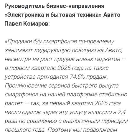
Руководитель бизнес-направления
«Электроника и бытовая техника» Авито
Павел Комаров:
«Продажи б/у смартфонов по-прежнему
занимают лидирующую позицию на Авито,
несмотря на рост продаж новых гаджетов —
в первом квартале 2025 года на такие
устройства приходится 74,5% продаж.
Проникновение сервиса быстрого выкупа
смартфонов на нашей платформе стабильно
растет — так, за первый квартал 2025 года
число сделок через эту услугу выросло в 2,4
раза по сравнению с аналогичным периодом
прошлого года. Поэтому мы продолжаем