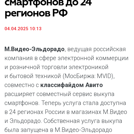
смартфонов до 24
регионов РФ
04.04.2025 10:13
М.Видео-Эльдорадо
, ведущая российская
компания в сфере электронной коммерции
и розничной торговли электроникой
и бытовой техникой (МосБиржа: MVID),
совместно с
классифайдом Авито
расширяет совместный сервис выкупа
смартфонов. Теперь услуга стала доступна
в 24 регионах России в магазинах М.Видео
и Эльдорадо. Собственная услуга выкупа
была запущена в М.Видео-Эльдорадо