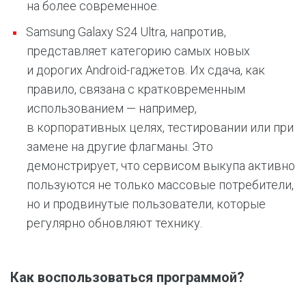
на более современное.
Samsung Galaxy S24 Ultra, напротив,
представляет категорию самых новых
и дорогих Android-гаджетов. Их сдача, как
правило, связана с кратковременным
использованием — например,
в корпоративных целях, тестировании или при
замене на другие флагманы. Это
демонстрирует, что сервисом выкупа активно
пользуются не только массовые потребители,
но и продвинутые пользователи, которые
регулярно обновляют технику.
Как воспользоваться программой?