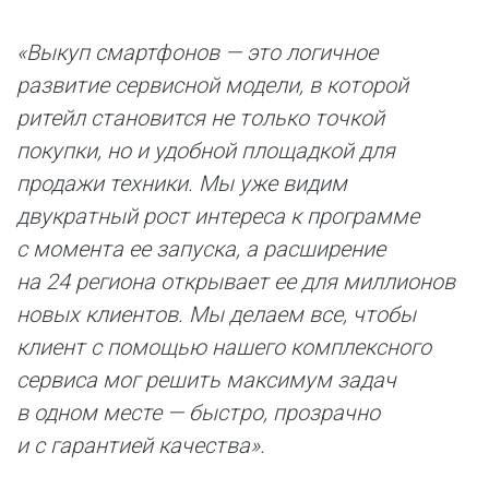
«Выкуп смартфонов — это логичное
развитие сервисной модели, в которой
ритейл становится не только точкой
покупки, но и удобной площадкой для
продажи техники. Мы уже видим
двукратный рост интереса к программе
с момента ее запуска, а расширение
на 24 региона открывает ее для миллионов
новых клиентов. Мы делаем все, чтобы
клиент с помощью нашего комплексного
сервиса мог решить максимум задач
в одном месте — быстро, прозрачно
и с гарантией качества».