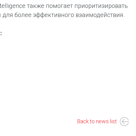
telligence также помогает приоритизировать
и для более эффективного взаимодействия.
:
Back to news list