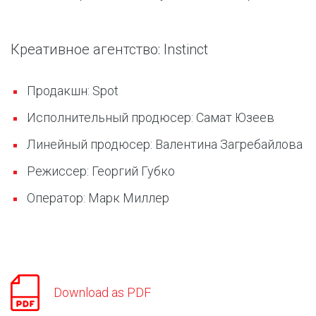
Креативное агентство: Instinct
Продакшн: Spot
Исполнительный продюсер: Самат Юзеев
Линейный продюсер: Валентина Загребайлова
Режиссер: Георгий Губко
Оператор: Марк Миллер
Download as PDF