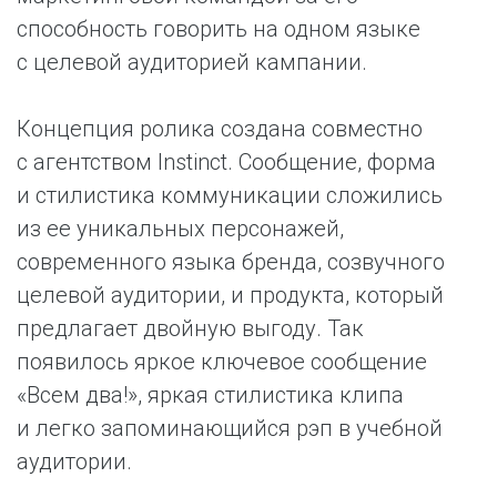
способность говорить на одном языке
с целевой аудиторией кампании.
Концепция ролика создана совместно
с агентством Instinct. Сообщение, форма
и стилистика коммуникации сложились
из ее уникальных персонажей,
современного языка бренда, созвучного
целевой аудитории, и продукта, который
предлагает двойную выгоду. Так
появилось яркое ключевое сообщение
«Всем два!», яркая стилистика клипа
и легко запоминающийся рэп в учебной
аудитории.