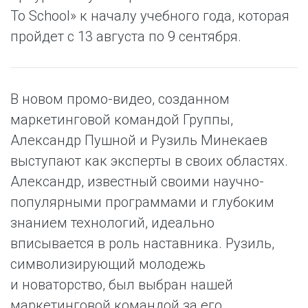
To School» к началу учебного года, которая
пройдет с 13 августа по 9 сентября.
В новом промо-видео, созданном
маркетинговой командой Группы,
Александр Пушной и Рузиль Минекаев
выступают как эксперты в своих областях.
Александр, известный своими научно-
популярными программами и глубоким
знанием технологий, идеально
вписывается в роль наставника. Рузиль,
символизирующий молодежь
и новаторство, был выбран нашей
маркетинговой командой за его