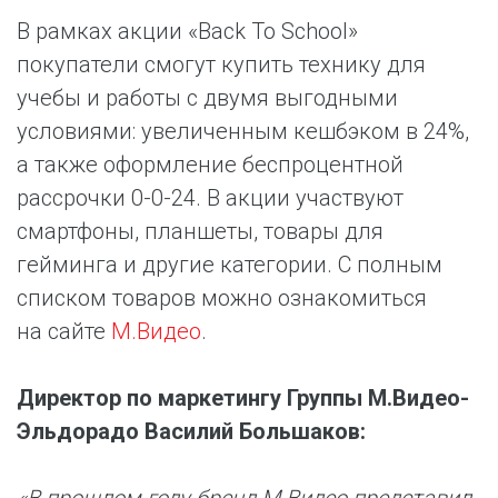
В рамках акции «Back To School»
покупатели смогут купить технику для
учебы и работы с двумя выгодными
условиями: увеличенным кешбэком в 24%,
а также оформление беспроцентной
рассрочки 0-0-24. В акции участвуют
смартфоны, планшеты, товары для
гейминга и другие категории. С полным
списком товаров можно ознакомиться
на сайте
М.Видео
.
Директор по маркетингу Группы М.Видео-
Эльдорадо Василий Большаков: