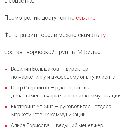
в соцсетях.
Промо-ролик доступен по
ссылке
Фотографии героев можно скачать
тут
Состав творческой группы М.Видео:
Василий Большаков — директор
по маркетингу и цифровому опыту клиента
Петр Стерлигов — руководитель
департамента маркетинговых коммуникаций
Екатерина Уткина — руководитель отдела
маркетинговых коммуникаций
Алиса Борисова — ведущий менеджер