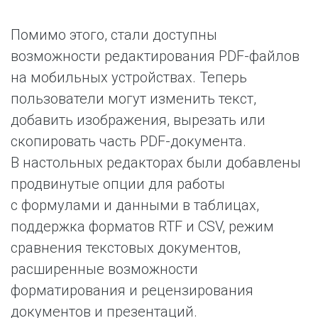
Помимо этого, стали доступны
возможности редактирования PDF-файлов
на мобильных устройствах. Теперь
пользователи могут изменить текст,
добавить изображения, вырезать или
скопировать часть PDF-документа.
В настольных редакторах были добавлены
продвинутые опции для работы
с формулами и данными в таблицах,
поддержка форматов RTF и CSV, режим
сравнения текстовых документов,
расширенные возможности
форматирования и рецензирования
документов и презентаций.