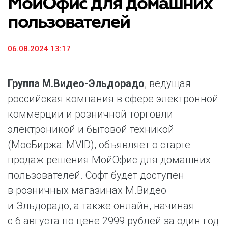
МойОфис для домашних
пользователей
06.08.2024 13:17
Группа М.Видео-Эльдорадо
, ведущая
российская компания в сфере электронной
коммерции и розничной торговли
электроникой и бытовой техникой
(МосБиржа: MVID), объявляет о старте
продаж решения МойОфис для домашних
пользователей. Софт будет доступен
в розничных магазинах М.Видео
и Эльдорадо, а также онлайн, начиная
с 6 августа по цене 2999 рублей за один год