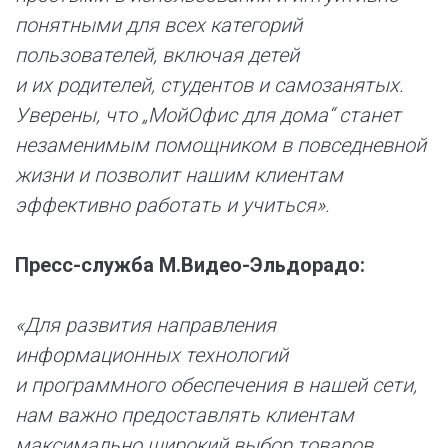
понятными для всех категорий
пользователей, включая детей
и их родителей, студентов и самозанятых.
Уверены, что „МойОфис для дома“ станет
незаменимым помощником в повседневной
жизни и позволит нашим клиентам
эффективно работать и учиться».
Пресс-служба М.Видео-Эльдорадо:
«Для развития направления
информационных технологий
и программного обеспечения в нашей сети,
нам важно предоставлять клиентам
максимально широкий выбор товаров