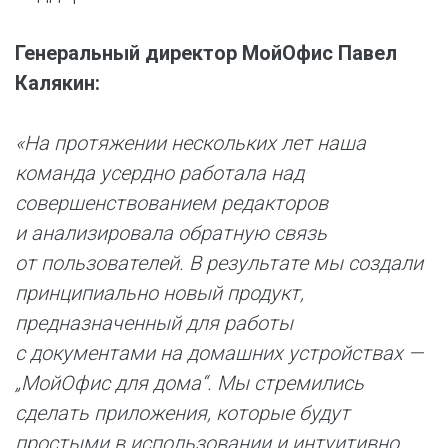
Генеральный директор МойОфис Павел
Калякин:
«На протяжении нескольких лет наша
команда усердно работала над
совершенствованием редакторов
и анализировала обратную связь
от пользователей. В результате мы создали
принципиально новый продукт,
предназначенный для работы
с документами на домашних устройствах —
„МойОфис для дома“. Мы стремились
сделать приложения, которые будут
простыми в использовании и интуитивно