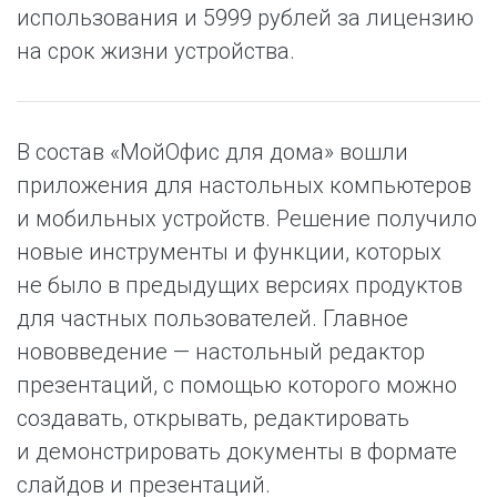
использования и 5999 рублей за лицензию
на срок жизни устройства.
В состав «МойОфис для дома» вошли
приложения для настольных компьютеров
и мобильных устройств. Решение получило
новые инструменты и функции, которых
не было в предыдущих версиях продуктов
для частных пользователей. Главное
нововведение — настольный редактор
презентаций, с помощью которого можно
создавать, открывать, редактировать
и демонстрировать документы в формате
слайдов и презентаций.