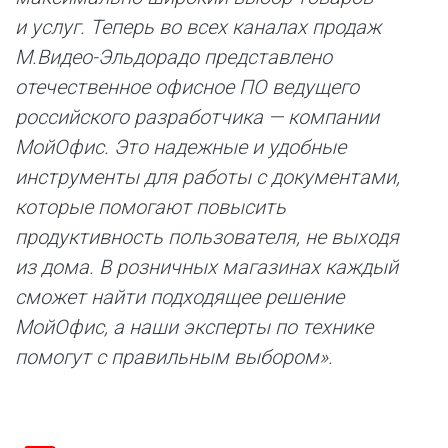
и услуг. Теперь во всех каналах продаж
М.Видео-Эльдорадо представлено
отечественное офисное ПО ведущего
российского разработчика — компании
МойОфис. Это надежные и удобные
инструменты для работы с документами,
которые помогают повысить
продуктивность пользователя, не выходя
из дома. В розничных магазинах каждый
сможет найти подходящее решение
МойОфис, а наши эксперты по технике
помогут с правильным выбором».