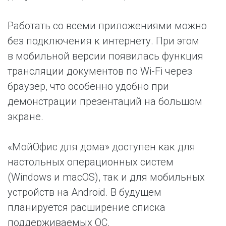
Работать со всеми приложениями можно
без подключения к интернету. При этом
в мобильной версии появилась функция
трансляции документов по Wi-Fi через
браузер, что особенно удобно при
демонстрации презентаций на большом
экране.
«МойОфис для дома» доступен как для
настольных операционных систем
(Windows и macOS), так и для мобильных
устройств на Android. В будущем
планируется расширение списка
поддерживаемых ОС.