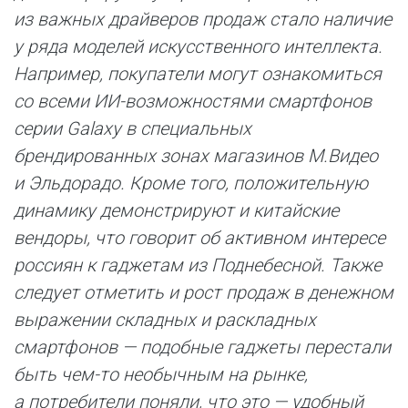
из важных драйверов продаж стало наличие
у ряда моделей искусственного интеллекта.
Например, покупатели могут ознакомиться
со всеми ИИ-возможностями смартфонов
серии Galaxy в специальных
брендированных зонах магазинов М.Видео
и Эльдорадо. Кроме того, положительную
динамику демонстрируют и китайские
вендоры, что говорит об активном интересе
россиян к гаджетам из Поднебесной. Также
следует отметить и рост продаж в денежном
выражении складных и раскладных
смартфонов — подобные гаджеты перестали
быть чем-то необычным на рынке,
а потребители поняли, что это — удобный