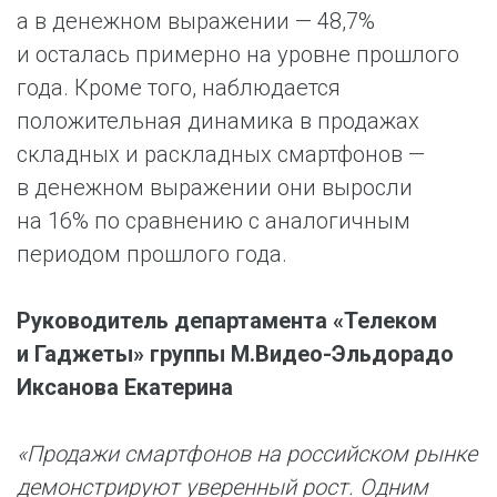
а в денежном выражении — 48,7%
и осталась примерно на уровне прошлого
года. Кроме того, наблюдается
положительная динамика в продажах
складных и раскладных смартфонов —
в денежном выражении они выросли
на 16% по сравнению с аналогичным
периодом прошлого года.
Руководитель департамента «Телеком
и Гаджеты» группы М.Видео-Эльдорадо
Иксанова Екатерина
«Продажи смартфонов на российском рынке
демонстрируют уверенный рост. Одним