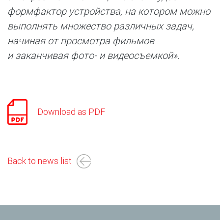
формфактор устройства, на котором можно
выполнять множество различных задач,
начиная от просмотра фильмов
и заканчивая фото- и видеосъемкой».
Download as PDF
Back to news list