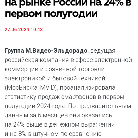
на рынке России на 24% в
первом полугодии
27.06.2024 10:43
Группа М.Видео-Эльдорадо
, ведущая
российская компания в сфере электронной
коммерции и розничной торговли
электроникой и бытовой техникой
(МосБиржа: MVID), проанализировала
статистику продаж смартфонов в первом
полугодии 2024 года. По предварительным
данным за 6 месяцев они оказались
на 24% выше в денежном выражении
и на 8% в штучном по сравнению