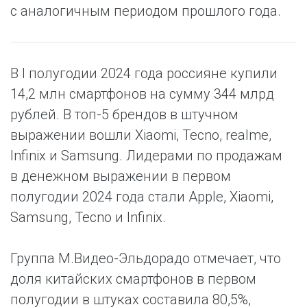
с аналогичным периодом прошлого года.
В I полугодии 2024 года россияне купили
14,2 млн смартфонов на сумму 344 млрд
рублей. В топ-5 брендов в штучном
выражении вошли Xiaomi, Tecno, realme,
Infinix и Samsung. Лидерами по продажам
в денежном выражении в первом
полугодии 2024 года стали Apple, Xiaomi,
Samsung, Tecno и Infinix.
Группа М.Видео-Эльдорадо отмечает, что
доля китайских смартфонов в первом
полугодии в штуках составила 80,5%,