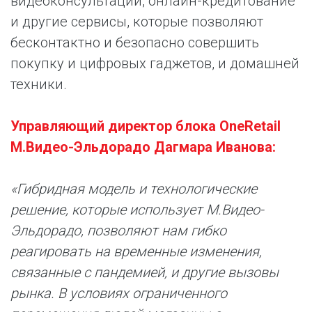
видеоконсультации, онлайн-кредитование
и другие сервисы, которые позволяют
бесконтактно и безопасно совершить
покупку и цифровых гаджетов, и домашней
техники.
Управляющий директор блока
OneRetail
М.Видео-Эльдорадо Дагмара Иванова:
«Гибридная модель и технологические
решение, которые использует М.Видео-
Эльдорадо, позволяют нам гибко
реагировать на временные изменения,
связанные с пандемией, и другие вызовы
рынка. В условиях ограниченного