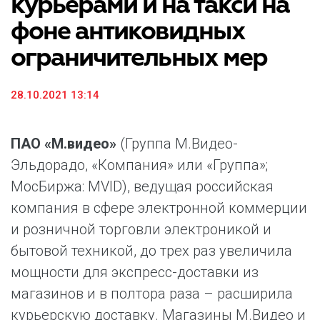
курьерами и на такси на
фоне антиковидных
ограничительных мер
28.10.2021 13:14
ПАО «М.видео»
(Группа М.Видео-
Эльдорадо, «Компания» или «Группа»;
МосБиржа: MVID), ведущая российская
компания в сфере электронной коммерции
и розничной торговли электроникой и
бытовой техникой, до трех раз увеличила
мощности для экспресс-доставки из
магазинов и в полтора раза – расширила
курьерскую доставку. Магазины М.Видео и