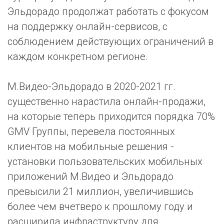
Эльдорадо продолжат работать с фокусом
на поддержку онлайн-сервисов, с
соблюдением действующих ограничений в
каждом конкретном регионе.
М.Видео-Эльдорадо в 2020-2021 гг.
существенно нарастила онлайн-продажи,
на которые теперь приходится порядка 70%
GMV Группы, перевела постоянных
клиентов на мобильные решения -
установки пользовательских мобильных
приложений М.Видео и Эльдорадо
превысили 21 миллион, увеличившись
более чем вчетверо к прошлому году и
расширила инфраструктуру для