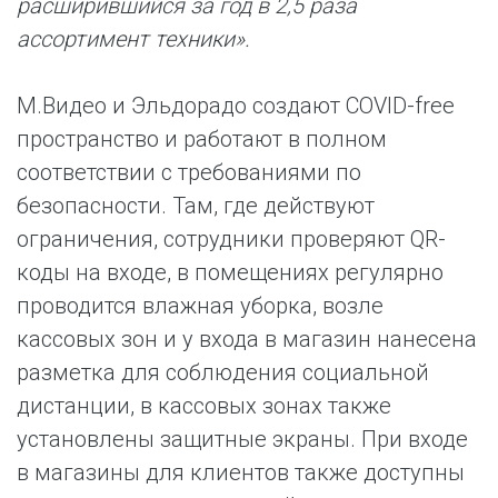
расширившийся за год в 2,5 раза
ассортимент техники».
М.Видео и Эльдорадо создают COVID-free
пространство и работают в полном
соответствии с требованиями по
безопасности. Там, где действуют
ограничения, сотрудники проверяют QR-
коды на входе, в помещениях регулярно
проводится влажная уборка, возле
кассовых зон и у входа в магазин нанесена
разметка для соблюдения социальной
дистанции, в кассовых зонах также
установлены защитные экраны. При входе
в магазины для клиентов также доступны