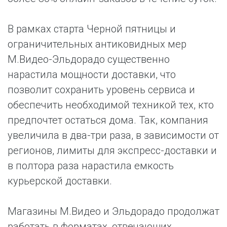
В рамках старта Черной пятницы и
ограничительных антиковидных мер
М.Видео-Эльдорадо существенно
нарастила мощности доставки, что
позволит сохранить уровень сервиса и
обеспечить необходимой техникой тех, кто
предпочтет остаться дома. Так, компания
увеличила в два-три раза, в зависимости от
регионов, лимиты для экспресс-доставки и
в полтора раза нарастила емкость
курьерской доставки.
Магазины М.Видео и Эльдорадо продолжат
работать в форматах, отвечающих