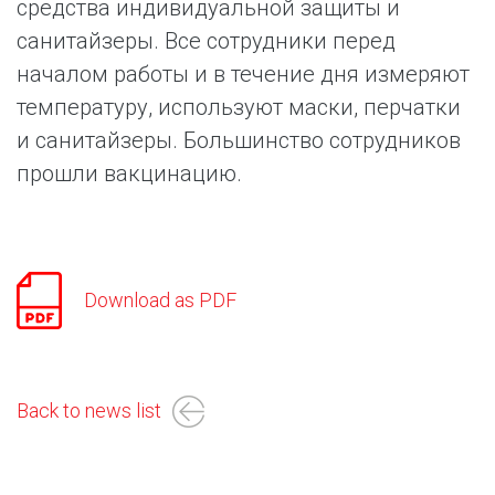
средства индивидуальной защиты и
санитайзеры. Все сотрудники перед
началом работы и в течение дня измеряют
температуру, используют маски, перчатки
и санитайзеры. Большинство сотрудников
прошли вакцинацию.
Download as PDF
Back to news list