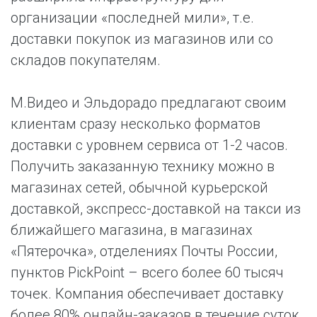
организации «последней мили», т.е.
доставки покупок из магазинов или со
складов покупателям.
М.Видео и Эльдорадо предлагают своим
клиентам сразу несколько форматов
доставки с уровнем сервиса от 1-2 часов.
Получить заказанную технику можно в
магазинах сетей, обычной курьерской
доставкой, экспресс-доставкой на такси из
ближайшего магазина, в магазинах
«Пятерочка», отделениях Почты России,
пунктов PickPoint – всего более 60 тысяч
точек. Компания обеспечивает доставку
более 80% онлайн-заказов в течение суток.