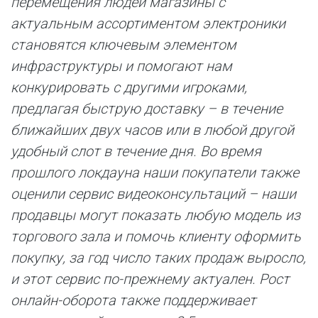
перемещения людей магазины с
актуальным ассортиментом электроники
становятся ключевым элементом
инфраструктуры и помогают нам
конкурировать с другими игроками,
предлагая быструю доставку – в течение
ближайших двух часов или в любой другой
удобный слот в течение дня. Во время
прошлого локдауна наши покупатели также
оценили сервис видеоконсультаций – наши
продавцы могут показать любую модель из
торгового зала и помочь клиенту оформить
покупку, за год число таких продаж выросло,
и этот сервис по-прежнему актуален. Рост
онлайн-оборота также поддерживает