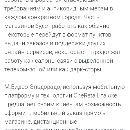
требованиям и антиковидным мерам в
каждом конкретном городе. Часть
магазинов будет работать как обычно,
некоторые перейдут в формат пунктов
выдачи заказов и поддержки других
онлайн-сервисов, некоторые – продолжат
работу как салоны связи с выделенной
телеком-зоной или как дарк-сторы.
М.Видео-Эльдорадо, используя мобильную
платформу и технологии OneRetail, также
предлагает своим клиентам возможность
оформить мобильный заказ прямо в
магазине, дистанционные