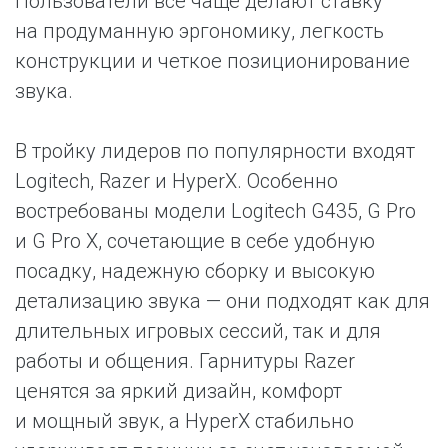
Пользователи все чаще делают ставку
на продуманную эргономику, легкость
конструкции и четкое позиционирование
звука.
В тройку лидеров по популярности входят
Logitech, Razer и HyperX. Особенно
востребованы модели Logitech G435, G Pro
и G Pro X, сочетающие в себе удобную
посадку, надежную сборку и высокую
детализацию звука — они подходят как для
длительных игровых сессий, так и для
работы и общения. Гарнитуры Razer
ценятся за яркий дизайн, комфорт
и мощный звук, а HyperX стабильно