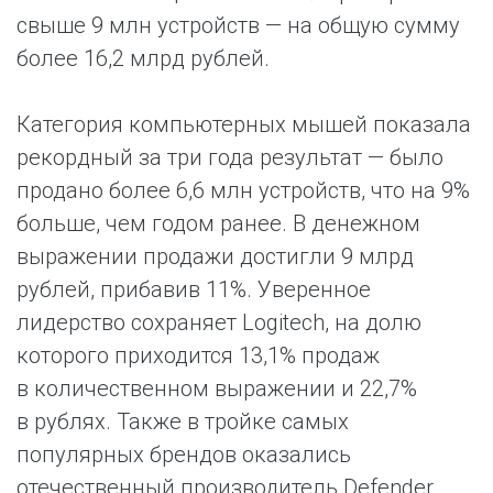
свыше 9 млн устройств — на общую сумму
более 16,2 млрд рублей.
Категория компьютерных мышей показала
рекордный за три года результат — было
продано более 6,6 млн устройств, что на 9%
больше, чем годом ранее. В денежном
выражении продажи достигли 9 млрд
рублей, прибавив 11%. Уверенное
лидерство сохраняет Logitech, на долю
которого приходится 13,1% продаж
в количественном выражении и 22,7%
в рублях. Также в тройке самых
популярных брендов оказались
отечественный производитель Defender