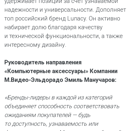
удерживает позиции за счет узнаваемой
надежности и универсальности. Дополняет
топ российский бренд Lunacy. Он активно
набирает долю благодаря качеству
и технической функциональности, а также
интересному дизайну.
Руководитель направления
«Компьютерные аксессуары» Компании
М.Видео-Эльдорадо Эмиль Манучаров:
«Бренды-лидеры в каждой из категорий
объединяет способность соответствовать
ожиданиям покупателей — будь
то доступность, узнаваемость или