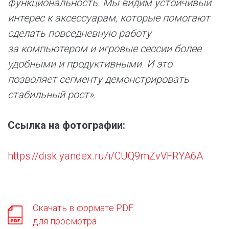
функциональность. Мы видим устойчивый
интерес к аксессуарам, которые помогают
сделать повседневную работу
за компьютером и игровые сессии более
удобными и продуктивными. И это
позволяет сегменту демонстрировать
стабильный рост»
.
Ссылка на фотографии:
https://disk.yandex.ru/i/CUQ9mZvVFRYA6A
Скачать в формате PDF
для просмотра