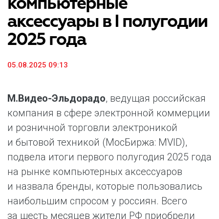
компьютерные
аксессуары в I полугодии
2025 года
05.08.2025 09:13
М.Видео-Эльдорадо
, ведущая российская
компания в сфере электронной коммерции
и розничной торговли электроникой
и бытовой техникой (МосБиржа: MVID),
подвела итоги первого полугодия 2025 года
на рынке компьютерных аксессуаров
и назвала бренды, которые пользовались
наибольшим спросом у россиян. Всего
за шесть месяцев жители РФ приобрели