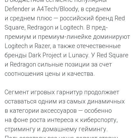
Defender и A4Tech/Bloody, в среднем
и среднем плюс — российский бренд Red
Square, Redragon и Logitech. В пред-
премиум и премиум-линейке доминируют
Logitech и Razer, а также отечественные
бренды Dark Project и Lunacy. У Red Square
и Redragon сильные позиции за счет
соотношения цены и качества.
Сегмент игровых гарнитур продолжает
оставаться одним из самых динамичных
в категории аксессуаров — особенно
на фоне роста интереса к киберспорту,
стримингу и домашнему геймингу.