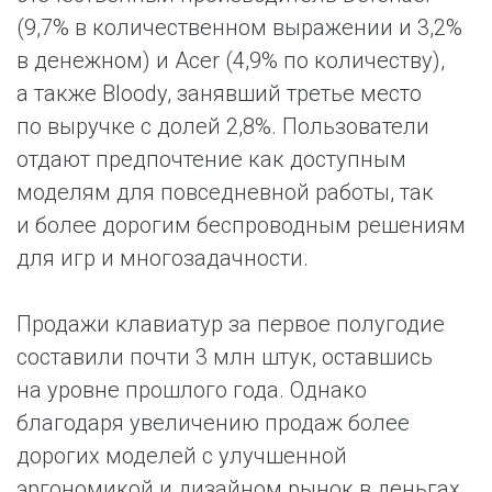
(9,7% в количественном выражении и 3,2%
в денежном) и Acer (4,9% по количеству),
а также Bloody, занявший третье место
по выручке с долей 2,8%. Пользователи
отдают предпочтение как доступным
моделям для повседневной работы, так
и более дорогим беспроводным решениям
для игр и многозадачности.
Продажи клавиатур за первое полугодие
составили почти 3 млн штук, оставшись
на уровне прошлого года. Однако
благодаря увеличению продаж более
дорогих моделей с улучшенной
эргономикой и дизайном рынок в деньгах