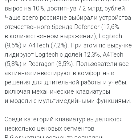
вырос на 10%, достигнув 7,2 млрд рублей.
Чаще всего россияне выбирали устройства
отечественного бренда Defender (12,6%
в количественном выражении), Logitech
(9,5%) и A4Tech (7,2%). При этом по выручке
лидируют Logitech с долей 12,3%, A4Tech
(5,8%) и Redragon (3,5%). Пользователи все
активнее инвестируют в комфортные
решения для длительной работы и учебы,
включая механические клавиатуры
и модели с мультимедийными функциями.
Среди категорий клавиатур выделяются
несколько ценовых сегментов.
В бюджетном сегменте популярны