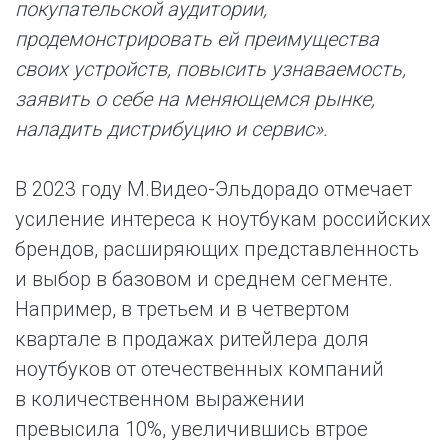
покупательской аудитории,
продемонстрировать ей преимущества
своих устройств, повысить узнаваемость,
заявить о себе на меняющемся рынке,
наладить дистрибуцию и сервис».
В 2023 году М.Видео-Эльдорадо отмечает
усиление интереса к ноутбукам российских
брендов, расширяющих представленность
и выбор в базовом и среднем сегменте.
Например, в третьем и в четвертом
квартале в продажах ритейлера доля
ноутбуков от отечественных компаний
в количественном выражении
превысила 10%, увеличившись втрое