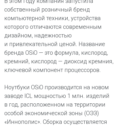
В этом году компания запустила
собственный розничный бренд
компьютерной техники, устройства
которого отличаются современным
дизайном, надежностью
и привлекательной ценой. Название
бренда OSiO — это формула, кислород,
кремний, кислород — диоксид кремния,
ключевой компонент процессоров.
Ноутбуки OSiO производится на новом
заводе ICL мощностью 1 млн. изделий
в год, расположенном на территории
особой экономической зоны (ОЭЗ)
«Иннополис». Сборка осуществляется