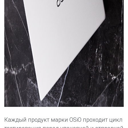
Каждый продукт марки OSiO проходит цикл