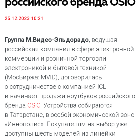
российского бренда OSiO
25.12.2023 10:21
Группа М.Видео-Эльдорадо
, ведущая
российская компания в сфере электронной
коммерции и розничной торговли
электроникой и бытовой техникой
(МосБиржа: MVID), договорилась
о сотрудничестве с компанией ICL
и начинает продажи ноутбуков российского
бренда
OSiO
. Устройства собираются
в Татарстане, в особой экономической зоне
«Иннополис». Покупателям на выбор уже
доступны шесть моделей из линейки