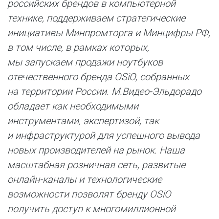
российских брендов в компьютерной
технике, поддерживаем стратегические
инициативы Минпромторга и Минцифры РФ,
в том числе, в рамках которых,
мы запускаем продажи ноутбуков
отечественного бренда OSiO, собранных
на территории России. М.Видео-Эльдорадо
обладает как необходимыми
инструментами, экспертизой, так
и инфраструктурой для успешного вывода
новых производителей на рынок. Наша
масштабная розничная сеть, развитые
онлайн-каналы и технологические
возможности позволят бренду OSiO
получить доступ к многомиллионной