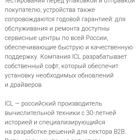
тестирования перед упаковкой и отправкой
покупателю, устройства также
сопровождаются годовой гарантией: для
обслуживания и ремонта доступны
сервисные центры по всей России,
обеспечивающие быструю и качественную
поддержку. Компания ICL разрабатывает
собственный софт, который обеспечит
установку необходимых обновлений
и драйверов.
ICL — российский производитель
вычислительной техники с 30-летней
историей и специализирующийся
на разработке решений для сектора B2B.