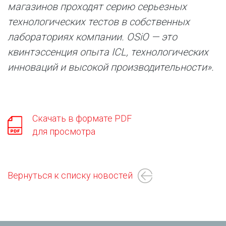
магазинов проходят серию серьезных
технологических тестов в собственных
лабораториях компании. OSiO — это
квинтэссенция опыта ICL, технологических
инноваций и высокой производительности».
Скачать в формате PDF
для просмотра
Вернуться к списку новостей