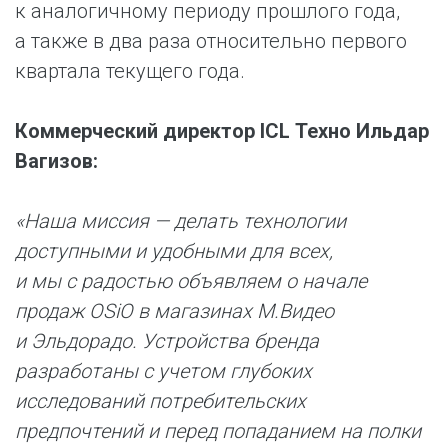
к аналогичному периоду прошлого года,
а также в два раза относительно первого
квартала текущего года.
Коммерческий директор ICL Техно Ильдар
Вагизов:
«Наша миссия — делать технологии
доступными и удобными для всех,
и мы с радостью объявляем о начале
продаж OSiO в магазинах М.Видео
и Эльдорадо. Устройства бренда
разработаны с учетом глубоких
исследований потребительских
предпочтений и перед попаданием на полки