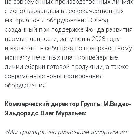
на современных производственных линиях
с использованием высококачественных
материалов и оборудования. Завод,
созданный при поддержке Фонда развития
промышленности, запущен в 2023 году
и включает в себя цеха по поверхностному
монтажу печатных плат, конвейерные
линии сборки готовой продукции, а также
современные зоны тестирования
оборудования.
Коммерческий директор Группы М.Видео-
Эльдорадо Олег Муравьев:
«Мы традиционно развиваем ассортимент