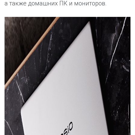
а также домашних ПК и мониторов.