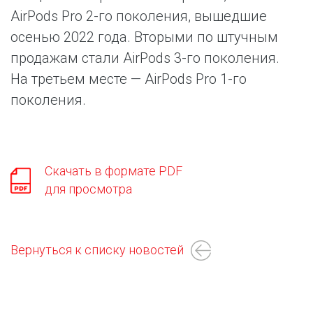
AirPods Pro 2-го поколения, вышедшие
осенью 2022 года. Вторыми по штучным
продажам стали AirPods 3-го поколения.
На третьем месте — AirPods Pro 1-го
поколения.
Скачать в формате PDF
для просмотра
Вернуться к списку новостей