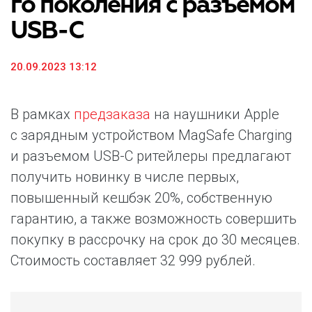
го поколения с разъемом
USB-C
20.09.2023 13:12
В рамках
предзаказа
на наушники Apple
с зарядным устройством MagSafe Charging
и разъемом USB-C ритейлеры предлагают
получить новинку в числе первых,
повышенный кешбэк 20%, собственную
гарантию, а также возможность совершить
покупку в рассрочку на срок до 30 месяцев.
Стоимость составляет 32 999 рублей.