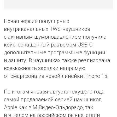
Новая версия популярных
внутриканальных TWS-наушников
c активным шумоподавлением получила
кейс, оснащенный разъемом USB-C,
дополнительные программные функции
и защиту. В наушниках также реализована
возможность зарядки напрямую
от смартфона из новой линейки iPhone 15.
По итогам января-августа текущего года
самой продаваемой серией наушников
Apple как в М.Видео-Эльдорадо, так
и в целом на российском рынке, стали