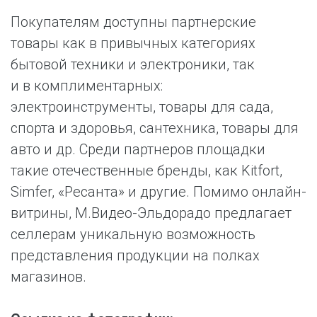
Покупателям доступны партнерские
товары как в привычных категориях
бытовой техники и электроники, так
и в комплиментарных:
электроинструменты, товары для сада,
спорта и здоровья, сантехника, товары для
авто и др. Среди партнеров площадки
такие отечественные бренды, как Kitfort,
Simfer, «Ресанта» и другие. Помимо онлайн-
витрины, М.Видео-Эльдорадо предлагает
селлерам уникальную возможность
представления продукции на полках
магазинов.