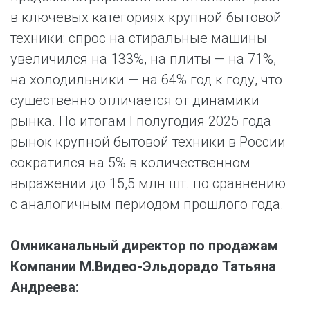
в ключевых категориях крупной бытовой
техники: спрос на стиральные машины
увеличился на 133%, на плиты — на 71%,
на холодильники — на 64% год к году, что
существенно отличается от динамики
рынка. По итогам I полугодия 2025 года
рынок крупной бытовой техники в России
сократился на 5% в количественном
выражении до 15,5 млн шт. по сравнению
с аналогичным периодом прошлого года.
Омниканальный директор по продажам
Компании М.Видео-Эльдорадо Татьяна
Андреева: