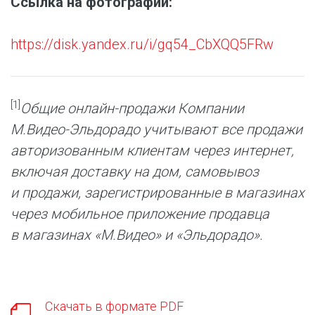
Ссылка на фотографии:
https://disk.yandex.ru/i/gq54_CbXQQ5FRw
[1]
Общие онлайн-продажи Компании
М.Видео-Эльдорадо учитывают все продажи
авторизованным клиентам через интернет,
включая доставку на дом, самовывоз
и продажи, зарегистрированные в магазинах
через мобильное приложение продавца
в магазинах «М.Видео» и «Эльдорадо».
Скачать в формате PDF