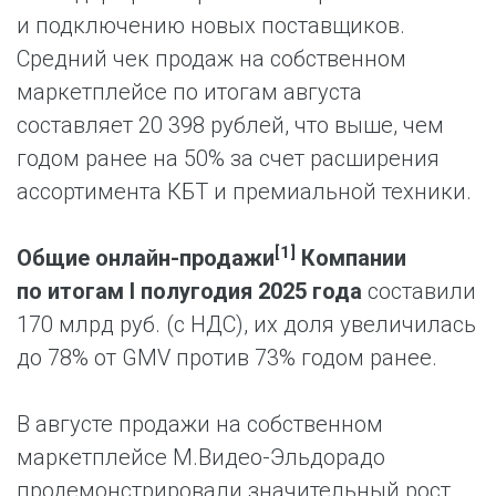
и подключению новых поставщиков.
Средний чек продаж на собственном
маркетплейсе по итогам августа
составляет 20 398 рублей, что выше, чем
годом ранее на 50% за счет расширения
ассортимента КБТ и премиальной техники.
[1]
Общие онлайн-продажи
Компании
по итогам I полугодия 2025 года
составили
170 млрд руб. (с НДС), их доля увеличилась
до 78% от GMV против 73% годом ранее.
В августе продажи на собственном
маркетплейсе М.Видео-Эльдорадо
продемонстрировали значительный рост