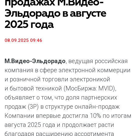
продажах М.Видео-
Эльдорадо в августе
2025 года
08.09.2025 09:46
М.Видео-Эльдорадо
, ведущая российская
компания в сфере электронной коммерции
и розничной торговли электроникой
и бытовой техникой (МосБиржа: MVID),
объявляет о том, что доля партнерских
продаж (3Р) в структуре онлайн-продаж
Компании впервые достигла 10% по итогам
августа 2025 года и продолжает расти
благодаря расширению ассортимента