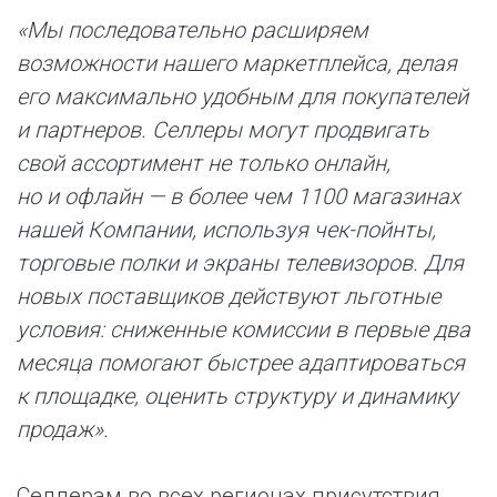
«Мы последовательно расширяем
возможности нашего маркетплейса, делая
его максимально удобным для покупателей
и партнеров. Селлеры могут продвигать
свой ассортимент не только онлайн,
но и офлайн — в более чем 1100 магазинах
нашей Компании, используя чек-пойнты,
торговые полки и экраны телевизоров. Для
новых поставщиков действуют льготные
условия: сниженные комиссии в первые два
месяца помогают быстрее адаптироваться
к площадке, оценить структуру и динамику
продаж».
Селлерам во всех регионах присутствия