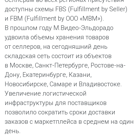
доступны схемы FBS (Fulfillment by Seller)
и FBM (Fulfillment by ООО «МВМ»).
В прошлом году М.Видео-Эльдорадо
удвоила объемы хранения товаров
от селлеров, на сегодняшний день
складская сеть состоит из объектов
в Москве, Санкт-Петербурге, Ростове-на-
Дону, Екатеринбурге, Казани,
Новосибирске, Самаре и Владивостоке.
Увеличение логистической
инфраструктуры для поставщиков
позволило сократить сроки доставки
заказов с маркетплейса в среднем на один
день.