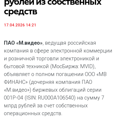
рублей из собственных
средств
17.04.2026 14:21
ПАО «М.видео»
, ведущая российская
компания в сфере электронной коммерции
и розничной торговли электроникой и
бытовой техникой (МосБиржа: MVID),
объявляет о полном погашении ООО «МВ
ФИНАНС» (дочерняя компания ПАО
«М.видео») биржевых облигаций серии
001Р-04 (ISIN: RU000A106540) на сумму 7
млрд рублей за счет собственных
операционных средств.