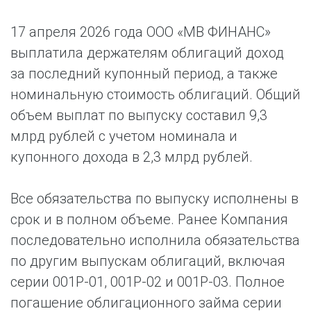
17 апреля 2026 года ООО «МВ ФИНАНС»
выплатила держателям облигаций доход
за последний купонный период, а также
номинальную стоимость облигаций. Общий
объем выплат по выпуску составил 9,3
млрд рублей с учетом номинала и
купонного дохода в 2,3 млрд рублей.
Все обязательства по выпуску исполнены в
срок и в полном объеме. Ранее Компания
последовательно исполнила обязательства
по другим выпускам облигаций, включая
серии 001Р-01, 001Р-02 и 001Р-03. Полное
погашение облигационного займа серии