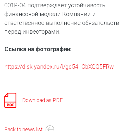
001Р-04 подтверждает устойчивость
финансовой модели Компании и
ответственное выполнение обязательств
перед инвесторами.
Ссылка на фотографии:
https://disk.yandex.ru/i/gq54_CbXQQ5FRw
Download as PDF
Back to news list