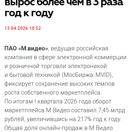
вырос более чем в 3 раза
год к году
13.04.2026 10:52
ПАО «М.видео»
, ведущая российская
компания в сфере электронной коммерции
и розничной торговли электроникой
и бытовой техникой (МосБиржа: MVID),
фиксирует сохранение высоких темпов
роста собственного маркетплейса.
По итогам I квартала 2026 года оборот
маркетплейса М.Видео составил 7,45 млрд
рублей, увеличившись на 217% год к году.
Общая доля онлайн-продаж в М.Видео