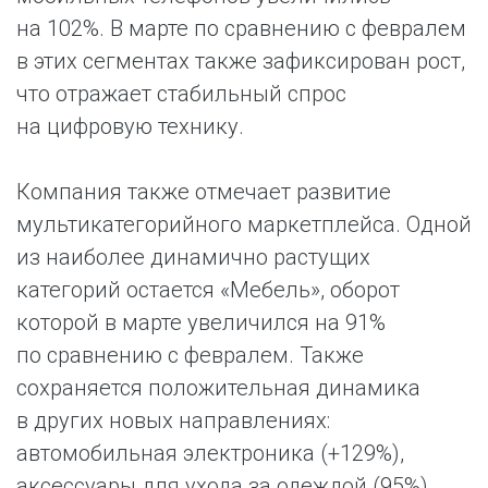
на 102%. В марте по сравнению с февралем
в этих сегментах также зафиксирован рост,
что отражает стабильный спрос
на цифровую технику.
Компания также отмечает развитие
мультикатегорийного маркетплейса. Одной
из наиболее динамично растущих
категорий остается «Мебель», оборот
которой в марте увеличился на 91%
по сравнению с февралем. Также
сохраняется положительная динамика
в других новых направлениях:
автомобильная электроника (+129%),
аксессуары для ухода за одеждой (95%),