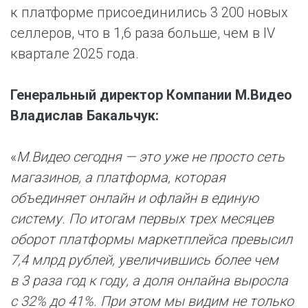
к платформе присоединились 3 200 новых
селлеров, что в 1,6 раза больше, чем в IV
квартале 2025 года.
Генеральный директор Компании М.Видео
Владислав Бакальчук:
«
М.Видео сегодня — это уже не просто сеть
магазинов, а платформа, которая
объединяет онлайн и офлайн в единую
систему. По итогам первых трех месяцев
оборот платформы маркетплейса превысил
7,4 млрд рублей, увеличившись более чем
в 3 раза год к году, а доля онлайна выросла
с 32% до 41%. При этом мы видим не только