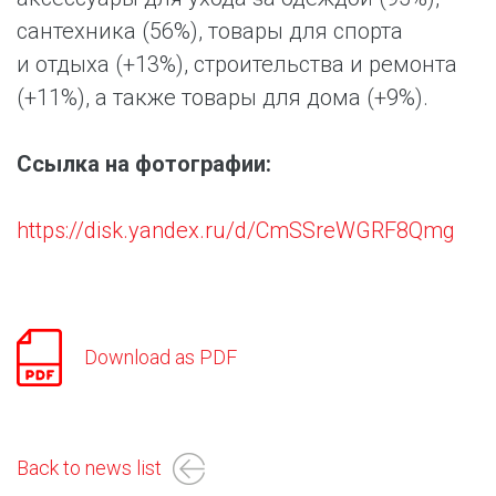
сантехника (56%), товары для спорта
и отдыха (+13%), строительства и ремонта
(+11%), а также товары для дома (+9%).
Ссылка на фотографии:
https://disk.yandex.ru/d/CmSSreWGRF8Qmg
Download as PDF
Back to news list