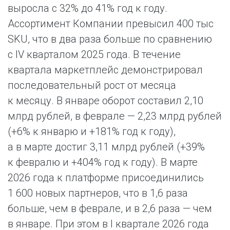
выросла с 32% до 41% год к году.
Ассортимент Компании превысил 400 тыс
SKU, что в два раза больше по сравнению
с IV кварталом 2025 года. В течение
квартала маркетплейс демонстрировал
последовательный рост от месяца
к месяцу. В январе оборот составил 2,10
млрд рублей, в феврале — 2,23 млрд рублей
(+6% к январю и +181% год к году),
а в марте достиг 3,11 млрд рублей (+39%
к февралю и +404% год к году). В марте
2026 года к платформе присоединились
1 600 новых партнеров, что в 1,6 раза
больше, чем в феврале, и в 2,6 раза — чем
в январе. При этом в I квартале 2026 года