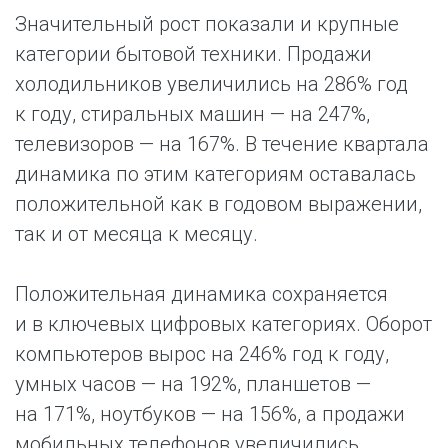
Значительный рост показали и крупные
категории бытовой техники. Продажи
холодильников увеличились на 286% год
к году, стиральных машин — на 247%,
телевизоров — на 167%. В течение квартала
динамика по этим категориям оставалась
положительной как в годовом выражении,
так и от месяца к месяцу.
Положительная динамика сохраняется
и в ключевых цифровых категориях. Оборот
компьютеров вырос на 246% год к году,
умных часов — на 192%, планшетов —
на 171%, ноутбуков — на 156%, а продажи
мобильных телефонов увеличились