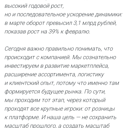
высокий годовой рост,
но и последовательное ускорение динамики:
в марте оборот превысил 3,1 млрд рублей,
показав рост на 39% к февралю.
Сегодня важно правильно понимать, что
происходит с компанией. Мы сознательно
инвестируем в развитие маркетплейса,
расширение ассортимента, логистику
и клиентский опыт, потому что именно там
формируется будущее рынка. По сути,
мы проходим тот этап, через который
проходят все крупные игроки: от розницы
к платформе. И наша цель — не сохранить
масштаб прошлого, а создать масштаб