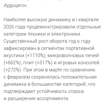
будущего».
Наиболее высокую динамику в I квартале
2026 года продемонстрировали отдельные
категории техники и электроники.
Существенный рост оборота год к году
зафиксирован в сегментах портативной
акустики (+1110%), микроволновых печей
(+662%), плит (+317%) и игровых консолей
(+272%). При этом в марте по сравнению
с февралем сохранялась положительная
динамика в большинстве категорий, что
подтверждает устойчивость спроса
и расширение ассортимента.