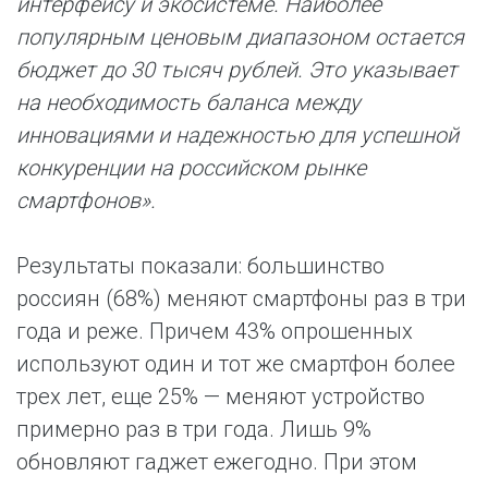
интерфейсу и экосистеме. Наиболее
популярным ценовым диапазоном остается
бюджет до 30 тысяч рублей. Это указывает
на необходимость баланса между
инновациями и надежностью для успешной
конкуренции на российском рынке
смартфонов».
Результаты показали: большинство
россиян (68%) меняют смартфоны раз в три
года и реже. Причем 43% опрошенных
используют один и тот же смартфон более
трех лет, еще 25% — меняют устройство
примерно раз в три года. Лишь 9%
обновляют гаджет ежегодно. При этом