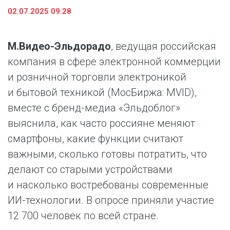
02.07.2025 09:28
М.Видео-Эльдорадо
, ведущая российская
компания в сфере электронной коммерции
и розничной торговли электроникой
и бытовой техникой (МосБиржа: MVID),
вместе с бренд-медиа «Эльдоблог»
выяснила, как часто россияне меняют
смартфоны, какие функции считают
важными, сколько готовы потратить, что
делают со старыми устройствами
и насколько востребованы современные
ИИ-технологии. В опросе приняли участие
12 700 человек по всей стране.