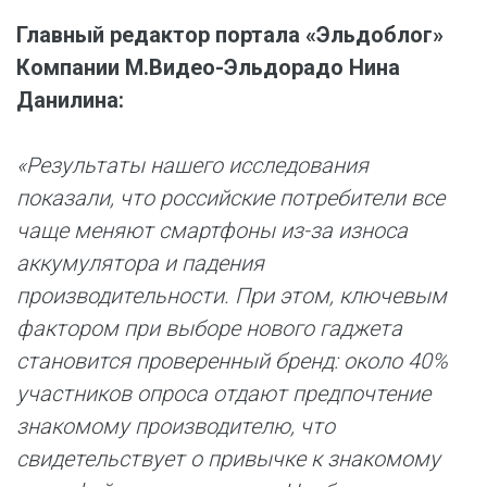
Главный редактор портала «Эльдоблог»
Компании М.Видео-Эльдорадо Нина
Данилина:
«Результаты нашего исследования
показали, что российские потребители все
чаще меняют смартфоны из-за износа
аккумулятора и падения
производительности. При этом, ключевым
фактором при выборе нового гаджета
становится проверенный бренд: около 40%
участников опроса отдают предпочтение
знакомому производителю, что
свидетельствует о привычке к знакомому