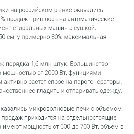
ики на российском рынке оказались
5% продаж пришлось на автоматические
мент стиральных машин с сушкой.
50 см, у примерно 80% максимальная
ж порядка 1,6 млн штук. Большинство
 мощностью от 2000 Вт, функциями
 активно растет спрос на парогенераторы,
ачественнее гладить и отпаривать одежду.
оказались микроволновые печи с объемом
ех продаж приходится на отдельностоящие
 имеют мощность от 600 до 700 Вт, объем в