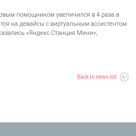
совым помощником увеличился в 4 раза в
ится на девайсы с виртуальным ассистентом
азались «Яндекс.Станция Мини»,
Back to news list